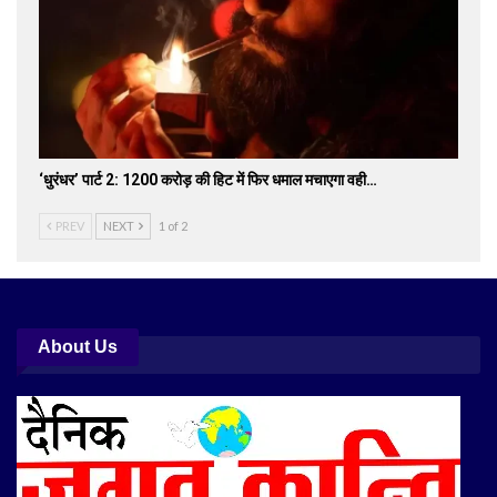
‘धुरंधर’ पार्ट 2: 1200 करोड़ की हिट में फिर धमाल मचाएगा वही…
PREV
NEXT
1 of 2
About Us