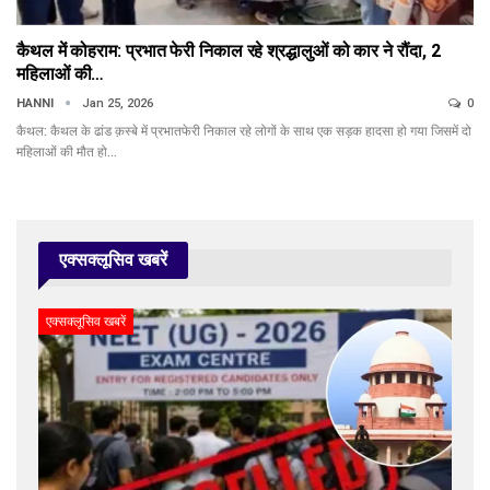
कैथल में कोहराम: प्रभात फेरी निकाल रहे श्रद्धालुओं को कार ने रौंदा, 2
महिलाओं की…
HANNI
Jan 25, 2026
0
कैथल: कैथल के ढांड क़स्बे में प्रभातफेरी निकाल रहे लोगों के साथ एक सड़क हादसा हो गया जिसमें दो
महिलाओं की मौत हो…
एक्सक्लूसिव खबरें
एक्सक्लूसिव खबरें