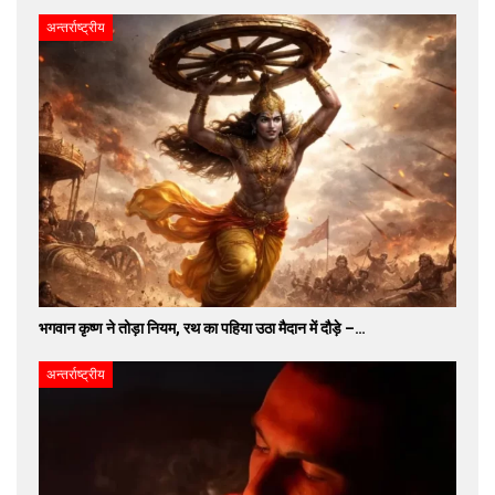
अन्तर्राष्ट्रीय
भगवान कृष्ण ने तोड़ा नियम, रथ का पहिया उठा मैदान में दौड़े –…
अन्तर्राष्ट्रीय