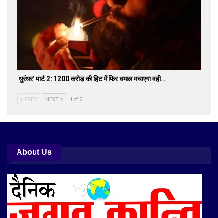
‘धुरंधर’ पार्ट 2: 1200 करोड़ की हिट में फिर धमाल मचाएगा वही…
PREV
NEXT
1 of 2
About Us