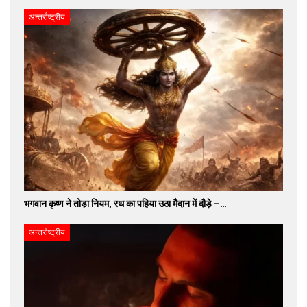
अन्तर्राष्ट्रीय
भगवान कृष्ण ने तोड़ा नियम, रथ का पहिया उठा मैदान में दौड़े –…
अन्तर्राष्ट्रीय