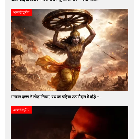
अन्तर्राष्ट्रीय
भगवान कृष्ण ने तोड़ा नियम, रथ का पहिया उठा मैदान में दौड़े –…
अन्तर्राष्ट्रीय