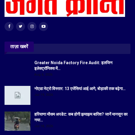
ताज़ा खबरें
Greater Noida Factory Fire Audit: इलजिन
इलेक्ट्रॉनिक्स में…
Aug 6, 2026
नोएडा मेट्रो विस्तार: 13 एजेंसियां आई आगे, बोड़ाकी तक बढ़ेगा…
Jul 19, 2026
हरियाणा मौसम अपडेट: कब होगी झमाझम बारिश? जानें मानसून का
नया…
Jul 18, 2026