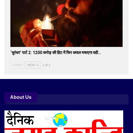
‘धुरंधर’ पार्ट 2: 1200 करोड़ की हिट में फिर धमाल मचाएगा वही…
PREV
NEXT
1 of 2
About Us