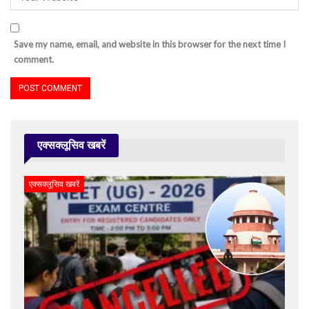
Save my name, email, and website in this browser for the next time I
comment.
एक्सक्लूसिव खबरें
एक्सक्लूसिव खबरें