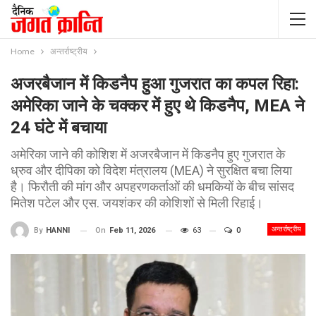
Home
अन्तर्राष्ट्रीय
अजरबैजान में किडनैप हुआ गुजरात का कपल रिहा:
अमेरिका जाने के चक्कर में हुए थे किडनैप, MEA ने
24 घंटे में बचाया
अमेरिका जाने की कोशिश में अजरबैजान में किडनैप हुए गुजरात के
ध्रुव और दीपिका को विदेश मंत्रालय (MEA) ने सुरक्षित बचा लिया
है। फिरौती की मांग और अपहरणकर्ताओं की धमकियों के बीच सांसद
मितेश पटेल और एस. जयशंकर की कोशिशों से मिली रिहाई।
अन्तर्राष्ट्रीय
On
Feb 11, 2026
63
0
By
HANNI