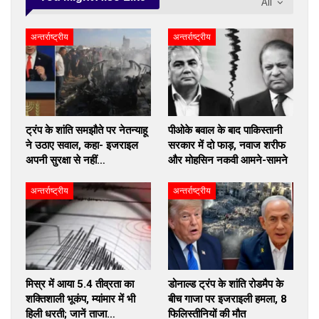
All
अन्तर्राष्ट्रीय
अन्तर्राष्ट्रीय
ट्रंप के शांति समझौते पर नेतन्याहू
पीओके बवाल के बाद पाकिस्तानी
ने उठाए सवाल, कहा- इजराइल
सरकार में दो फाड़, नवाज शरीफ
अपनी सुरक्षा से नहीं…
और मोहसिन नकवी आमने-सामने
अन्तर्राष्ट्रीय
अन्तर्राष्ट्रीय
मिस्र में आया 5.4 तीव्रता का
डोनाल्ड ट्रंप के शांति रोडमैप के
शक्तिशाली भूकंप, म्यांमार में भी
बीच गाजा पर इजराइली हमला, 8
हिली धरती; जानें ताजा…
फिलिस्तीनियों की मौत