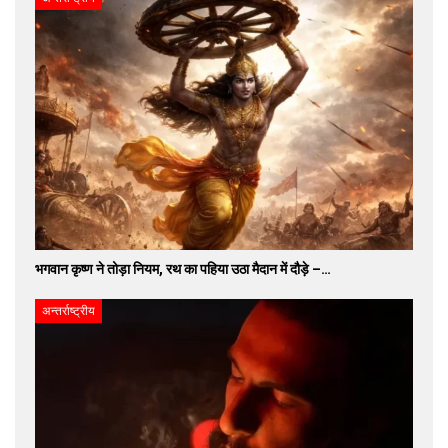
भगवान कृष्ण ने तोड़ा नियम, रथ का पहिया उठा मैदान में दौड़े –…
अन्तर्राष्ट्रीय