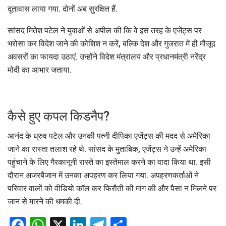
दूतावास लाया गया. दोनों अब सुरक्षित हैं.
सांसद मितेश पटेल ने युवाओं से अपील की कि वे इस तरह के एजेंट्स पर
भरोसा कर विदेश जाने की कोशिश न करें, बल्कि देश और गुजरात में ही मौजूद
अवसरों का फायदा उठाएं. उन्होंने विदेश मंत्रालय और प्रधानमंत्री नरेंद्र
मोदी का आभार जताया.
कैसे हुए कपल किडनैप?
आनंद के ध्रुव पटेल और उनकी पत्नी दीपिका एजेंट्स की मदद से अमेरिका
जाने का रास्ता तलाश रहे थे. सांसद के मुताबिक, एजेंट्स ने उन्हें अमेरिका
पहुंचाने के लिए गैरकानूनी रास्ते का इस्तेमाल करने का वादा किया था. इसी
दौरान अजरबैजान में उनका अपहरण कर लिया गया. अपहरणकर्ताओं ने
परिवार वालों को वीडियो कॉल कर फिरौती की मांग की और पैसा न मिलने पर
जान से मारने की धमकी दी.
Facebook
WhatsApp
X
LinkedIn
Telegram
Share