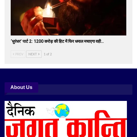
‘धुरंधर’ पार्ट 2: 1200 करोड़ की हिट में फिर धमाल मचाएगा वही…
PREV
NEXT
1 of 2
About Us