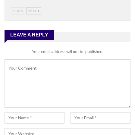
PREV
NEXT
LEAVE A REPLY
Your email address will not be published.