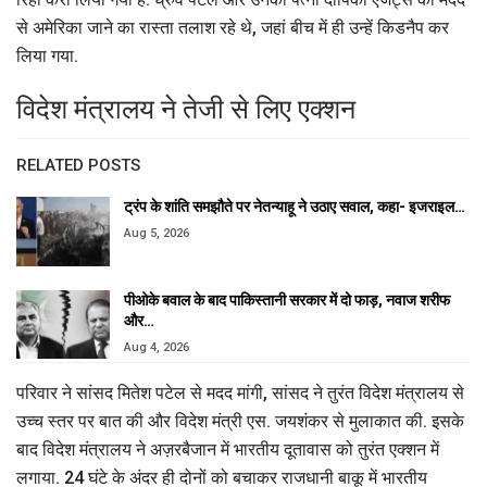
से अमेरिका जाने का रास्ता तलाश रहे थे, जहां बीच में ही उन्हें किडनैप कर
लिया गया.
विदेश मंत्रालय ने तेजी से लिए एक्शन
RELATED POSTS
ट्रंप के शांति समझौते पर नेतन्याहू ने उठाए सवाल, कहा- इजराइल…
Aug 5, 2026
पीओके बवाल के बाद पाकिस्तानी सरकार में दो फाड़, नवाज शरीफ
और…
Aug 4, 2026
परिवार ने सांसद मितेश पटेल से मदद मांगी, सांसद ने तुरंत विदेश मंत्रालय से
उच्च स्तर पर बात की और विदेश मंत्री एस. जयशंकर से मुलाकात की. इसके
बाद विदेश मंत्रालय ने अज़रबैजान में भारतीय दूतावास को तुरंत एक्शन में
लगाया. 24 घंटे के अंदर ही दोनों को बचाकर राजधानी बाकू में भारतीय