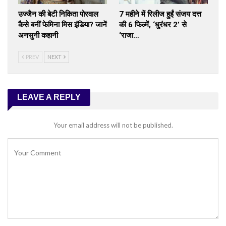
उज्जैन की बेटी निकिता पोरवाल
7 महीने में रिलीज हुईं संजय दत्त
कैसे बनीं फेमिना मिस इंडिया? जानें
की 6 फिल्में, ‘धुरंधर 2’ से
अनसुनी कहानी
‘राजा…
PREV
NEXT
LEAVE A REPLY
Your email address will not be published.