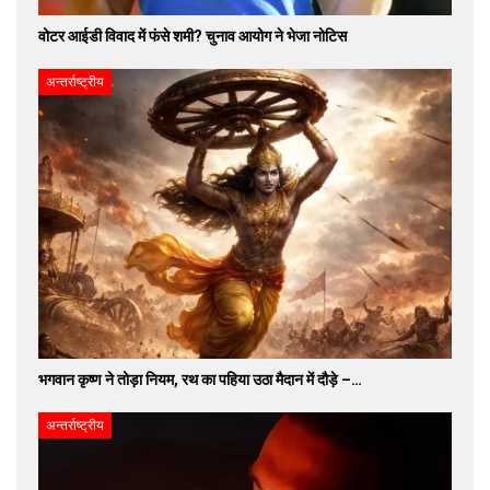
वोटर आईडी विवाद में फंसे शमी? चुनाव आयोग ने भेजा नोटिस
अन्तर्राष्ट्रीय
भगवान कृष्ण ने तोड़ा नियम, रथ का पहिया उठा मैदान में दौड़े –…
अन्तर्राष्ट्रीय