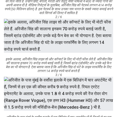
का दिल जीता है. उन्होंने हिंदी, बंगाली, मराठी और तेलुगु जैसी भाषाओं में 400 से ज्यादा गानों को
अपनी आवाज दी है. मीडिया रिपोर्ट्स के मुताबिक, अरिजीत सिंह की नेटवर्थ लगभग 414 करोड़
रुपये (50 मिलियन डॉलर) है. इस नेटवर्थ के साथ उनका नाम भारत के सबसे ज्यादा कमाई करने
वाले सिंगर्स की लिस्ट में शामिल है.
2 / 6
इसके अलावा, अरिजीत सिंह लाइव शो और कॉन्सर्ट के लिए भी मोटी फीस लेते हैं. अरिजीत सिंह
की सालाना इनकम 70 करोड़ रुपये बताई जाती है, जिसमें ब्रांड एंडोर्समेंट और उनके बड़े फैन
बेस का भी योगदान है. ऐसा बताया जाता है कि अरिजीत सिंह दो घंटे के लाइव परफॉर्मेंस के लिए
लगभग 14 करोड़ रुपये चार्ज करते हैं.
3 / 6