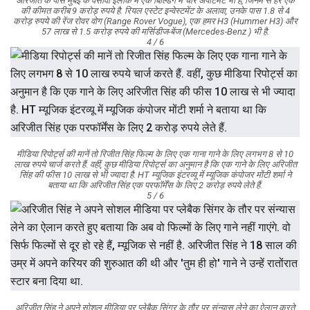
अरिजीत के पास मुंबई के वर्सोवा इलाके में एक बिल्डिंग में चार अपार्टमेंट भी हैं, जिनमें से हर एक
की कीमत करीब 9 करोड़ रुपये है. रियल एस्टेट इन्वेस्टमेंट के अलावा, उनके पास 1.8 से 4
करोड़ रुपये की रेंज रोवर वोग (Range Rover Vogue), एक हमर H3 (Hummer H3) और
57 लाख से 1.5 करोड़ रुपये की मर्सिडीज-बेंज (Mercedes-Benz ) भी है.
4 / 6
मीडिया रिपोर्ट्स की मानें तो रिजीत सिंह फिल्म के लिए एक गाना गाने के लिए लगभग 8 से 10
लाख रुपये चार्ज करते हैं. वहीं, कुछ मीडिया रिपोर्ट्स का अनुमान है कि एक गाने के लिए अरिजीत
सिंह की फीस 10 लाख से भी ज्यादा है. HT म्यूजिक इंटरव्यू में म्यूजिक कंपोजर मोंटी शर्मा ने
बताया था कि अरिजीत सिंह एक परफॉर्मेंस के लिए 2 करोड़ रुपये लेते हैं.
5 / 6
अरिजीत सिंह ने अपने सोशल मीडिया पर प्लेबैक सिंगर के तौर पर संन्यास लेने का ऐलान करते