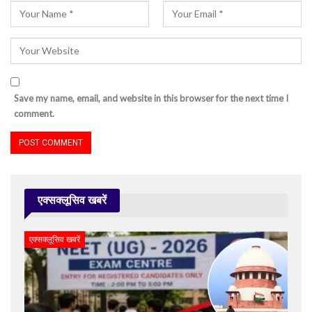
Save my name, email, and website in this browser for the next time I
comment.
एक्सक्लूसिव खबरें
एक्सक्लूसिव खबरें