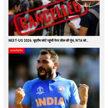
NEET-UG 2026: सुप्रीम कोर्ट पहुंची पेपर लीक की गूंज; NTA को…
अन्तर्राष्ट्रीय