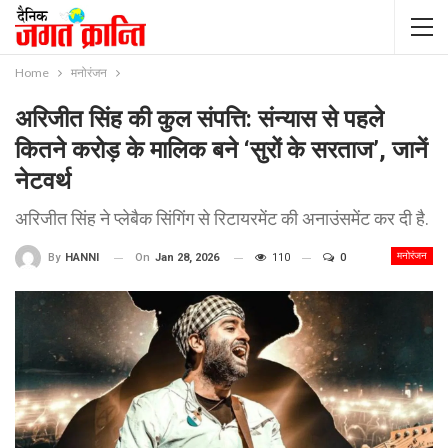
Home
मनोरंजन
अरिजीत सिंह की कुल संपत्ति: संन्यास से पहले
कितने करोड़ के मालिक बने ‘सुरों के सरताज’, जानें
नेटवर्थ
अरिजीत सिंह ने प्लेबैक सिंगिंग से रिटायरमेंट की अनाउंसमेंट कर दी है.
मनोरंजन
On
Jan 28, 2026
110
0
By
HANNI