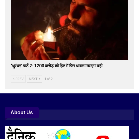
‘धुरंधर’ पार्ट 2: 1200 करोड़ की हिट में फिर धमाल मचाएगा वही…
PREV
NEXT
1 of 2
About Us