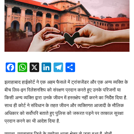
Facebook
WhatsApp
X
LinkedIn
Telegram
Share
इलाहाबाद हाईकोर्ट ने एक अहम फैसले में ट्रांसजेंडर और एक अन्य व्यक्ति के
बीच लिव-इन रिलेशनशिप को संरक्षण प्रदान करते हुए उनके परिजनों या
किसी अन्य व्यक्ति द्वारा उनके जीवन में हस्तक्षेप नहीं करने का निर्देश दिया है.
साथ ही कोर्ट ने संविधान के तहत जीवन और व्यक्तिगत आजादी के मौलिक
अधिकार को सर्वोपरि बताते हुए पुलिस को जरूरत पड़ने पर तत्काल सुरक्षा
प्रदान करने का भी आदेश दिया है.
मामला, मुरादाबाद जिले के मझोला थाना क्षेत्र से जुड़ा हुआ है. दोनों