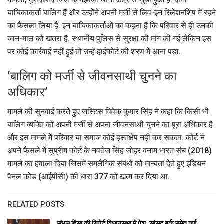
याचिकाकर्ता बालिग हैं और उन्होंने अपनी मर्जी से लिव-इन रिलेशनशिप में रहने
का फैसला लिया है. इन याचिकाकर्ताओं का कहना है कि परिवार से ही उनकी
जान-माल को खतरा है. स्थानीय पुलिस से सुरक्षा की मांग की गई लेकिन इस
पर कोई कार्रवाई नहीं हुई तो उन्हें हाईकोर्ट की शरण में आना पड़ा.
‘बालिग को मर्जी से जीवनसाथी चुनने का
अधिकार’
मामले की सुनवाई करते हुए जस्टिस विवेक कुमार सिंह ने कहा कि किसी भी
बालिग व्यक्ति को अपनी मर्जी से अपना जीवनसाथी चुनने का पूरा अधिकार है
और इस मामले में परिवार या समाज कोई हस्तक्षेप नहीं कर सकता. कोर्ट ने
अपने फैसले में सुप्रीम कोर्ट के नवतेज सिंह जोहर बनाम भारत संघ (2018)
मामले का हवाला दिया जिसमें समलैंगिक संबंधों को मान्यता देते हुए इंडियन
पैनल कोड (आईपीसी) की धारा 377 को खत्म कर दिया था.
RELATED POSTS
संभल हिंसा की रिपोर्ट विधानसभा में पेश, सांसद बर्क समेत कई…