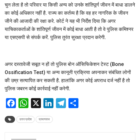
चुन लेता है तो परिवार या किसी अन्य को उनके शांतिपूर्ण जीवन में बाधा डालने
का कोई अधिकार नहीं है. राज्य का कर्तव्य है कि वह हर नागरिक के जीवन
जीने की आजादी की रक्षा करे. कोर्ट ने यह भी निर्देश दिया कि अगर
याचिकाकर्ताओं के शांतिपूर्ण जीवन में कोई बाधा आती है तो वे पुलिस कमिश्नर
या एसएसपी से संपर्क करें. पुलिस तुरंत सुरक्षा प्रदान करेगी.
अगर दस्तावेजी सबूत न हों तो पुलिस बोन ऑसिफिकेशन टेस्ट (Bone
Ossification Test) या अन्य कानूनी प्रक्रिया अपनाकर संबंधित लोगों
की उम्र सत्यापित कर सकती है. हालांकि अगर कोई अपराध दर्ज नहीं है तो
पुलिस जबरन कोई कार्रवाई नहीं करेगी.
Facebook
WhatsApp
X
LinkedIn
Telegram
Share
उत्तर प्रदेश
प्रयागराज