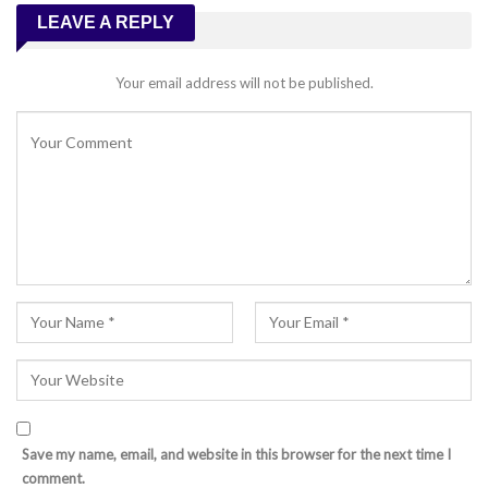
LEAVE A REPLY
Your email address will not be published.
Save my name, email, and website in this browser for the next time I
comment.