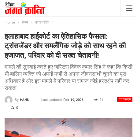
Home
राज्य
उत्तर प्रदेश
इलाहाबाद हाईकोर्ट का ऐतिहासिक फैसला:
ट्रांसजेंडर और समलैंगिक जोड़े को साथ रहने की
इजाजत, परिवार को दी सख्त चेतावनी!
मामले की सुनवाई करते हुए जस्टिस विवेक कुमार सिंह ने कहा कि किसी
भी बालिग व्यक्ति को अपनी मर्जी से अपना जीवनसाथी चुनने का पूरा
अधिकार है और इस मामले में परिवार या समाज कोई हस्तक्षेप नहीं कर
सकता.
उत्तर प्रदेश
Last updated
Feb 19, 2026
91
By
HANNI
0