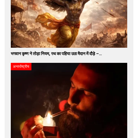
भगवान कृष्ण ने तोड़ा नियम, रथ का पहिया उठा मैदान में दौड़े –…
अन्तर्राष्ट्रीय