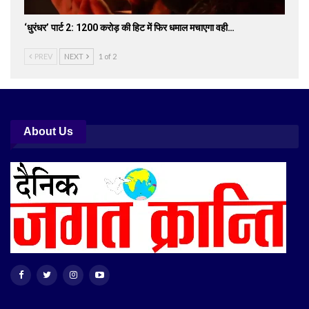
‘धुरंधर’ पार्ट 2: 1200 करोड़ की हिट में फिर धमाल मचाएगा वही…
PREV
NEXT
1 of 2
About Us