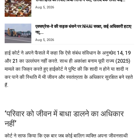
Aug 5, 2026
एक्सप्रेस-वे की सड़क धंसने पर NHAI सख्त, कई अधिकारी हटाए
गए,…
Aug 5, 2026
हाई कोर्ट ने अपने फैसले में कहा कि ऐसे संबंध संविधान के अनुच्छेद 14, 19
और 21 का उल्लंघन नहीं करते. साथ ही अकांक्षा बनाम यूपी राज्य (2025)
मामले का जिक्र करते हुए हाईकोर्ट ने पुष्टि की कि शादी न होने या शादी न
कर पाने की स्थिति में भी जीवन और स्वतंत्रता के अधिकार सुरक्षित बने रहते
हैं.
‘परिवार को जीवन में बाधा डालने का अधिकार
नहीं’
कोर्ट ने साफ किया कि एक बार जब कोई बालिग व्यक्ति अपना जीवनसाथी