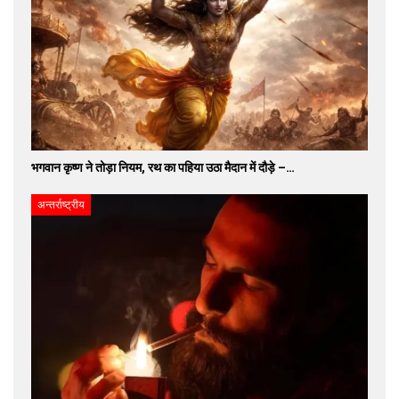
भगवान कृष्ण ने तोड़ा नियम, रथ का पहिया उठा मैदान में दौड़े –…
अन्तर्राष्ट्रीय