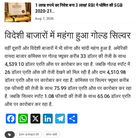
1 लाख रुपये का निवेश बना 3 लाख! RBI ने घोषित की SGB
2020-21…
Aug 7, 2026
विदेशी बाजारों में महंगा हुआ गोल्ड सिल्वर
वहीं दूसरी ओर विदेशी बाजारों में भी सोना और चांदी महंगा हुआ है. अमेरिकी
वायदा बाजार कॉमेक्स पर गोल्ड फ्यूचर करीब 33 डॉलर की तेजी के साथ
4,539.10 डॉलर प्रति ओंस पर कारोबार कर रहा है. जबकि गोल्ड स्पॉट में
26 डॉलर प्रति ओंस की तेजी देखने को मिल रही है और दाम 4,510.98
डॉलर प्रति ओंस पर कारोबार कर रहा है. कॉमेक्स पर सिल्वर फ्यूचर करीब
एक फीसदी की तेजी के साथ 75.99 डॉलर प्रति ओंस पर कारोबार कर रहा
है. जबकि सिल्वर स्पॉट 1.08 फीसदी की तेजी के साथ 65.06 डॉलर प्रति
ओंस पर कारोबार कर रहा है.
Facebook
WhatsApp
X
LinkedIn
Telegram
Share
ईरान-इजराइल वॉर
सोना-चांदी