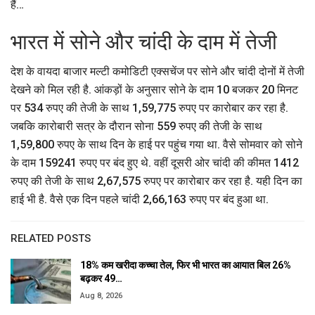
हैं…
भारत में सोने और चांदी के दाम में तेजी
देश के वायदा बाजार मल्टी कमोडिटी एक्सचेंज पर सोने और चांदी दोनों में तेजी
देखने को मिल रही है. आंकड़ों के अनुसार सोने के दाम 10 बजकर 20 मिनट
पर 534 रुपए की तेजी के साथ 1,59,775 रुपए पर कारोबार कर रहा है.
जबकि कारोबारी सत्र के दौरान सोना 559 रुपए की तेजी के साथ
1,59,800 रुपए के साथ दिन के हाई पर पहुंच गया था. वैसे सोमवार को सोने
के दाम 159241 रुपए पर बंद हुए थे. वहीं दूसरी ओर चांदी की कीमत 1412
रुपए की तेजी के साथ 2,67,575 रुपए पर कारोबार कर रहा है. यही दिन का
हाई भी है. वैसे एक दिन पहले चांदी 2,66,163 रुपए पर बंद हुआ था.
RELATED POSTS
18% कम खरीदा कच्चा तेल, फिर भी भारत का आयात बिल 26%
बढ़कर 49…
Aug 8, 2026