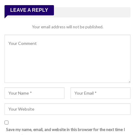
LEAVE A REPLY
Your email address will not be published.
Save my name, email, and website in this browser for the next time I