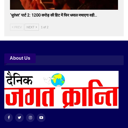
‘धुरंधर’ पार्ट 2: 1200 करोड़ की हिट में फिर धमाल मचाएगा वही…
PREV
NEXT
1 of 2
About Us