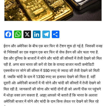
Facebook
WhatsApp
X
LinkedIn
Telegram
Share
ईरान और अमेरिका के बीच एक बार फिर से टेंशन शुरू हो गई है. जिसकी वजह
से निवेशकों का एक रुझान एक बार फिर से सेफ हैवन की ओर चला गया है.
देश और दुनिया के बाजारों में सोने और चांदी की कीमतों में तेजी देखने को मिल
रही है. अगर बात भारत की करें तो देश के वायदा बाजार मल्टी कमोडिटी
एक्सचेंज पर सोने की कीमत में 550 रुपए से ज्यादा की तेजी देखने को मिली
है. जबकि चांदी के दाम में 1350 रुपए का इजाफा देखने को मिला है. वहीं
दूसरी ओा अमेरिकी बाजारों में भी सोने और चांदी की कीमतों में तेजी देखने को
मिल रही है. जानकारों की सोना और चांदी दोनों ही को अपनी पीक पर पहुंचने
में थोड़ा वक्त लग सकता है. आइए आपको भी बताते हैं कि भारत के अलावा
अमेरिकी बाजार में सोने और चांदी के दाम किस लेवल पर देखने को मिल रहे