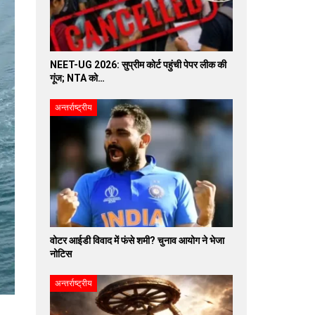
NEET-UG 2026: सुप्रीम कोर्ट पहुंची पेपर लीक की
गूंज; NTA को…
अन्तर्राष्ट्रीय
वोटर आईडी विवाद में फंसे शमी? चुनाव आयोग ने भेजा
नोटिस
अन्तर्राष्ट्रीय