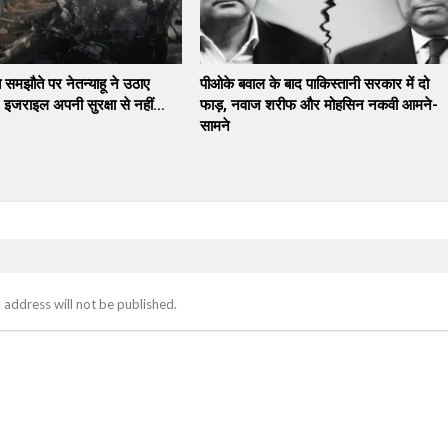
ति समझौते पर नेतन्याहू ने उठाए
पीओके बवाल के बाद पाकिस्तानी सरकार में दो
 इजराइल अपनी सुरक्षा से नहीं…
फाड़, नवाज शरीफ और मोहसिन नकवी आमने-
सामने
 address will not be published.