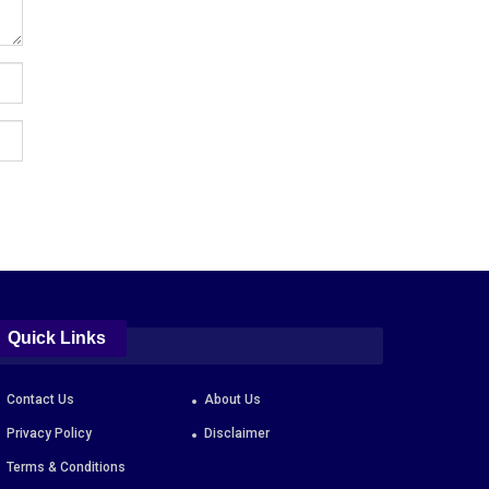
Quick Links
Contact Us
About Us
Privacy Policy
Disclaimer
Terms & Conditions