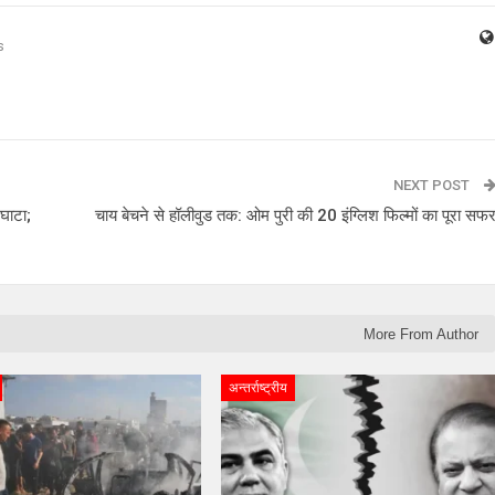
s
NEXT POST
घाटा;
चाय बेचने से हॉलीवुड तक: ओम पुरी की 20 इंग्लिश फिल्मों का पूरा सफ
More From Author
अन्तर्राष्ट्रीय