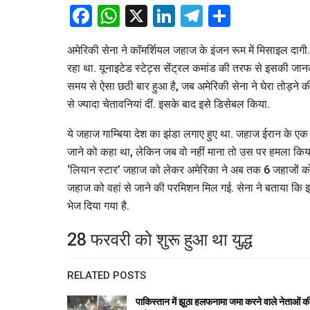
Facebook
WhatsApp
X
LinkedIn
Telegram
Share
अमेरिकी सेना ने कॉमर्शियल जहाज के इंजन रूम में मिसाइल दागी
रहा था. यूनाइटेड स्टेट्स सेंट्रल कमांड की तरफ से इसकी जानका
समय से ऐसा छठी बार हुआ है, जब अमेरिकी सेना ने घेरा तोड़ने
से ज्यादा चेतावनियां दीं. इसके बाद इसे डिसेबल किया.
ये जहाज गाम्बिया देश का झंडा लगाए हुए था. जहाज ईरान के ए
जाने को कहा था, लेकिन जब वो नहीं माना तो उस पर हमला किया
‘लियान स्टार’ जहाज को लेकर अमेरिका ने अब तक 6 जहाजों को 
जहाज को वहां से जाने की परमिशन मिल गई. सेना ने बताया कि इस
भेज दिया गया है.
28 फरवरी को शुरू हुआ था युद्ध
RELATED POSTS
पाकिस्तान में झूठा हलफनामा जमा करने वाले नेताओं क