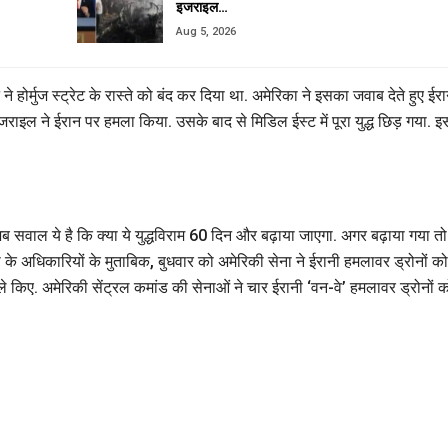
इजराइल…
Aug 5, 2026
 होर्मुज स्ट्रेट के रास्ते को बंद कर दिया था. अमेरिका ने इसका जवाब देते हुए ईर
ाइल ने ईरान पर हमला किया. उसके बाद से मिडिल ईस्ट में पूरा युद्ध छिड़ गया. इ
 सवाल ये है कि क्या ये युद्धविराम 60 दिन और बढ़ाया जाएगा. अगर बढ़ाया गया त
ा के अधिकारियों के मुताबिक, बुधवार को अमेरिकी सेना ने ईरानी हमलावर ड्रोनों को
ले किए. अमेरिकी सेंट्रल कमांड की सेनाओं ने चार ईरानी ‘वन-वे’ हमलावर ड्रोनों 