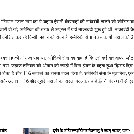
. ‘लियान स्टार’ नाम का ये जहाज ईरानी बंदरगाहों की नाकेबंदी तोड़ने की कोशिश 
री दी गई. अमेरिका की तरफ से अप्रैल में यहां नाकाबंदी शुरू हुई थी. नाकाबंदी के
 की कोशिश कर रहे किसी जहाज को रोका है. अमेरिकी सेना ने इस कार्गो जहाज को 
क बंदरगाह की ओर जा रहा था. अमेरिकी सेना का दावा है कि उसे कई बार वापस लौट
 गया. जहाज शनिवार को ओमान की खाड़ी में बिना इंजन के बहता हुआ दिखाई दिया
रोका है और 116 जहाजों का रास्ता बदल दिया है. अमेरिकी सेना के मुताबिक, एक
के अलावा 116 और दूसरे जहाजों का रास्ता बदलकर उन्हें ईरानी बंदरगाहों से दूर
ी खैर
ट्रंप के शांति समझौते पर नेतन्याहू ने उठाए सवाल, कहा-