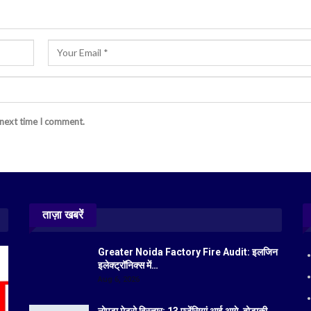
 next time I comment.
ताज़ा खबरें
Greater Noida Factory Fire Audit: इलजिन
इलेक्ट्रॉनिक्स में…
Aug 6, 2026