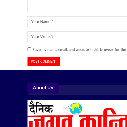
Save my name, email, and website in this browser for the
About Us