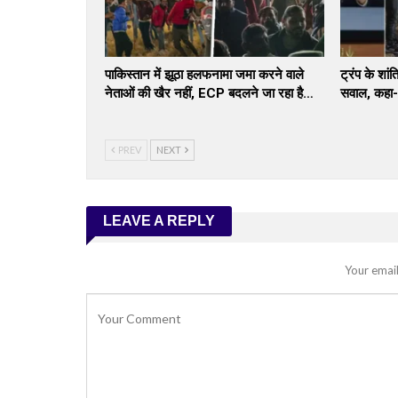
पाकिस्तान में झूठा हलफनामा जमा करने वाले
ट्रंप के शां
नेताओं की खैर नहीं, ECP बदलने जा रहा है…
सवाल, कहा-
PREV
NEXT
LEAVE A REPLY
Your email