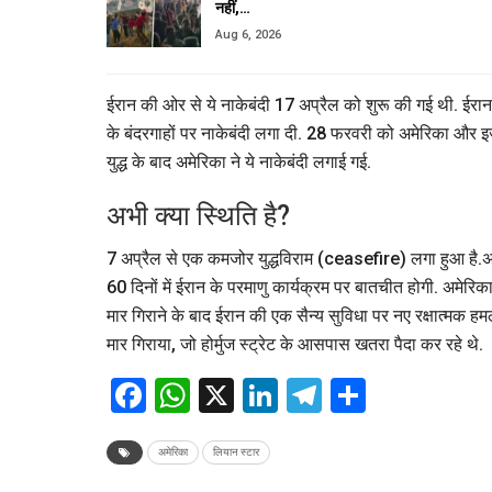
नहीं,…
Aug 6, 2026
ईरान की ओर से ये नाकेबंदी 17 अप्रैल को शुरू की गई थी. ईरान ने
के बंदरगाहों पर नाकेबंदी लगा दी. 28 फरवरी को अमेरिका और इजर
युद्ध के बाद अमेरिका ने ये नाकेबंदी लगाई गई.
अभी क्या स्थिति है?
7 अप्रैल से एक कमजोर युद्धविराम (ceasefire) लगा हुआ है.अब
60 दिनों में ईरान के परमाणु कार्यक्रम पर बातचीत होगी. अमेरिक
मार गिराने के बाद ईरान की एक सैन्य सुविधा पर नए रक्षात्मक हम
मार गिराया, जो होर्मुज स्ट्रेट के आसपास खतरा पैदा कर रहे थे.
Facebook
WhatsApp
X
LinkedIn
Telegram
Share
अमेरिका
लियान स्टार