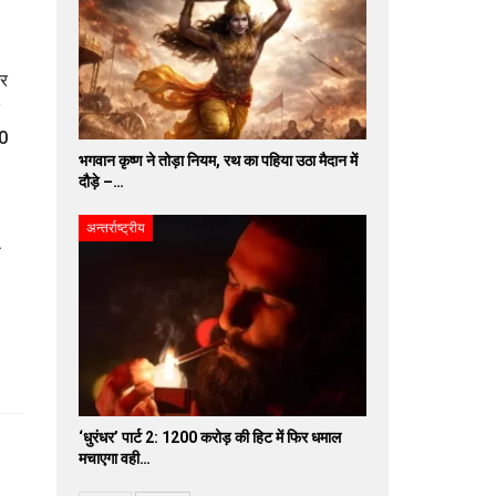
कर
20
भगवान कृष्ण ने तोड़ा नियम, रथ का पहिया उठा मैदान में
दौड़े –…
अन्तर्राष्ट्रीय
.
‘धुरंधर’ पार्ट 2: 1200 करोड़ की हिट में फिर धमाल
मचाएगा वही…