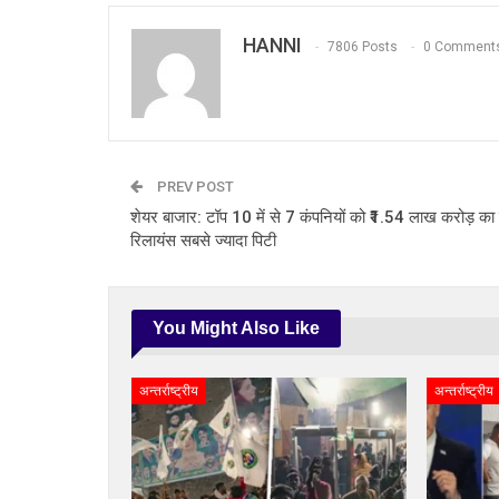
HANNI
7806 Posts
0 Comment
PREV POST
शेयर बाजार: टॉप 10 में से 7 कंपनियों को ₹1.54 लाख करोड़ का 
रिलायंस सबसे ज्यादा पिटी
You Might Also Like
अन्तर्राष्ट्रीय
अन्तर्राष्ट्रीय