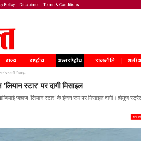
cy Policy
Disclaimer
Terms & Conditions
राज्य
राष्ट्रीय
अन्तर्राष्ट्रीय
राजनीति
धर्म/अ
्टार’ पर दागी मिसाइल
ाज ‘लियान स्टार’ पर दागी मिसाइल
ाम्बियाई जहाज 'लियान स्टार' के इंजन रूम पर मिसाइल दागी। होर्मुज स्ट्रेट 
अन्तर्राष