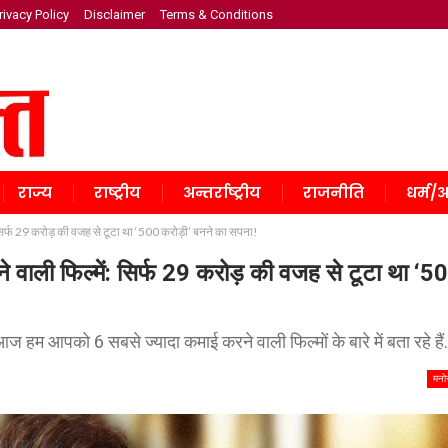
rivacy Policy
Disclaimer
Terms & Conditions
राज्य
राष्ट्रीय
अन्तर्राष्ट्रीय
राजनीति
धर्म/अ
िर्फ 29 करोड़ की वजह से टूटा था ‘500 करोड़ी’ बनने का सपना!
वाली फिल्में: सिर्फ 29 करोड़ की वजह से टूटा था ‘5
ज हम आपको 6 सबसे ज्यादा कमाई करने वाली फिल्मों के बारे में बता रहे हैं.
मनो