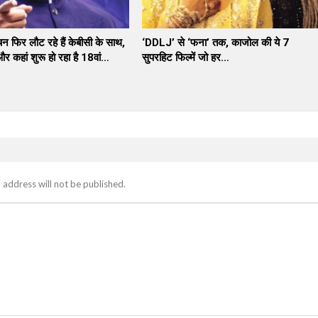
न फिर लौट रहे हैं केबीसी के साथ,
‘DDLJ’ से ‘फना’ तक, काजोल की ये 7
 कहां शुरू हो रहा है 18वां…
सुपरहिट फिल्में जो हर…
 address will not be published.