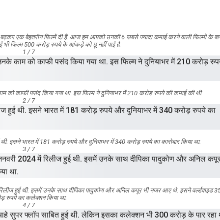
बढ़कर एक बेहतरीन फिल्में दी हैं. आज हम आपको उनकी 6 सबसे ज्यादा कमाई करने वाली फिल्मों के बारे 
ोई भी फिल्म 500 करोड़ रुपये के आंकड़े को छू नहीं पाई है.
1 / 7
े काम को काफी पसंद किया गया था. इस फिल्म ने दुनियाभर में 210 करोड़ रुपये की कमाई की थी.
2 / 7
ज हुई थी. इसने भारत में 181 करोड़ रुपये और दुनियाभर में 340 करोड़ रुपये का कारोबार किया था.
3 / 7
ें रिलीज हुई थी. इसमें उनके साथ दीपिका पादुकोण और अनिल कपूर भी नजर आए थे. इसने वर्ल्डवाइड 3
ड़ रुपये का कलेक्शन किया था.
4 / 7