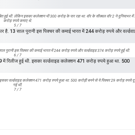
ित हुई थी. लेकिन इसका कलेक्शन भी 300 करोड़ के पार रहा था. वॉर के सीक्वल वॉर 2 ने दुनियाभर में
करोड़ रुपये कमाए थे.
5 / 7
3 साल पुरानी इस पिक्चर की कमाई भारत में 244 करोड़ रुपये और वर्ल्डवाइड 374 करोड़ रुपये हुई थी.
6 / 7
इसका वर्ल्डवाइड कलेक्शन 471 करोड़ रुपये हुआ था. 500 करोड़ी बनने से ये पिक्चर 29 करोड़ रुपये दू
गई थी.
7 / 7