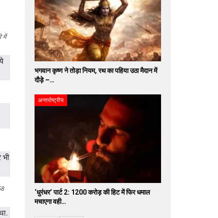
में
भगवान कृष्ण ने तोड़ा नियम, रथ का पहिया उठा मैदान में
दौड़े –…
अन्तर्राष्ट्रीय
58
‘धुरंधर’ पार्ट 2: 1200 करोड़ की हिट में फिर धमाल
मचाएगा वही…