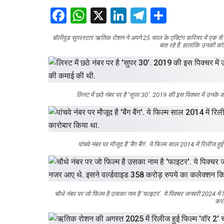
Facebook
WhatsApp
X
LinkedIn
Telegram
Share
बॉलीवुड सुपरस्टार ऋतिक रोशन ने अपने 25 साल के एक्टिंग करियर में एक से 
बता रहे हैं. हालांकि उनकी क
लिस्ट में छठे नंबर पर है ‘सुपर 30’. 2019 की इस पिक्चर में उनक
पांचवे नंबर पर मौजूद है ‘बैंग बैंग’. ये फिल्म साल 2014 में रिली
चौथे नंबर पर जो फिल्म है उसका नाम है ‘फाइटर’. ये पिक्चर जनवरी 2024 म
करो