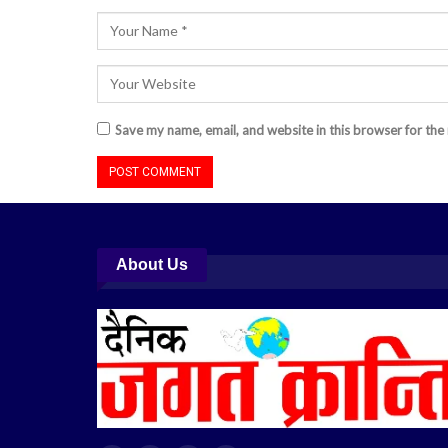
Save my name, email, and website in this browser for the
About Us