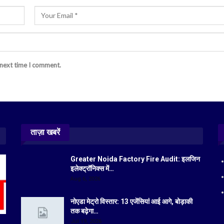
 next time I comment.
ताज़ा खबरें
Greater Noida Factory Fire Audit: इलजिन
इलेक्ट्रॉनिक्स में…
Aug 6, 2026
नोएडा मेट्रो विस्तार: 13 एजेंसियां आई आगे, बोड़ाकी
तक बढ़ेगा…
Jul 19, 2026