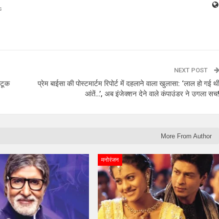
s
NEXT POST
ोटूक
प्रेम बाईसा की पोस्टमार्टम रिपोर्ट में दहलाने वाला खुलासा: ‘लाल हो गई थी
आंतें…’, अब इंजेक्शन देने वाले कंपाउंडर ने उगला सच
More From Author
मनोरंजन