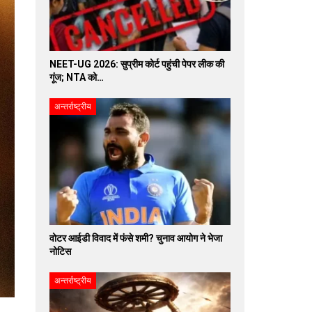
NEET-UG 2026: सुप्रीम कोर्ट पहुंची पेपर लीक की
गूंज; NTA को…
अन्तर्राष्ट्रीय
वोटर आईडी विवाद में फंसे शमी? चुनाव आयोग ने भेजा
नोटिस
अन्तर्राष्ट्रीय