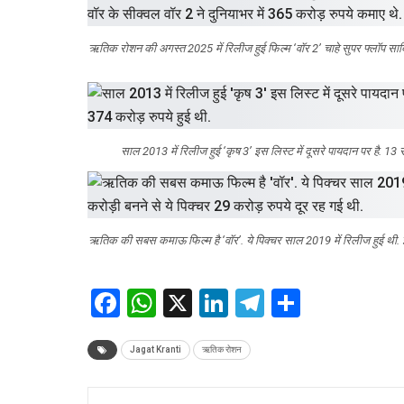
ऋतिक रोशन की अगस्त 2025 में रिलीज हुई फिल्म ‘वॉर 2’ चाहे सुपर फ्लॉप साब
साल 2013 में रिलीज हुई ‘कृष 3’ इस लिस्ट में दूसरे पायदान पर है. 1
ऋतिक की सबस कमाऊ फिल्म है ‘वॉर’. ये पिक्चर साल 2019 में रिलीज हुई थी. 
Facebook
WhatsApp
X
LinkedIn
Telegram
Share
Jagat Kranti
ऋतिक रोशन