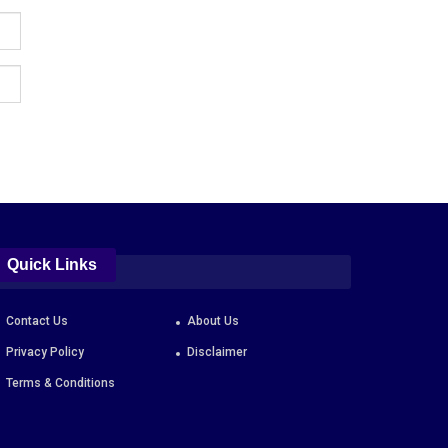
Quick Links
Contact Us
About Us
Privacy Policy
Disclaimer
Terms & Conditions