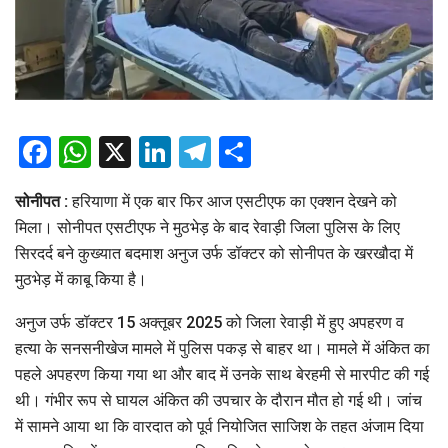
Facebook
WhatsApp
X
LinkedIn
Telegram
Share
सोनीपत :
हरियाणा में एक बार फिर आज एसटीएफ का एक्शन देखने को
मिला। सोनीपत एसटीएफ ने मुठभेड़ के बाद रेवाड़ी जिला पुलिस के लिए
सिरदर्द बने कुख्यात बदमाश अनुज उर्फ डॉक्टर को सोनीपत के खरखौदा में
मुठभेड़ में काबू किया है।
अनुज उर्फ डॉक्टर 15 अक्तूबर 2025 को जिला रेवाड़ी में हुए अपहरण व
हत्या के सनसनीखेज मामले में पुलिस पकड़ से बाहर था। मामले में अंकित का
पहले अपहरण किया गया था और बाद में उनके साथ बेरहमी से मारपीट की गई
थी। गंभीर रूप से घायल अंकित की उपचार के दौरान मौत हो गई थी। जांच
में सामने आया था कि वारदात को पूर्व नियोजित साजिश के तहत अंजाम दिया