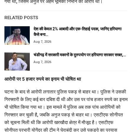
गया था, जिसमें अनुज पर अहम भूमिका निभाने का आरोप था।
RELATED POSTS
देश की केवल 2% आबादी और एक-तिहाई पदक, जानिए हरियाणा
कैसे बना…
Aug 7, 2026
चंडीगढ़ में सरकारी मकानों के दुरुपयोग पर हरियाणा सरकार सख्त,…
Aug 7, 2026
आरोपी पर
5 हजार रुपये का इनाम भी घोषित था
घटना के बाद से आरोपी लगातार पुलिस पकड़ से बाहर था। पुलिस ने उसकी
गिरफ्तारी के लिए कई बार दबिश दी थी और उस पर पांच हजार रुपये का इनाम
भी घोषित किया गया था। इस मामले में पुलिस अब तक पांच आरोपियों को
गिरफ्तार कर चुकी है, जबकि अनुज पकड़ से बाहर था। एसटीएफ सोनीपत
को सूचना मिली थी कि आरोपी खरखौदा क्षेत्र में मौजूद है। एसटीएफ
सोनीपत प्रभारी योगेंद्र की टीम ने घेराबंदी कर उसे पकडऩे का प्रयास