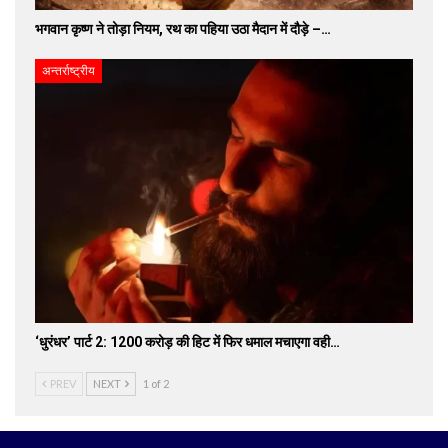
भगवान कृष्ण ने तोड़ा नियम, रथ का पहिया उठा मैदान में दौड़े –…
अन्तर्राष्ट्रीय
‘धुरंधर’ पार्ट 2: 1200 करोड़ की हिट में फिर धमाल मचाएगा वही…
PREV
NEXT
1 of 2