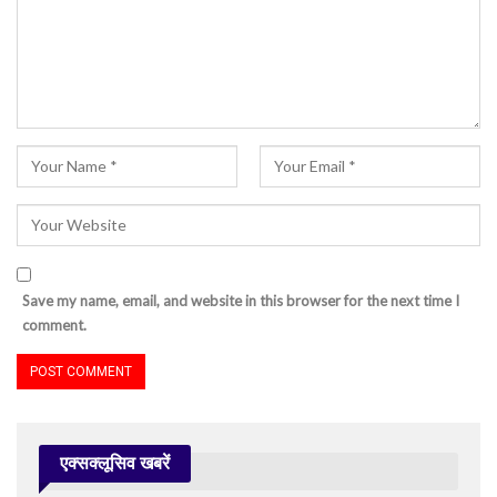
Save my name, email, and website in this browser for the next time I
comment.
एक्सक्लूसिव खबरें