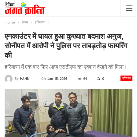
Home
राज्य
हरियाणा
एनकाउंटर में घायल हुआ कुख्यात बदमाश अनुज,
सोनीपत में आरोपी ने पुलिस पर ताबड़तोड़ फायरिंग
की
हरियाणा में एक बार फिर आज एसटीएफ का एक्शन देखने को मिला।
हरियाणा
On
Jan 15, 2026
64
0
By
HANNI