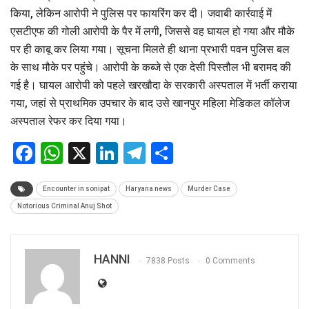
किया, लेकिन आरोपी ने पुलिस पर फायरिंग कर दी। जवाबी कार्रवाई में
एसटीएफ की गोली आरोपी के पैर में लगी, जिससे वह घायल हो गया और मौके
पर ही काबू कर लिया गया। सूचना मिलते ही थाना प्रभारी पवन पुलिस बल
के साथ मौके पर पहुंचे। आरोपी के कब्जे से एक देसी पिस्तौल भी बरामद की
गई है। घायल आरोपी को पहले खरखौदा के सरकारी अस्पताल में भर्ती कराया
गया, जहां से प्राथमिक उपचार के बाद उसे खानपुर महिला मेडिकल कॉलेज
अस्पताल रेफर कर दिया गया।
Facebook
WhatsApp
X
LinkedIn
Telegram
Share
Encounter in sonipat
Haryana news
Murder Case
Notorious Criminal Anuj Shot
HANNI
7838 Posts
0 Comments