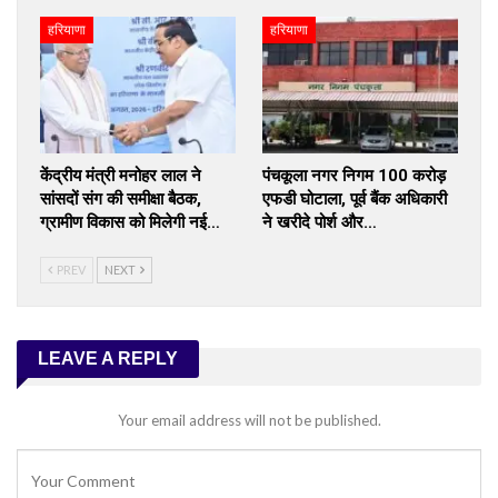
हरियाणा
हरियाणा
केंद्रीय मंत्री मनोहर लाल ने
पंचकूला नगर निगम 100 करोड़
सांसदों संग की समीक्षा बैठक,
एफडी घोटाला, पूर्व बैंक अधिकारी
ग्रामीण विकास को मिलेगी नई…
ने खरीदे पोर्श और…
PREV
NEXT
LEAVE A REPLY
Your email address will not be published.