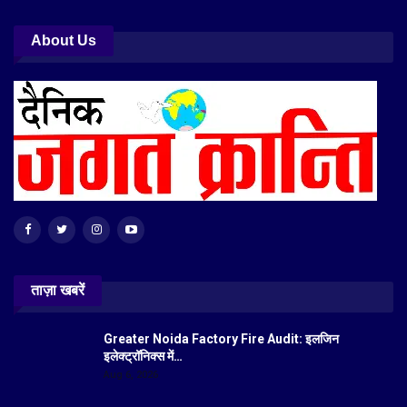
About Us
ताज़ा खबरें
Greater Noida Factory Fire Audit: इलजिन
इलेक्ट्रॉनिक्स में…
Aug 6, 2026