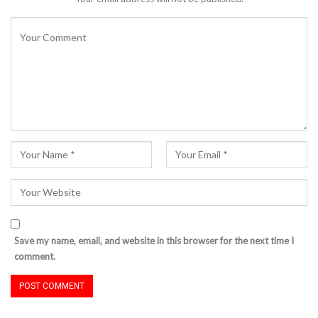
Save my name, email, and website in this browser for the next time I
comment.