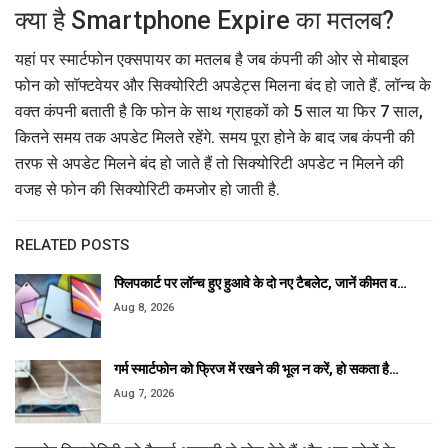
क्या है Smartphone Expire का मतलब?
यहां पर स्मार्टफोन एक्सपायर का मतलब है जब कंपनी की ओर से मोबाइल
फोन को सॉफ्टवेयर और सिक्योरिटी अपडेट्स मिलना बंद हो जाते हैं. लॉन्च के
वक्त कंपनी बताती है कि फोन के साथ ग्राहकों को 5 साल या फिर 7 साल,
कितने समय तक अपडेट मिलते रहेंगे. समय पूरा होने के बाद जब कंपनी की
तरफ से अपडेट मिलने बंद हो जाते हैं तो सिक्योरिटी अपडेट न मिलने की
वजह से फोन की सिक्योरिटी कमजोर हो जाती है.
RELATED POSTS
फ्लिपकार्ट पर लॉन्च हुए हुआवे के दो नए टैबलेट, जानें कीमत व…
Aug 8, 2026
गर्म स्मार्टफोन को फ्रिज में रखने की भूल न करें, हो सकता है…
Aug 7, 2026