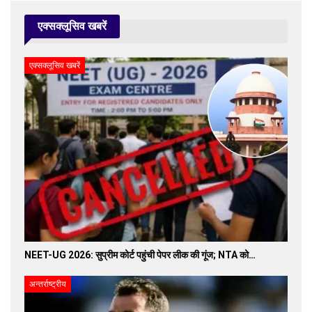
एक्सक्लूसिव खबरें
एक्सक्लूसिव खबरें
NEET-UG 2026: सुप्रीम कोर्ट पहुंची पेपर लीक की गूंज; NTA को…
अन्तर्राष्ट्रीय