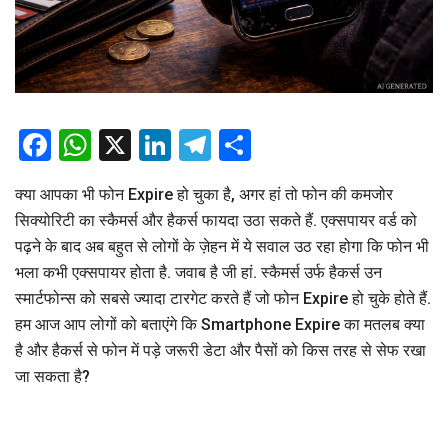
Facebook
WhatsApp
X
LinkedIn
Telegram
Share
क्या आपका भी फोन Expire हो चुका है, अगर हां तो फोन की कमजोर
सिक्योरिटी का स्कैमर्स और हैकर्स फायदा उठा सकते हैं. एक्सपायर वर्ड को
पढ़ने के बाद अब बहुत से लोगों के ज़ेहन में ये सवाल उठ रहा होगा कि फोन भी
भला कभी एक्सपायर होता है. जवाब है जी हां. स्कैमर्स उर्फ हैकर्स उन
स्मार्टफोन्स को सबसे ज्यादा टारगेट करते हैं जो फोन Expire हो चुके होते हैं.
हम आज आप लोगों को बताएंगे कि Smartphone Expire का मतलब क्या
है और हैकर्स से फोन में पड़े जरूरी डेटा और पैसों को किस तरह से सेफ रखा
जा सकता है?