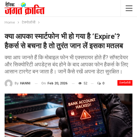
Home
टेक्नोलॉजी
क्या आपका स्मार्टफोन भी हो गया है ‘Expire’?
हैकर्स से बचना है तो तुरंत जान लें इसका मतलब
क्या आप जानते हैं कि मोबाइल फोन भी एक्सपायर होते हैं? सॉफ्टवेयर
और सिक्योरिटी अपडेट्स बंद होने के बाद आपका फोन हैकर्स के लिए
आसान टारगेट बन जाता है। जानें कैसे रखें अपना डेटा सुरक्षित।
टेक्नोलॉजी
On
Feb 20, 2026
52
0
By
HANNI