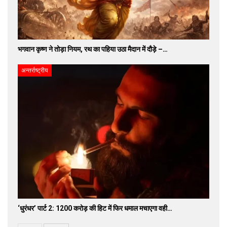
भगवान कृष्ण ने तोड़ा नियम, रथ का पहिया उठा मैदान में दौड़े –…
अन्तर्राष्ट्रीय
‘धुरंधर’ पार्ट 2: 1200 करोड़ की हिट में फिर धमाल मचाएगा वही…