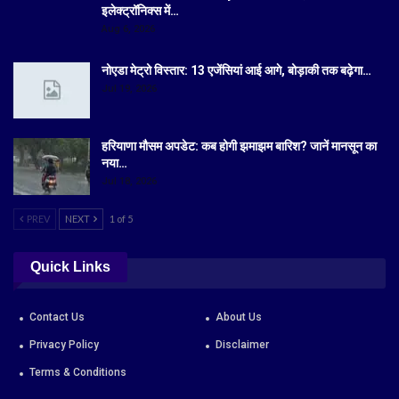
इलेक्ट्रॉनिक्स में…
Aug 6, 2026
नोएडा मेट्रो विस्तार: 13 एजेंसियां आई आगे, बोड़ाकी तक बढ़ेगा…
Jul 19, 2026
हरियाणा मौसम अपडेट: कब होगी झमाझम बारिश? जानें मानसून का
नया…
Jul 18, 2026
PREV
NEXT
1 of 5
Quick Links
Contact Us
About Us
Privacy Policy
Disclaimer
Terms & Conditions