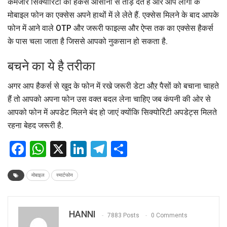
कमजोर सिक्योरिटी को हैकर्स आसानी से तोड़ देते हैं और आप लोगों के
मोबाइल फोन का एक्सेस अपने हाथों में ले लेते हैं. एक्सेस मिलने के बाद आपके
फोन में आने वाले OTP और जरूरी फाइल्स और ऐप्स तक का एक्सेस हैकर्स
के पास चला जाता है जिससे आपको नुकसान हो सकता है.
बचने का ये है तरीका
अगर आप हैकर्स से खुद के फोन में रखे जरूरी डेटा औऱ पैसों को बचाना चाहते
हैं तो आपको अपना फोन उस वक्त बदल लेना चाहिए जब कंपनी की ओर से
आपको फोन में अपडेट मिलने बंद हो जाएं क्योंकि सिक्योरिटी अपडेट्स मिलते
रहना बेहद जरूरी है.
Facebook
WhatsApp
X
LinkedIn
Telegram
Share
मोबाइल
स्मार्टफोन
HANNI
7883 Posts
0 Comments