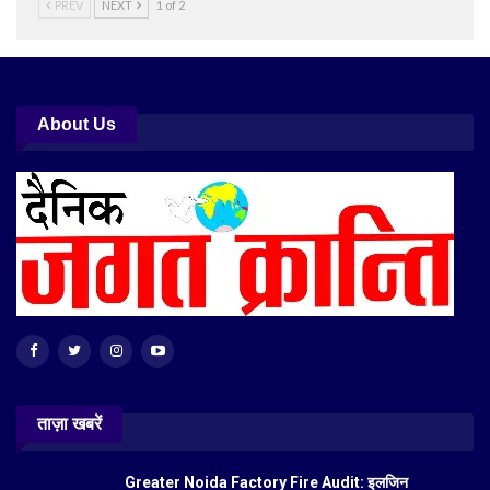
PREV
NEXT
1 of 2
About Us
ताज़ा खबरें
Greater Noida Factory Fire Audit: इलजिन