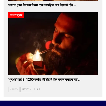
भगवान कृष्ण ने तोड़ा नियम, रथ का पहिया उठा मैदान में दौड़े –…
अन्तर्राष्ट्रीय
‘धुरंधर’ पार्ट 2: 1200 करोड़ की हिट में फिर धमाल मचाएगा वही…
PREV
NEXT
1 of 2