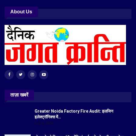
About Us
ताज़ा खबरें
Greater Noida Factory Fire Audit: इलजिन
इलेक्ट्रॉनिक्स में…
Aug 6, 2026