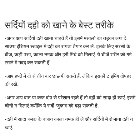
सर्दियों दही को खाने के बेस्ट तरीके
-अगर आप सर्दियों दही खाना चाहते हैं तो इसमें मसालों का तड़का लगा दें.
साउथ इंडियन स्टाइल में दही का रायता तैयार कर लें. इसके लिए सरसों के
बीज, कड़ी पत्ता, काला नमक और हरी मिर्च को मिलाएं. ये चीजें शरीर को गर्म
रखने में मदद कर सकती हैं.
-आप हफ्ते में दो से तीन बार छाछ पी सकते हैं. लेकिन इसकी टाइमिंग दोपहर
की रखें.
-अगर आप वात या कफ दोष से परेशान रहते हैं तो दही को सादा ही खाएं. इसमें
चीनी न मिलाएं क्योंकि ये सर्दी-जुकाम को बढ़ा सकती है.
-दही में सादा नमक के बजाय काला नमक ही लें और सर्दियों में रोजाना दही न
खाएं.