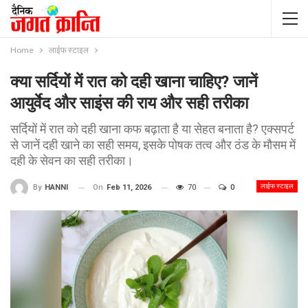
Home
लाईफ स्टाइल
क्या सर्दियों में रात को दही खाना चाहिए? जानें
आयुर्वेद और साइंस की राय और सही तरीका
सर्दियों में रात को दही खाना कफ बढ़ाता है या सेहत बनाता है? एक्सपर्ट
से जानें दही खाने का सही समय, इसके पोषक तत्व और ठंड के मौसम में
दही के सेवन का सही तरीका।
लाईफ स्टाइल
On
Feb 11, 2026
70
0
By
HANNI