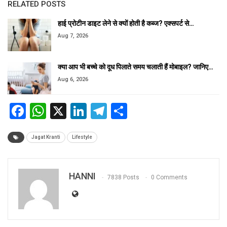
RELATED POSTS
हाई प्रोटीन डाइट लेने से क्यों होती है कब्ज? एक्सपर्ट से…
Aug 7, 2026
क्या आप भी बच्चे को दूध पिलाते समय चलाती हैं मोबाइल? जानिए…
Aug 6, 2026
Facebook
WhatsApp
X
LinkedIn
Telegram
Share
Jagat Kranti
Lifestyle
HANNI
7838 Posts
0 Comments