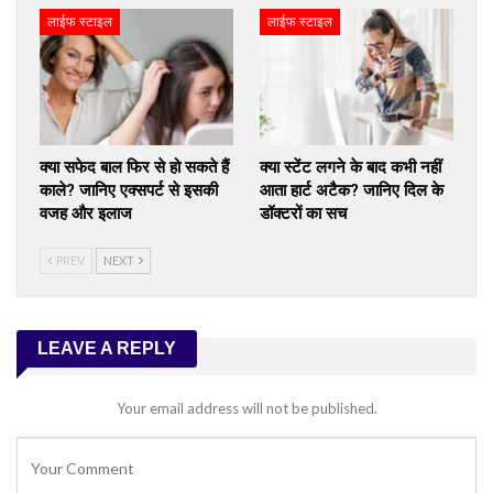
लाईफ स्टाइल
लाईफ स्टाइल
क्या सफेद बाल फिर से हो सकते हैं
क्या स्टेंट लगने के बाद कभी नहीं
काले? जानिए एक्सपर्ट से इसकी
आता हार्ट अटैक? जानिए दिल के
वजह और इलाज
डॉक्टरों का सच
PREV
NEXT
LEAVE A REPLY
Your email address will not be published.