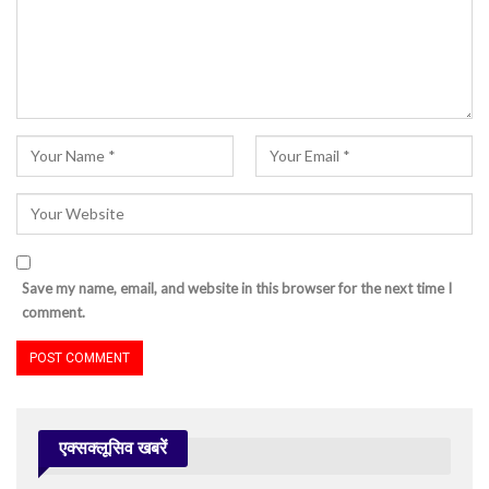
Save my name, email, and website in this browser for the next time I
comment.
एक्सक्लूसिव खबरें