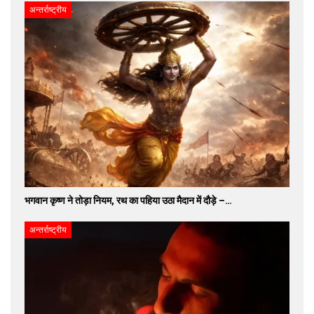
अन्तर्राष्ट्रीय
भगवान कृष्ण ने तोड़ा नियम, रथ का पहिया उठा मैदान में दौड़े –…
अन्तर्राष्ट्रीय