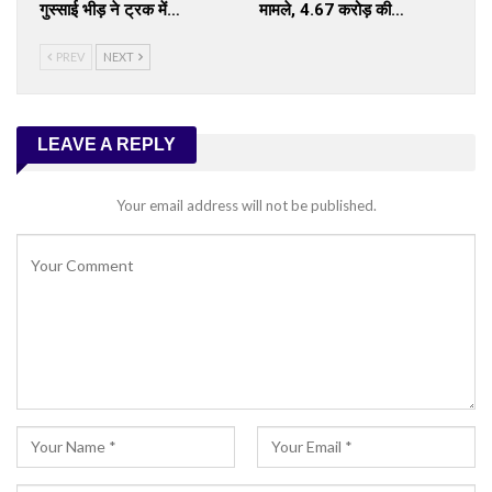
गुस्साई भीड़ ने ट्रक में…
मामले, ₹4.67 करोड़ की…
PREV
NEXT
LEAVE A REPLY
Your email address will not be published.