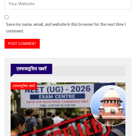
Save my name, email, and website in this browser for the next time I
comment.
एक्सक्लूसिव खबरें
एक्सक्लूसिव खबरें