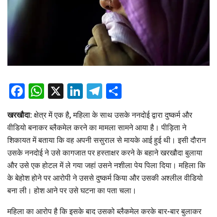
Facebook
WhatsApp
X
LinkedIn
Telegram
Share
खरखौदा:
क्षेत्र में एक है, महिला के साथ उसके ननदोई द्वारा दुष्कर्म और
वीडियो बनाकर ब्लैकमेल करने का मामला सामने आया है। पीड़िता ने
शिकायत में बताया कि वह अपनी ससुराल से मायके आई हुई थी। इसी दौरान
उसके ननदोई ने उसे कागजात पर हस्ताक्षर करने के बहाने खरखौदा बुलाया
और उसे एक होटल में ले गया जहां उसने नशीला पेय पिला दिया। महिला कि
के बेहोश होने पर आरोपी ने उससे दुष्कर्म किया और उसकी अश्लील वीडियो
बना ली। होश आने पर उसे घटना का पता चला।
महिला का आरोप है कि इसके बाद उसको ब्लैकमेल करके बार-बार बुलाकर