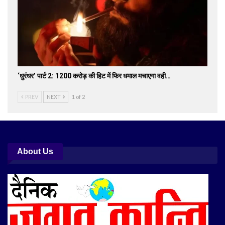
‘धुरंधर’ पार्ट 2: 1200 करोड़ की हिट में फिर धमाल मचाएगा वही…
PREV
NEXT
1 of 2
About Us