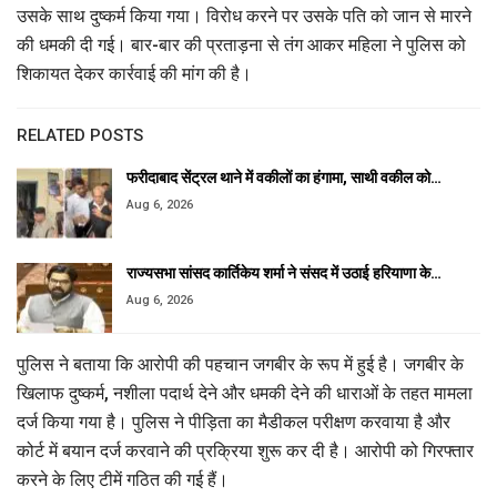
उसके साथ दुष्कर्म किया गया। विरोध करने पर उसके पति को जान से मारने
की धमकी दी गई। बार-बार की प्रताड़ना से तंग आकर महिला ने पुलिस को
शिकायत देकर कार्रवाई की मांग की है।
RELATED POSTS
फरीदाबाद सेंट्रल थाने में वकीलों का हंगामा, साथी वकील को…
Aug 6, 2026
राज्यसभा सांसद कार्तिकेय शर्मा ने संसद में उठाई हरियाणा के…
Aug 6, 2026
पुलिस ने बताया कि आरोपी की पहचान जगबीर के रूप में हुई है। जगबीर के
खिलाफ दुष्कर्म, नशीला पदार्थ देने और धमकी देने की धाराओं के तहत मामला
दर्ज किया गया है। पुलिस ने पीड़िता का मैडीकल परीक्षण करवाया है और
कोर्ट में बयान दर्ज करवाने की प्रक्रिया शुरू कर दी है। आरोपी को गिरफ्तार
करने के लिए टीमें गठित की गई हैं।