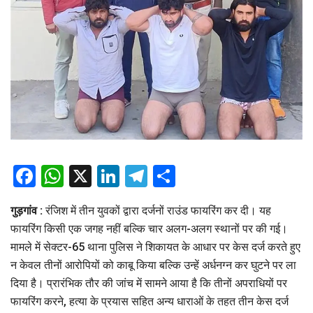
Facebook
WhatsApp
X
LinkedIn
Telegram
Share
गुड़गांव :
रंजिश में तीन युवकों द्वारा दर्जनों राउंड फायरिंग कर दी। यह
फायरिंग किसी एक जगह नहीं बल्कि चार अलग-अलग स्थानों पर की गई।
मामले में सेक्टर-65 थाना पुलिस ने शिकायत के आधार पर केस दर्ज करते हुए
न केवल तीनों आरोपियों को काबू किया बल्कि उन्हें अर्धनग्न कर घुटने पर ला
दिया है। प्रारंभिक तौर की जांच में सामने आया है कि तीनों अपराधियों पर
फायरिंग करने, हत्या के प्रयास सहित अन्य धाराओं के तहत तीन केस दर्ज