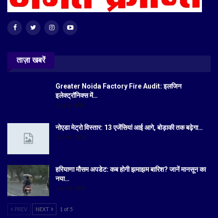
ताज़ा खबरें
Greater Noida Factory Fire Audit: इलजिन
इलेक्ट्रॉनिक्स में…
Aug 6, 2026
नोएडा मेट्रो विस्तार: 13 एजेंसियां आई आगे, बोड़ाकी तक बढ़ेगा…
Jul 19, 2026
हरियाणा मौसम अपडेट: कब होगी झमाझम बारिश? जानें मानसून का
नया…
Jul 18, 2026
PREV
NEXT
1 of 5