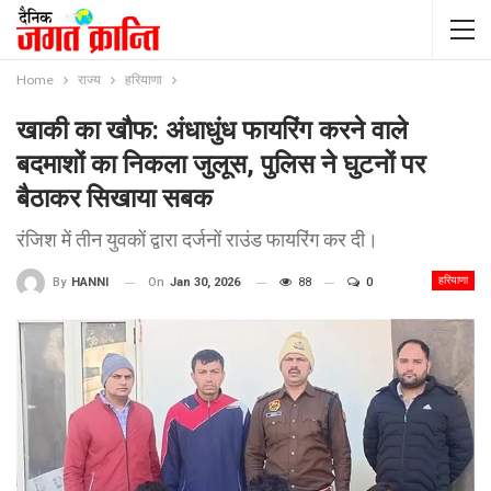
Home
राज्य
हरियाणा
खाकी का खौफ: अंधाधुंध फायरिंग करने वाले
बदमाशों का निकला जुलूस, पुलिस ने घुटनों पर
बैठाकर सिखाया सबक
रंजिश में तीन युवकों द्वारा दर्जनों राउंड फायरिंग कर दी।
हरियाणा
On
Jan 30, 2026
88
0
By
HANNI