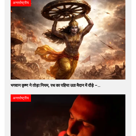
अन्तर्राष्ट्रीय
भगवान कृष्ण ने तोड़ा नियम, रथ का पहिया उठा मैदान में दौड़े –…
अन्तर्राष्ट्रीय