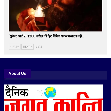
‘धुरंधर’ पार्ट 2: 1200 करोड़ की हिट में फिर धमाल मचाएगा वही…
PREV
NEXT
1 of 2
About Us