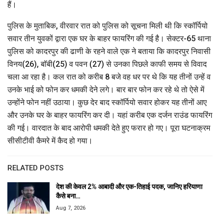
हैं।
पुलिस के मुताबिक, वीरवार रात को पुलिस को सूचना मिली थी कि स्कॉर्पियो
सवार तीन युवकों द्वारा एक घर के बाहर फायरिंग की गई है। सेक्टर-65 थाना
पुलिस को कादरपुर की ढाणी के रहने वाले एक ने बताया कि कादरपुर निवासी
विनय(26), बॉबी(25) व पवन (27) से उनका पिछले काफी समय से विवाद
चला आ रहा है। कल रात को करीब 8 बजे वह धर पर थे कि यह तीनों उन्हें व
उनके भाई को फोन कर धमकी देने लगे। बार बार फोन कर रहे थे तो ऐसे में
उन्होंने फोन नहीं उठाया। कुछ देर बाद स्कॉर्पियो सवार होकर यह तीनों आए
और उनके घर के बाहर फायरिंग कर दी। यहां करीब एक दर्जन राउंड फायरिंग
की गई। वारदात के बाद आरोपी धमकी देते हुए फरार हो गए। पूरा घटनाक्रम
सीसीटीवी कैमरे में कैद हो गया।
RELATED POSTS
देश की केवल 2% आबादी और एक-तिहाई पदक, जानिए हरियाणा
कैसे बना…
Aug 7, 2026