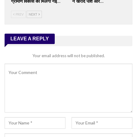
ग्रामीण विकास को मिलेगी नई…
ने खरीदे पोर्श और…
PREV
NEXT
LEAVE A REPLY
Your email address will not be published.