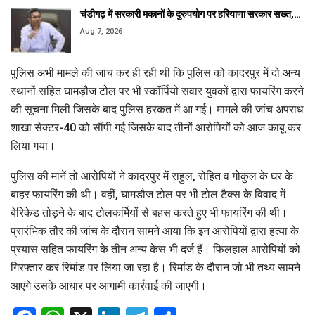
चंडीगढ़ में सरकारी मकानों के दुरुपयोग पर हरियाणा सरकार सख्त,…
Aug 7, 2026
पुलिस अभी मामले की जांच कर ही रही थी कि पुलिस को कादरपुर में दो अन्य
स्थानों सहित घामड़ौज टोल पर भी स्कॉर्पियो सवार युवकों द्वारा फायरिंग करने
की सूचना मिली जिसके बाद पुलिस हरकत में आ गई। मामले की जांच अपराध
शाखा सेक्टर-40 को सौंपी गई जिसके बाद तीनों आरोपियों को आज काबू कर
लिया गया।
पुलिस की मानें तो आरोपियों ने कादरपुर में राहुल, रोहित व गोकुल के घर के
बाहर फायरिंग की थी। वहीं, घामडौज टोल पर भी टोल टैक्स के विवाद में
बेरिकेड तोड़ने के बाद टोलकर्मियों से बहस करते हुए भी फायरिंग की थी।
प्रारंभिक तौर की जांच के दौरान सामने आया कि इन आरोपियों द्वारा हत्या के
प्रयास सहित फायरिंग के तीन अन्य केस भी दर्ज हैं। फिलहाल आरोपियों को
गिरफ्तार कर रिमांड पर लिया जा रहा है। रिमांड के दौरान जो भी तथ्य सामने
आएंगे उसके आधार पर आगामी कार्रवाई की जाएगी।