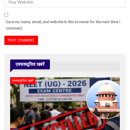
Save my name, email, and website in this browser for the next time I
comment.
एक्सक्लूसिव खबरें
एक्सक्लूसिव खबरें