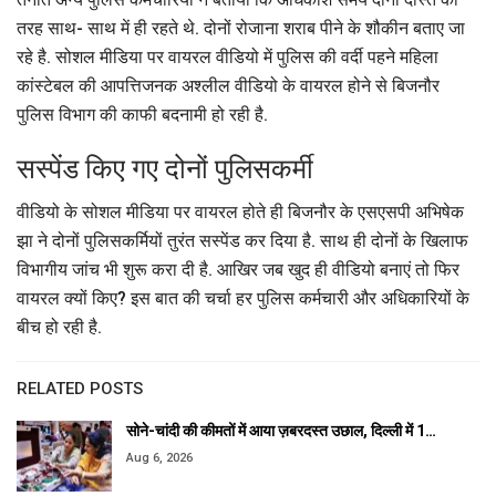
तरह साथ- साथ में ही रहते थे. दोनों रोजाना शराब पीने के शौकीन बताए जा
रहे है. सोशल मीडिया पर वायरल वीडियो में पुलिस की वर्दी पहने महिला
कांस्टेबल की आपत्तिजनक अश्लील वीडियो के वायरल होने से बिजनौर
पुलिस विभाग की काफी बदनामी हो रही है.
सस्पेंड किए गए दोनों पुलिसकर्मी
वीडियो के सोशल मीडिया पर वायरल होते ही बिजनौर के एसएसपी अभिषेक
झा ने दोनों पुलिसकर्मियों तुरंत सस्पेंड कर दिया है. साथ ही दोनों के खिलाफ
विभागीय जांच भी शुरू करा दी है. आखिर जब खुद ही वीडियो बनाएं तो फिर
वायरल क्यों किए? इस बात की चर्चा हर पुलिस कर्मचारी और अधिकारियों के
बीच हो रही है.
RELATED POSTS
सोने-चांदी की कीमतों में आया ज़बरदस्त उछाल, दिल्ली में 1…
Aug 6, 2026