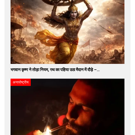
भगवान कृष्ण ने तोड़ा नियम, रथ का पहिया उठा मैदान में दौड़े –…
अन्तर्राष्ट्रीय