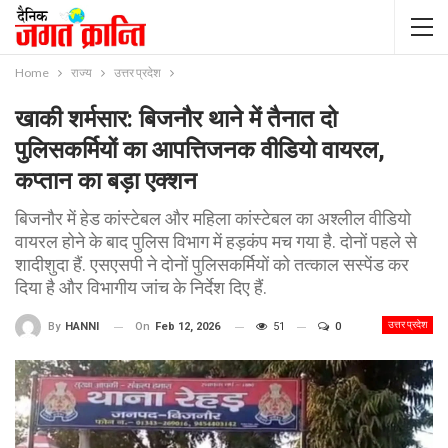
Home
राज्य
उत्तर प्रदेश
खाकी शर्मसार: बिजनौर थाने में तैनात दो
पुलिसकर्मियों का आपत्तिजनक वीडियो वायरल,
कप्तान का बड़ा एक्शन
बिजनौर में हेड कांस्टेबल और महिला कांस्टेबल का अश्लील वीडियो
वायरल होने के बाद पुलिस विभाग में हड़कंप मच गया है. दोनों पहले से
शादीशुदा हैं. एसएसपी ने दोनों पुलिसकर्मियों को तत्काल सस्पेंड कर
दिया है और विभागीय जांच के निर्देश दिए हैं.
उत्तर प्रदेश
On
Feb 12, 2026
51
0
By
HANNI