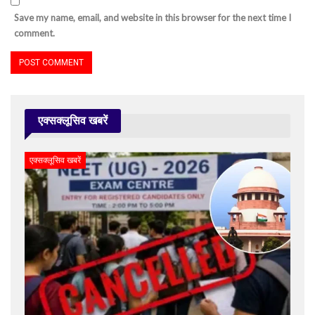
Save my name, email, and website in this browser for the next time I
comment.
एक्सक्लूसिव खबरें
एक्सक्लूसिव खबरें