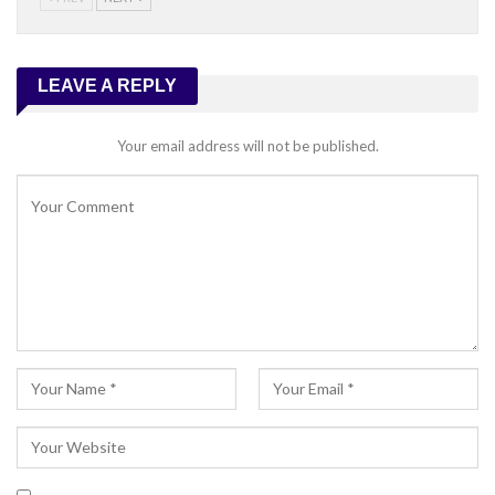
LEAVE A REPLY
Your email address will not be published.