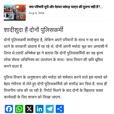
क्या पश्चिमी यूपी और देवघर कांवड़ यात्रा की तुलना सही है?…
Aug 6, 2026
शादीशुदा हैं दोनों पुलिसकर्मी
दोनों पुलिसकर्मी शादीशुदा है, लेकिन अपने परिवारों के साथ न रह कर वह
थाने के सरकारी आवास में रह रहे थे. दोनों अपनी मर्यादा भूल कर अय्याशी में
लिप्त थे.एसपी अभिषेक झा ने बताया कि दोनों पुलिसकर्मियों का यह कृत्य
लोक सेवक अधिनियम का उल्लंघन के साथ- साथ विभाग की छवि धूमिल
करने वाला है.
पुलिस विभाग के अनुशासन और मर्यादा को शर्मसार करने वाले इस मामले को
बेहद गंभीरता से लेते हुए दोनों पुलिसकर्मियो को सस्पेंड कर दिया है. साथ ही
विभागीय जांच की जा रही है. रिपोर्ट मिलने के बाद दोनों के खिलाफ सख्त
कार्यवाही के लिए शासन को लिखा जाएगा.
Facebook
WhatsApp
X
LinkedIn
Telegram
Share