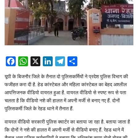
Facebook
WhatsApp
X
LinkedIn
Telegram
Share
यूपी के बिजनौर जिले के तैनात दो पुलिसकर्मियों ने प्रदेश पुलिस विभाग की
फजीहत करा दी है. हेड कांस्टेबल और महिला कांस्टेबल का बेहद अश्लील
आपत्तिजनक वीडियो वायरल हुआ है. वायरल वीडियो से स्पष्ट रूप से पता
चलता है कि वीडियो नशे की हालत में अपनी मर्जी से बनाए गए हैं. दोनों
पुलिसकर्मी जिले के रेहड थाने में तैनात हैं.
वायरल वीडियो सरकारी पुलिस क्वार्टर का बताया जा रहा है. बताया जाता है
कि दोनों ने नशे की हालत में अपनी मर्जी से वीडियो बनाए हैं. रेहड थाने में
तैनात अन्य पुलिस कर्मचारियों ने बताया कि अधिकांश समय दोनो दोस्त की