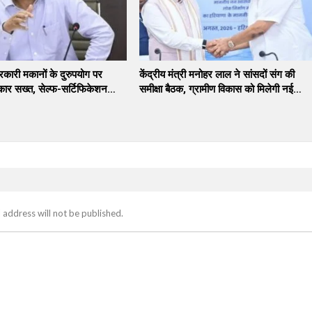
सरकारी मकानों के दुरुपयोग पर
केंद्रीय मंत्री मनोहर लाल ने सांसदों संग की
कार सख्त, सेल्फ-सर्टिफिकेशन…
समीक्षा बैठक, ग्रामीण विकास को मिलेगी नई…
 address will not be published.