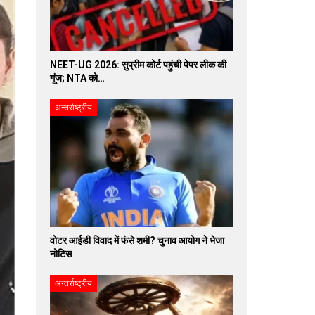
NEET-UG 2026: सुप्रीम कोर्ट पहुंची पेपर लीक की
गूंज; NTA को…
अन्तर्राष्ट्रीय
वोटर आईडी विवाद में फंसे शमी? चुनाव आयोग ने भेजा
नोटिस
अन्तर्राष्ट्रीय