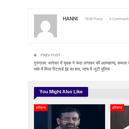
HANNI
7838 Posts
0 Comment
PREV POST
गुरुग्राम: मानेसर में युवक ने फंदा लगाकर की आत्महत्या, कमला 
पार्क में मिला रिटायर्ड SI का शव; जांच में जुटी पुलिस
You Might Also Like
हरियाणा
हरियाणा