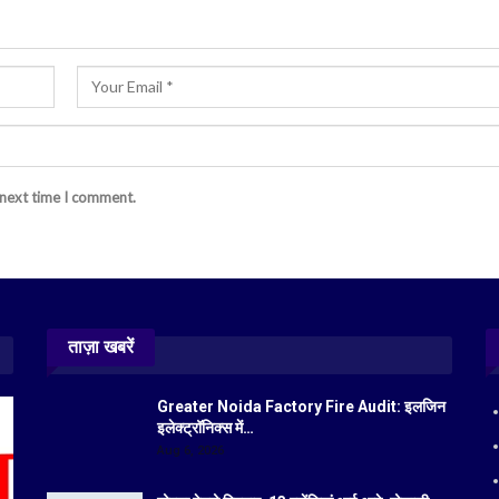
 next time I comment.
ताज़ा खबरें
Greater Noida Factory Fire Audit: इलजिन
इलेक्ट्रॉनिक्स में…
Aug 6, 2026