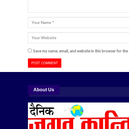
Save my name, email, and website in this browser for the
About Us