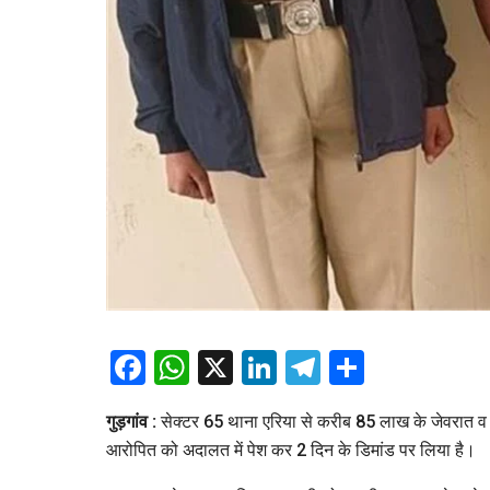
Facebook
WhatsApp
X
LinkedIn
Telegram
Share
गुड़गांव :
सेक्टर 65 थाना एरिया से करीब 85 लाख के जेवरात व 
आरोपित को अदालत में पेश कर 2 दिन के डिमांड पर लिया है।