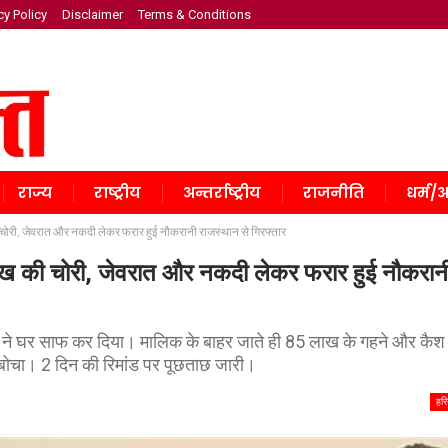
cy Policy
Disclaimer
Terms & Conditions
राज्य
राष्ट्रीय
अन्तर्राष्ट्रीय
राजनीति
धर्म/अ
की चोरी, जेवरात और नकदी लेकर फरार हुई नौकरानी राजस्थान से गिरफ्तार
5 लाख की चोरी, जेवरात और नकदी लेकर फरार हुई नौकरान
ानी ने घर साफ कर दिया। मालिक के बाहर जाते ही 85 लाख के गहने और कैश
दबोचा। 2 दिन की रिमांड पर पूछताछ जारी।
हरि