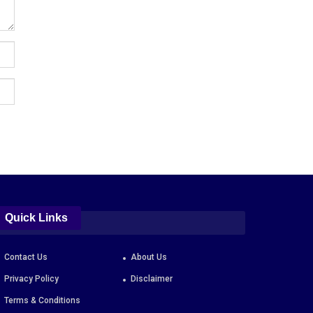
Quick Links
Contact Us
About Us
Privacy Policy
Disclaimer
Terms & Conditions