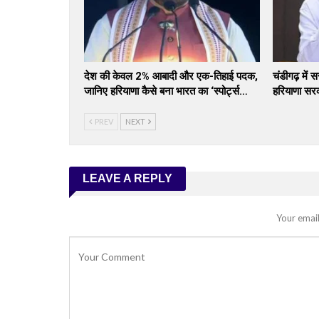
देश की केवल 2% आबादी और एक-तिहाई पदक,
चंडीगढ़ में 
जानिए हरियाणा कैसे बना भारत का ‘स्पोर्ट्स…
हरियाणा सर
PREV
NEXT
LEAVE A REPLY
Your email