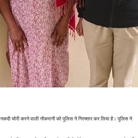
नकदी चोरी करने वाली नौकरानी को पुलिस ने गिरफ्तार कर लिया है। पुलिस ने