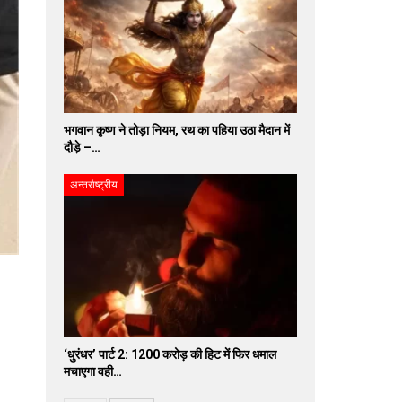
भगवान कृष्ण ने तोड़ा नियम, रथ का पहिया उठा मैदान में
दौड़े –…
अन्तर्राष्ट्रीय
‘धुरंधर’ पार्ट 2: 1200 करोड़ की हिट में फिर धमाल
मचाएगा वही…