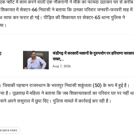
 एक फ्लैट में काम करने वाली एक नौकरानी ने मौके का फायदा उठाकर घर से करी
िकायत में सेक्टर-66 निवासी ने बताया कि उनका परिवार जनवरी-फरवरी माह में
ाथ साफ कर फरार हो गई। पीड़ित की शिकायत पर सेक्टर-65 थाना पुलिस ने
िया।
ए
चंडीगढ़ में सरकारी मकानों के दुरुपयोग पर हरियाणा सरकार
सख्त,…
Aug 7, 2026
। जिसकी पहचान राजस्थान के भरतपुर निवासी शकुंतला (50) के रूप में हुई है।
िया है। पूछताछ में महिला ने बताया कि जब शिकायतकर्ता का परिवार घर पर नहीं थ
 अपने ससुराल में छुपा दिए। पुलिस मामले में कार्रवाई कर रही है।
aryana news