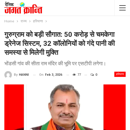
Home
राज्य
हरियाणा
गुरुग्राम को बड़ी सौगात: 50 करोड़ से चमकेगा
ड्रेनेज सिस्टम, 32 कॉलोनियों को गंदे पानी की
समस्या से मिलेगी मुक्ति
भोंडसी गांव की सीता राम मंदिर की भूमि पर एसटीपी लगेगा।
हरियाणा
On
Feb 3, 2026
77
0
By
HANNI