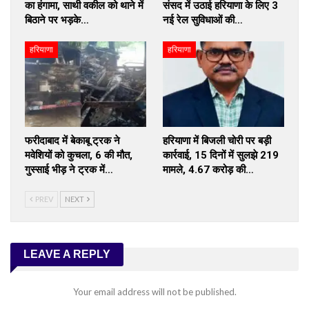
का हंगामा, साथी वकील को थाने में
संसद में उठाई हरियाणा के लिए 3
बिठाने पर भड़के…
नई रेल सुविधाओं की…
हरियाणा
हरियाणा
फरीदाबाद में बेकाबू ट्रक ने
हरियाणा में बिजली चोरी पर बड़ी
मवेशियों को कुचला, 6 की मौत,
कार्रवाई, 15 दिनों में सुलझे 219
गुस्साई भीड़ ने ट्रक में…
मामले, ₹4.67 करोड़ की…
PREV
NEXT
LEAVE A REPLY
Your email address will not be published.