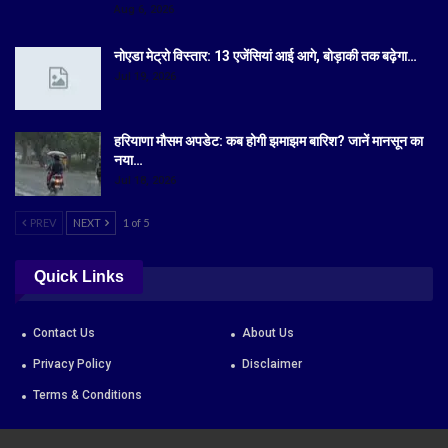
Aug 6, 2026
नोएडा मेट्रो विस्तार: 13 एजेंसियां आई आगे, बोड़ाकी तक बढ़ेगा…
Jul 19, 2026
हरियाणा मौसम अपडेट: कब होगी झमाझम बारिश? जानें मानसून का
नया…
Jul 18, 2026
PREV
NEXT
1 of 5
Quick Links
Contact Us
About Us
Privacy Policy
Disclaimer
Terms & Conditions