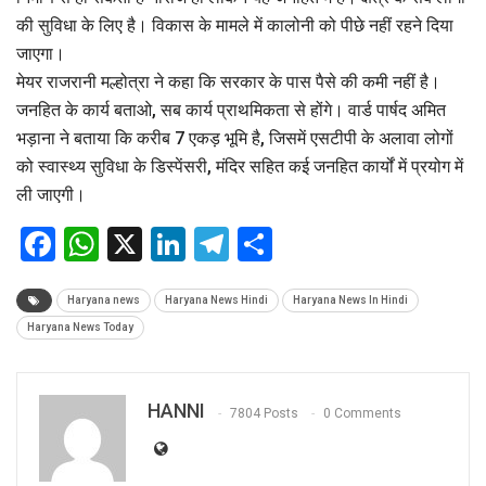
की सुविधा के लिए है। विकास के मामले में कालोनी को पीछे नहीं रहने दिया
जाएगा।
मेयर राजरानी मल्होत्रा ने कहा कि सरकार के पास पैसे की कमी नहीं है।
जनहित के कार्य बताओ, सब कार्य प्राथमिकता से होंगे। वार्ड पार्षद अमित
भड़ाना ने बताया कि करीब 7 एकड़ भूमि है, जिसमें एसटीपी के अलावा लोगों
को स्वास्थ्य सुविधा के डिस्पेंसरी, मंदिर सहित कई जनहित कार्यों में प्रयोग में
ली जाएगी।
Facebook
WhatsApp
X
LinkedIn
Telegram
Share
Haryana news
Haryana News Hindi
Haryana News In Hindi
Haryana News Today
HANNI
7804 Posts
0 Comments