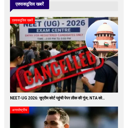
एक्सक्लूसिव खबरें
एक्सक्लूसिव खबरें
NEET-UG 2026: सुप्रीम कोर्ट पहुंची पेपर लीक की गूंज; NTA को…
अन्तर्राष्ट्रीय