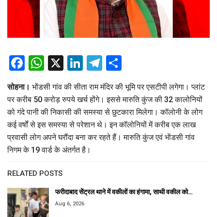
Facebook
WhatsApp
X
LinkedIn
Telegram
Share
सोहना।
भोंडसी गांव की सीता राम मंदिर की भूमि पर एसटीपी लगेगा। प्लांट
पर करीब 50 करोड़ रुपये खर्च होंगे। इससे मारुति कुंज की 32 कालोनियों
को गंदे पानी की निकासी की समस्या से छुटकारा मिलेगा। कॉलोनी के लोग
कई वर्षों से इस समस्या से परेशान थे। इन कॉलोनियों में करीब एक लाख
प्रवासी लोग अपने घरौंदा बना कर रहते हैं। मारुति कुंज एवं भाेंडसी गांव
निगम के 19 वार्ड के अंतर्गत है।
RELATED POSTS
फरीदाबाद सेंट्रल थाने में वकीलों का हंगामा, साथी वकील को…
Aug 6, 2026