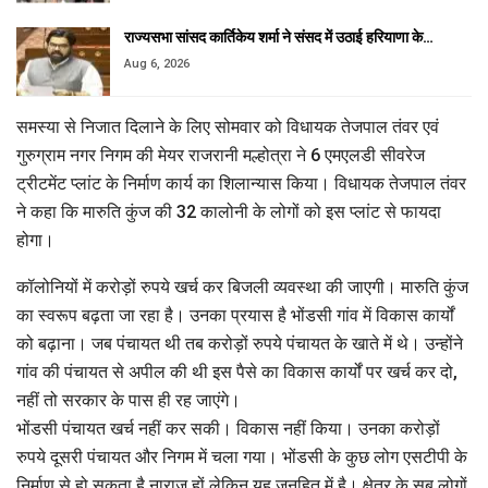
राज्यसभा सांसद कार्तिकेय शर्मा ने संसद में उठाई हरियाणा के…
Aug 6, 2026
समस्या से निजात दिलाने के लिए सोमवार को विधायक तेजपाल तंवर एवं
गुरुग्राम नगर निगम की मेयर राजरानी मल्होत्रा ने 6 एमएलडी सीवरेज
ट्रीटमेंट प्लांट के निर्माण कार्य का शिलान्यास किया। विधायक तेजपाल तंवर
ने कहा कि मारुति कुंज की 32 कालोनी के लोगों को इस प्लांट से फायदा
होगा।
कॉलोनियों में करोड़ों रुपये खर्च कर बिजली व्यवस्था की जाएगी। मारुति कुंज
का स्वरूप बढ़ता जा रहा है। उनका प्रयास है भोंडसी गांव में विकास कार्यों
को बढ़ाना। जब पंचायत थी तब करोड़ों रुपये पंचायत के खाते में थे। उन्होंने
गांव की पंचायत से अपील की थी इस पैसे का विकास कार्यों पर खर्च कर दो,
नहीं तो सरकार के पास ही रह जाएंगे।
भोंडसी पंचायत खर्च नहीं कर सकी। विकास नहीं किया। उनका करोड़ों
रुपये दूसरी पंचायत और निगम में चला गया। भोंडसी के कुछ लोग एसटीपी के
निर्माण से हो सकता है नाराज हों लेकिन यह जनहित में है। क्षेत्र के सब लोगों