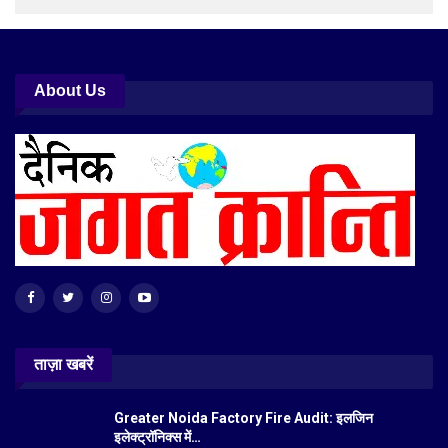
About Us
ताज़ा खबरें
Greater Noida Factory Fire Audit: इलजिन
इलेक्ट्रॉनिक्स में…