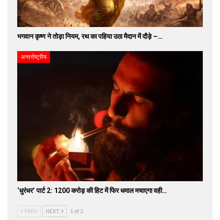
भगवान कृष्ण ने तोड़ा नियम, रथ का पहिया उठा मैदान में दौड़े –…
अन्तर्राष्ट्रीय
‘धुरंधर’ पार्ट 2: 1200 करोड़ की हिट में फिर धमाल मचाएगा वही…
PREV
NEXT
1 of 2