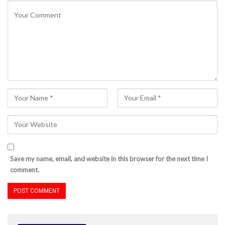
Save my name, email, and website in this browser for the next time I
comment.