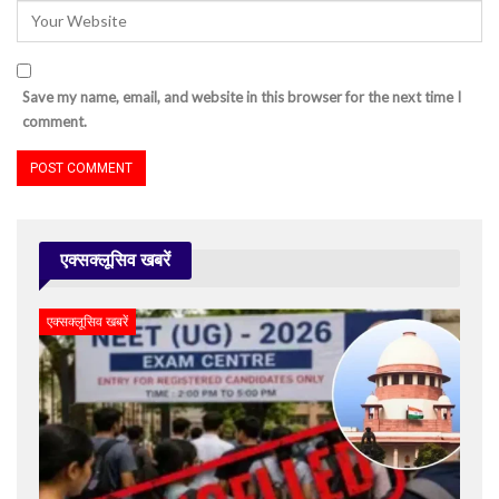
Save my name, email, and website in this browser for the next time I
comment.
एक्सक्लूसिव खबरें
एक्सक्लूसिव खबरें