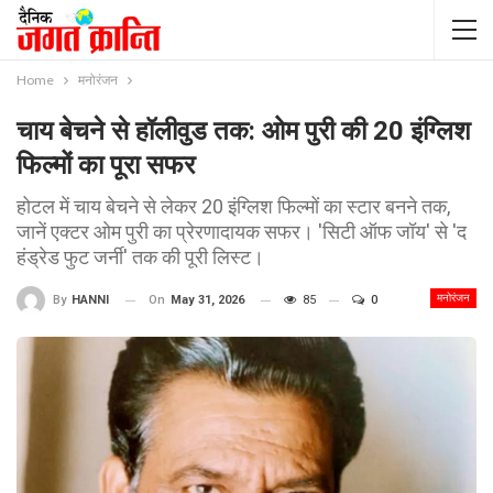
Home
मनोरंजन
चाय बेचने से हॉलीवुड तक: ओम पुरी की 20 इंग्लिश
फिल्मों का पूरा सफर
होटल में चाय बेचने से लेकर 20 इंग्लिश फिल्मों का स्टार बनने तक,
जानें एक्टर ओम पुरी का प्रेरणादायक सफर। 'सिटी ऑफ जॉय' से 'द
हंड्रेड फुट जर्नी' तक की पूरी लिस्ट।
मनोरंजन
On
May 31, 2026
85
0
By
HANNI