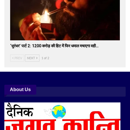
‘धुरंधर’ पार्ट 2: 1200 करोड़ की हिट में फिर धमाल मचाएगा वही…
PREV
NEXT
1 of 2
About Us