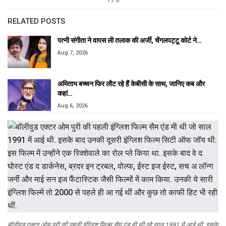
RELATED POSTS
पत्नी संगीता ने वापस ली तलाक की अर्जी, चेंगलपट्टू कोर्ट ने…
Aug 7, 2026
अमिताभ बच्चन फिर लौट रहे हैं केबीसी के साथ, जानिए कब और
कहां…
Aug 6, 2026
बॉलीवुड एक्टर ओम पुरी की पहली इंग्लिश फिल्म सैम एंड मी थी जो साल 1991 में आई थी. इसके