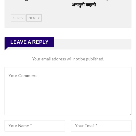
अनसुनी कहानी
PREV
NEXT
LEAVE A REPLY
Your email address will not be published.