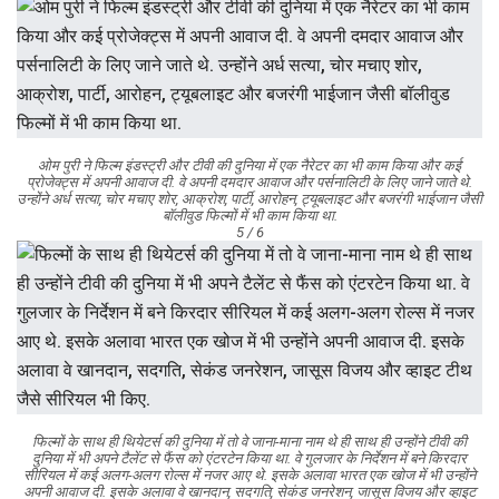
ओम पुरी ने फिल्म इंडस्ट्री और टीवी की दुनिया में एक नैरेटर का भी काम किया और कई
प्रोजेक्ट्स में अपनी आवाज दी. वे अपनी दमदार आवाज और पर्सनालिटी के लिए जाने जाते थे.
उन्होंने अर्ध सत्या, चोर मचाए शोर, आक्रोश, पार्टी, आरोहन, ट्यूबलाइट और बजरंगी भाईजान जैसी
बॉलीवुड फिल्मों में भी काम किया था.
5 / 6
फिल्मों के साथ ही थियेटर्स की दुनिया में तो वे जाना-माना नाम थे ही साथ ही उन्होंने टीवी की
दुनिया में भी अपने टैलेंट से फैंस को एंटरटेन किया था. वे गुलजार के निर्देशन में बने किरदार
सीरियल में कई अलग-अलग रोल्स में नजर आए थे. इसके अलावा भारत एक खोज में भी उन्होंने
अपनी आवाज दी. इसके अलावा वे खानदान, सदगति, सेकंड जनरेशन, जासूस विजय और व्हाइट