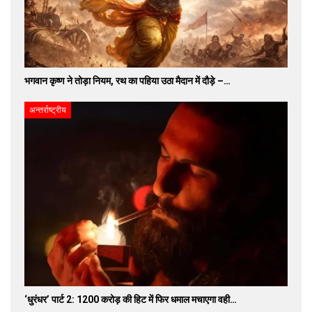
भगवान कृष्ण ने तोड़ा नियम, रथ का पहिया उठा मैदान में दौड़े –…
अन्तर्राष्ट्रीय
‘धुरंधर’ पार्ट 2: 1200 करोड़ की हिट में फिर धमाल मचाएगा वही…