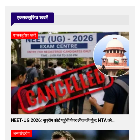
एक्सक्लूसिव खबरें
एक्सक्लूसिव खबरें
NEET-UG 2026: सुप्रीम कोर्ट पहुंची पेपर लीक की गूंज; NTA को…
अन्तर्राष्ट्रीय