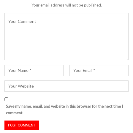
Your email address will not be published.
Save my name, email, and website in this browser for the next time I
comment.