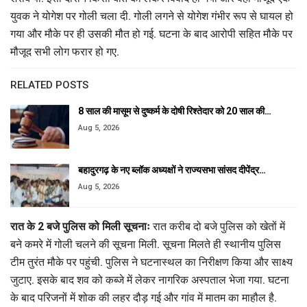
युवक ने योगेश पर गोली चला दी. गोली लगने से योगेश गंभीर रूप से घायल हो
गया और मौके पर ही उसकी मौत हो गई. घटना के बाद आरोपी सहित मौके पर
मौजूद सभी लोग फरार हो गए.
RELATED POSTS
8 साल की मासूम से दुष्कर्म के दोषी रिश्तेदार को 20 साल की…
Aug 5, 2026
बहादुरगढ़ के नए ब्लॉक अध्यक्षों ने राज्यसभा सांसद दीपेंद्र…
Aug 5, 2026
रात के 2 बजे पुलिस को मिली सूचनाः
रात करीब दो बजे पुलिस को खेतों में
बने कमरे में गोली चलने की सूचना मिली. सूचना मिलते ही स्थानीय पुलिस
टीम तुरंत मौके पर पहुंची. पुलिस ने घटनास्थल का निरीक्षण किया और साक्ष्य
जुटाए. इसके बाद शव को कब्जे में लेकर नागरिक अस्पताल भेजा गया. घटना
के बाद परिजनों में शोक की लहर दौड़ गई और गांव में मातम का माहौल है.