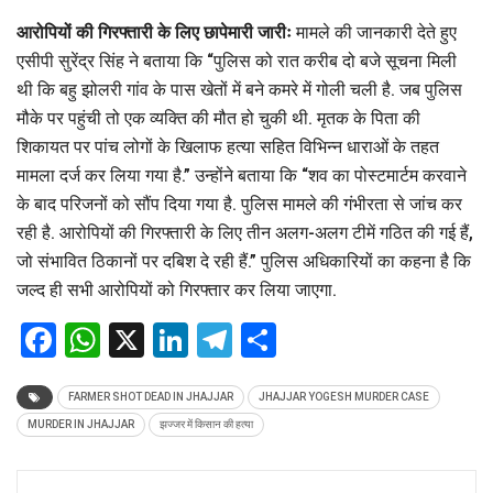
आरोपियों की गिरफ्तारी के लिए छापेमारी जारीः
मामले की जानकारी देते हुए
एसीपी सुरेंद्र सिंह ने बताया कि “पुलिस को रात करीब दो बजे सूचना मिली
थी कि बहु झोलरी गांव के पास खेतों में बने कमरे में गोली चली है. जब पुलिस
मौके पर पहुंची तो एक व्यक्ति की मौत हो चुकी थी. मृतक के पिता की
शिकायत पर पांच लोगों के खिलाफ हत्या सहित विभिन्न धाराओं के तहत
मामला दर्ज कर लिया गया है.” उन्होंने बताया कि “शव का पोस्टमार्टम करवाने
के बाद परिजनों को सौंप दिया गया है. पुलिस मामले की गंभीरता से जांच कर
रही है. आरोपियों की गिरफ्तारी के लिए तीन अलग-अलग टीमें गठित की गई हैं,
जो संभावित ठिकानों पर दबिश दे रही हैं.” पुलिस अधिकारियों का कहना है कि
जल्द ही सभी आरोपियों को गिरफ्तार कर लिया जाएगा.
Facebook
WhatsApp
X
LinkedIn
Telegram
Share
FARMER SHOT DEAD IN JHAJJAR
JHAJJAR YOGESH MURDER CASE
MURDER IN JHAJJAR
झज्जर में किसान की हत्या