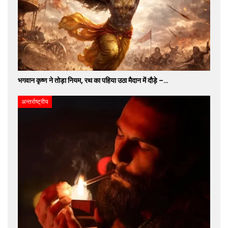
भगवान कृष्ण ने तोड़ा नियम, रथ का पहिया उठा मैदान में दौड़े –…
अन्तर्राष्ट्रीय