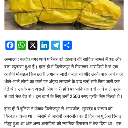
Facebook
WhatsApp
X
LinkedIn
Telegram
Share
अम्बाला :
बलदेव नगर थाने परिसर को दहलाने की साजिश मामले में एक और
बड़ा खुलासा हुआ है। हाल ही में फिरोजपुर से गिरफ्तार आरोपियों में से एक
आरोपी मोबाइल सिम छतरी लगाकर जारी करता था और उनके पास आने वाले
भोले-भाले लोगों का फार्म पर अंगूठा लगवाने के बाद उन्हें डमी सिम जारी कर
देते थे। उसके बाद असली सिम जारी होने पर पाकिस्तान से आने वाले ड्रोन
से वहां भेज देते थे। इस कार्य के लिए उन्हें 2500 रुपए प्रति सिम मिलते थे।
हाल ही में पुलिस ने पंजाब फिरोजपुर से अमरजीत, सुखदेव व सत्यम को
गिरफ्तार किया था। जिसमें से आरोपी अमरजीत का 6 दिन का पुलिस रिमांड
मंजूर हुआ था और अन्य आरोपियों को न्यायिक हिरासत में भेज दिया था। इस