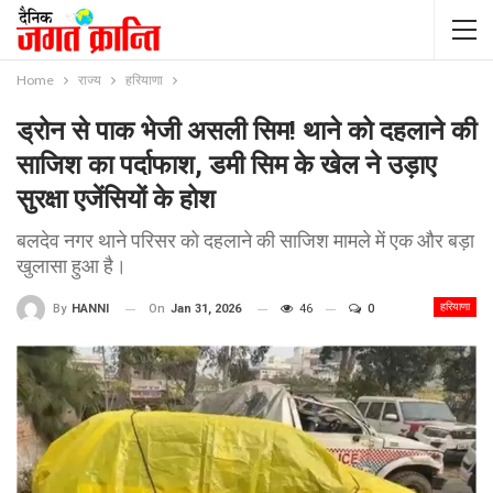
Home
राज्य
हरियाणा
ड्रोन से पाक भेजी असली सिम! थाने को दहलाने की
साजिश का पर्दाफाश, डमी सिम के खेल ने उड़ाए
सुरक्षा एजेंसियों के होश
बलदेव नगर थाने परिसर को दहलाने की साजिश मामले में एक और बड़ा
खुलासा हुआ है।
हरियाणा
On
Jan 31, 2026
46
0
By
HANNI