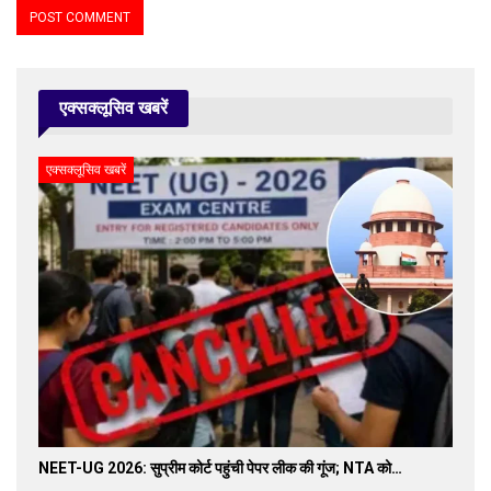
एक्सक्लूसिव खबरें
एक्सक्लूसिव खबरें
NEET-UG 2026: सुप्रीम कोर्ट पहुंची पेपर लीक की गूंज; NTA को…