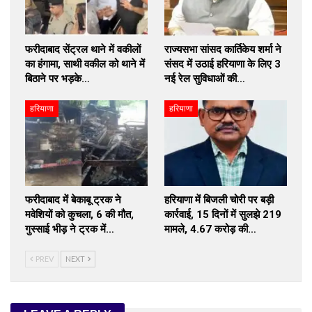
फरीदाबाद सेंट्रल थाने में वकीलों
राज्यसभा सांसद कार्तिकेय शर्मा ने
का हंगामा, साथी वकील को थाने में
संसद में उठाई हरियाणा के लिए 3
बिठाने पर भड़के…
नई रेल सुविधाओं की…
हरियाणा
हरियाणा
फरीदाबाद में बेकाबू ट्रक ने
हरियाणा में बिजली चोरी पर बड़ी
मवेशियों को कुचला, 6 की मौत,
कार्रवाई, 15 दिनों में सुलझे 219
गुस्साई भीड़ ने ट्रक में…
मामले, ₹4.67 करोड़ की…
PREV
NEXT