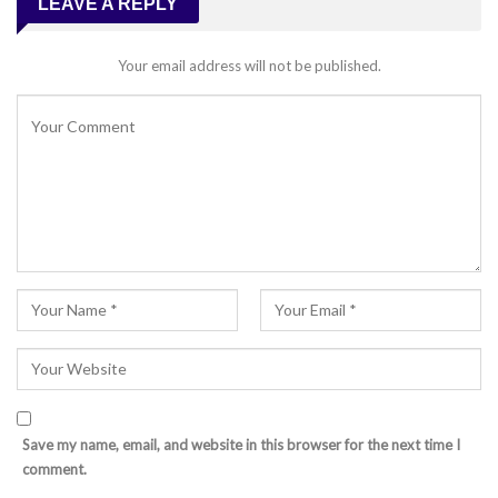
LEAVE A REPLY
Your email address will not be published.
Save my name, email, and website in this browser for the next time I
comment.