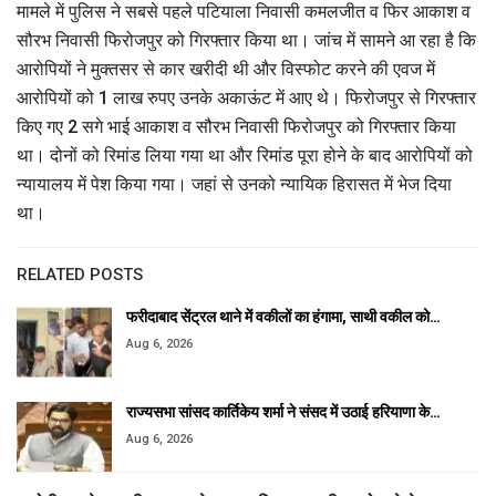
मामले में पुलिस ने सबसे पहले पटियाला निवासी कमलजीत व फिर आकाश व
सौरभ निवासी फिरोजपुर को गिरफ्तार किया था। जांच में सामने आ रहा है कि
आरोपियों ने मुक्तसर से कार खरीदी थी और विस्फोट करने की एवज में
आरोपियों को 1 लाख रुपए उनके अकाऊंट में आए थे। फिरोजपुर से गिरफ्तार
किए गए 2 सगे भाई आकाश व सौरभ निवासी फिरोजपुर को गिरफ्तार किया
था। दोनों को रिमांड लिया गया था और रिमांड पूरा होने के बाद आरोपियों को
न्यायालय में पेश किया गया। जहां से उनको न्यायिक हिरासत में भेज दिया
था।
RELATED POSTS
फरीदाबाद सेंट्रल थाने में वकीलों का हंगामा, साथी वकील को…
Aug 6, 2026
राज्यसभा सांसद कार्तिकेय शर्मा ने संसद में उठाई हरियाणा के…
Aug 6, 2026