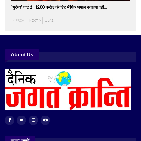
‘धुरंधर’ पार्ट 2: 1200 करोड़ की हिट में फिर धमाल मचाएगा वही…
PREV
NEXT
1 of 2
About Us