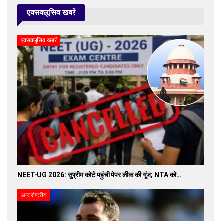
एक्सक्लूसिव खबरें
एक्सक्लूसिव खबरें
NEET-UG 2026: सुप्रीम कोर्ट पहुंची पेपर लीक की गूंज; NTA को…
अन्तर्राष्ट्रीय