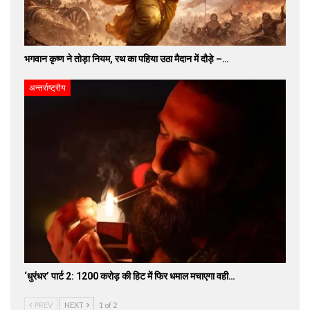
भगवान कृष्ण ने तोड़ा नियम, रथ का पहिया उठा मैदान में दौड़े –…
अन्तर्राष्ट्रीय
‘धुरंधर’ पार्ट 2: 1200 करोड़ की हिट में फिर धमाल मचाएगा वही…
PREV
NEXT
1 of 2