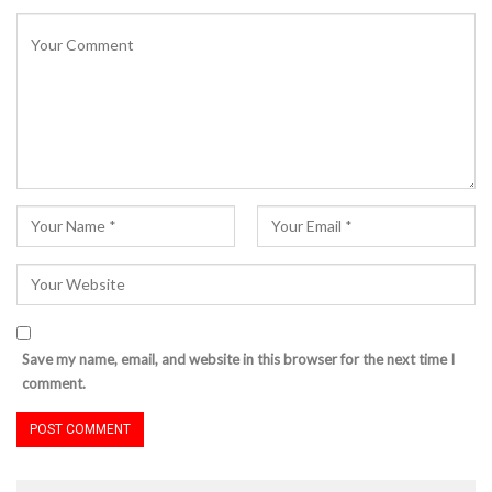
Save my name, email, and website in this browser for the next time I
comment.