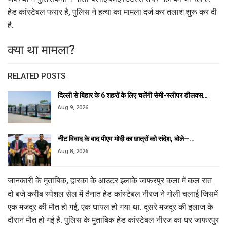
हेड कांस्टेबल फरार है, पुलिस ने हत्या का मामला दर्ज कर तलाश शुरू कर दी
है.
क्या था मामला?
RELATED POSTS
दिल्ली से बिहार के 6 शहरों के लिए चलेंगी सेमी-स्लीपर डीलक्स…
Aug 9, 2026
नीट विवाद के बाद पीएम मोदी का छात्रों को संदेश, बोले—…
Aug 8, 2026
जानकारी के मुताबिक, द्वारका के आउटर इलाके जाफरपुर कला में कल रात
दो बजे करीब स्पेशल सेल में तैनात हेड कांस्टेबल नीरज ने गोली चलाई जिसमें
एक मजदूर की मौत हो गई, एक घायल हो गया था. दूसरे मजदूर की इलाज के
दौरान मौत हो गई है. पुलिस के मुताबिक हेड कांस्टेबल नीरज का घर जाफरपुर