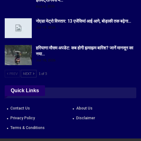
इलेक्ट्रॉनिक्स में…
Aug 6, 2026
नोएडा मेट्रो विस्तार: 13 एजेंसियां आई आगे, बोड़ाकी तक बढ़ेगा…
Jul 19, 2026
हरियाणा मौसम अपडेट: कब होगी झमाझम बारिश? जानें मानसून का
नया…
Jul 18, 2026
PREV
NEXT
1 of 5
Quick Links
Contact Us
About Us
Privacy Policy
Disclaimer
Terms & Conditions