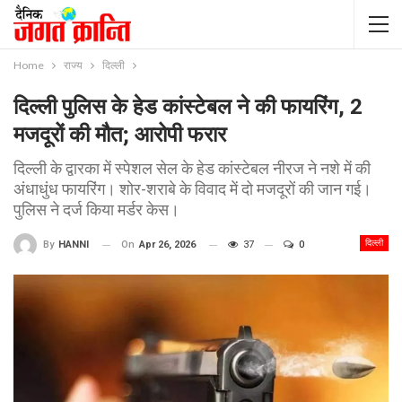
Home
राज्य
दिल्ली
दिल्ली पुलिस के हेड कांस्टेबल ने की फायरिंग, 2
मजदूरों की मौत; आरोपी फरार
दिल्ली के द्वारका में स्पेशल सेल के हेड कांस्टेबल नीरज ने नशे में की
अंधाधुंध फायरिंग। शोर-शराबे के विवाद में दो मजदूरों की जान गई।
पुलिस ने दर्ज किया मर्डर केस।
दिल्ली
On
Apr 26, 2026
37
0
By
HANNI