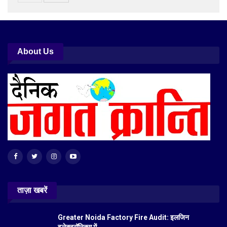
About Us
ताज़ा खबरें
Greater Noida Factory Fire Audit: इलजिन