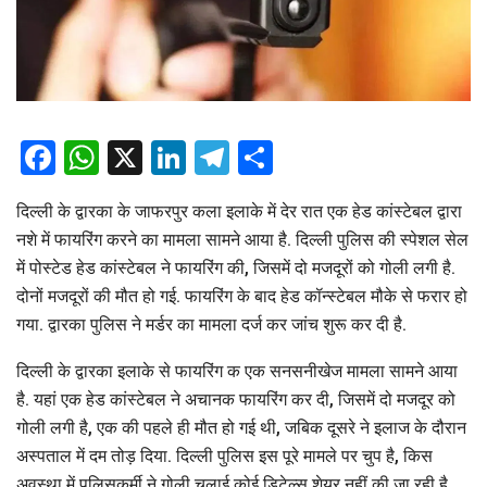
Facebook
WhatsApp
X
LinkedIn
Telegram
Share
दिल्ली के द्वारका के जाफरपुर कला इलाके में देर रात एक हेड कांस्टेबल द्वारा
नशे में फायरिंग करने का मामला सामने आया है. दिल्ली पुलिस की स्पेशल सेल
में पोस्टेड हेड कांस्टेबल ने फायरिंग की, जिसमें दो मजदूरों को गोली लगी है.
दोनों मजदूरों की मौत हो गई. फायरिंग के बाद हेड कॉन्स्टेबल मौके से फरार हो
गया. द्वारका पुलिस ने मर्डर का मामला दर्ज कर जांच शुरू कर दी है.
दिल्ली के द्वारका इलाके से फायरिंग क एक सनसनीखेज मामला सामने आया
है. यहां एक हेड कांस्टेबल ने अचानक फायरिंग कर दी, जिसमें दो मजदूर को
गोली लगी है, एक की पहले ही मौत हो गई थी, जबिक दूसरे ने इलाज के दौरान
अस्पताल में दम तोड़ दिया. दिल्ली पुलिस इस पूरे मामले पर चुप है, किस
अवस्था में पुलिसकर्मी ने गोली चलाई कोई डिटेल्स शेयर नहीं की जा रही है.