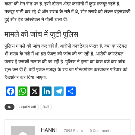
कला की मेन रोड पर है. इसी दौरान अंदर कलौनी में कुछ मजदूर रहते है.
मजदूर पार्टी कर रहे थे और शराब के नशे में थे, शोर शराबे को लेकर बहसबाजी
हुई और हेड कांस्टेबल ने गोली चला दी.
मामले की जांच में जुटी पुलिस
पुलिस मामले की जांच कर रही है. आरोपी कांस्टेबल फरार है. क्या कांस्टेबल
भी शराब के नशे में था इस फैक्ट की जांच की जा रही है. आरोपी कांस्टेबल
फरार है उसकी तलाश की जा रही है. पुलिस ने हत्या का केस दर्ज कर जांच
शुरू कर दी है. वहीं मृतक मजदूर के शव का पोस्टमोर्टम करवाकर परिवार को
हैंडओवर कर दिया जाएगा.
Facebook
WhatsApp
X
LinkedIn
Telegram
Share
Jagat Kranti
दिल्ली
HANNI
7893 Posts
0 Comments