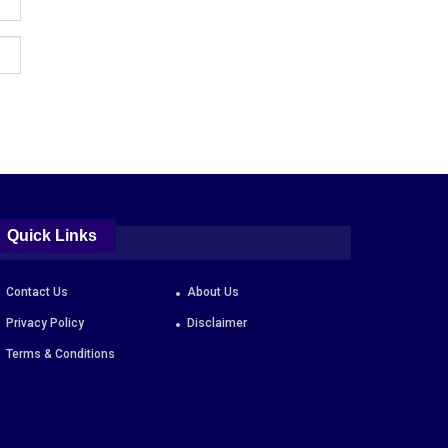
Quick Links
Contact Us
About Us
Privacy Policy
Disclaimer
Terms & Conditions