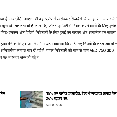
िया है. अब छोटे निवेशक भी वहां प्रॉपर्टी खरीदकर रेजिडेंसी वीजा हासिल कर सकेंग
मूल्य की शर्त हटा दी है. हालांकि, जॉइंट प्रॉपर्टी में निवेश करने वालों के लिए प्रति
कर मिड-इनकम और विदेशी निवेशकों के लिए दुबई का बाजार और आकर्षक बन सकता 
ो बढ़ावा देने के लिए वीजा नियमों में अहम बदलाव किया है. नए नियमों के तहत अब दो
ल्य की अनिवार्यता समाप्त कर दी गई है. पहले निवेशकों को कम से कम AED 750,000
 यह बाध्यता खत्म हो गई है.
जानिए…
18% कम खरीदा कच्चा तेल, फिर भी भारत का आयात बिल
26% बढ़कर 49…
Aug 8, 2026