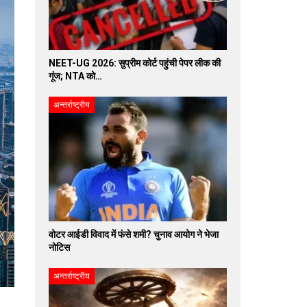
NEET-UG 2026: सुप्रीम कोर्ट पहुंची पेपर लीक की
गूंज; NTA को…
अन्तर्राष्ट्रीय
वोटर आईडी विवाद में फंसे शमी? चुनाव आयोग ने भेजा
नोटिस
अन्तर्राष्ट्रीय