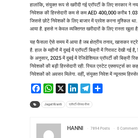
हालांकि, संयुक्त रूप से खरीदी गई प्रॉपर्टी के लिए सरकार ने नय
निवेशक की हिस्सेदारी कम से कम AED 400,000 करीब 1.03 क
जिससे छोटे निवेशकों के लिए बाजार में प्रवेश करना मुश्किल थ
आया है. इससे न केवल व्यक्तिगत खरीदारों के लिए रास्ता खुला है,
यह फैसला ऐसे समय में आया है जब क्षेत्रीय तनाव, खासकर स्ट
है. हाल के महीनों में दुबई में प्रॉपर्टी बिक्री में गिरावट देखी ग
के अनुसार, 2025 में दुबई में रेजिडेंशियल प्रॉपर्टी की बिक्री 
निवेशकों की बड़ी हिस्सेदारी रही. रियल एस्टेट एक्सपर्ट्स का क
निवेशकों को अवसर मिलेगा. वहीं, संयुक्त निवेश में न्यूनतम हिस्स
Facebook
WhatsApp
X
LinkedIn
Telegram
Share
Jagat Kranti
प्रॉपर्टी-लिंक्ड वीजा
HANNI
7894 Posts
0 Comment