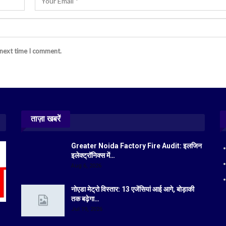
 next time I comment.
ताज़ा खबरें
Greater Noida Factory Fire Audit: इलजिन
इलेक्ट्रॉनिक्स में…
Aug 6, 2026
नोएडा मेट्रो विस्तार: 13 एजेंसियां आई आगे, बोड़ाकी
तक बढ़ेगा…
Jul 19, 2026