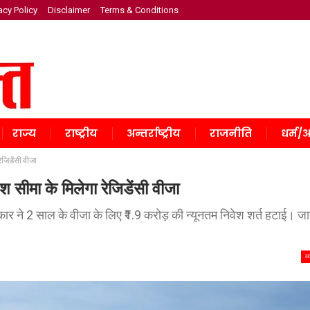
acy Policy
Disclaimer
Terms & Conditions
राज्य
राष्ट्रीय
अन्तर्राष्ट्रीय
राजनीति
धर्म/अ
ेजिडेंसी वीजा
श सीमा के मिलेगा रेजिडेंसी वीजा
कार ने 2 साल के वीजा के लिए ₹1.9 करोड़ की न्यूनतम निवेश शर्त हटाई। जान
व्