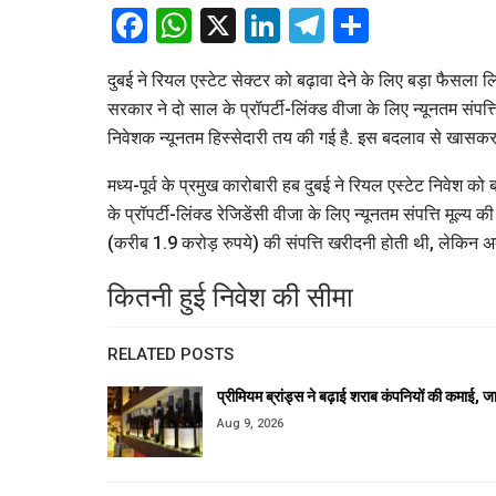
Facebook
WhatsApp
X
LinkedIn
Telegram
Share
दुबई ने रियल एस्टेट सेक्टर को बढ़ावा देने के लिए बड़ा फैसला ल
सरकार ने दो साल के प्रॉपर्टी-लिंक्ड वीजा के लिए न्यूनतम संपत्ति 
निवेशक न्यूनतम हिस्सेदारी तय की गई है. इस बदलाव से खास
मध्य-पूर्व के प्रमुख कारोबारी हब दुबई ने रियल एस्टेट निवेश क
के प्रॉपर्टी-लिंक्ड रेजिडेंसी वीजा के लिए न्यूनतम संपत्ति मू
(करीब 1.9 करोड़ रुपये) की संपत्ति खरीदनी होती थी, लेकिन अब
कितनी हुई निवेश की सीमा
RELATED POSTS
प्रीमियम ब्रांड्स ने बढ़ाई शराब कंपनियों की कमाई, 
Aug 9, 2026