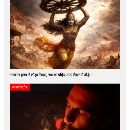
भगवान कृष्ण ने तोड़ा नियम, रथ का पहिया उठा मैदान में दौड़े –…
अन्तर्राष्ट्रीय