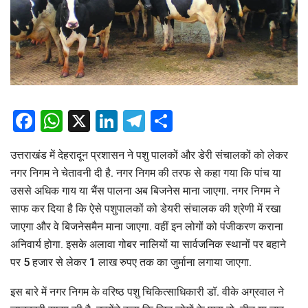
Facebook
WhatsApp
X
LinkedIn
Telegram
Share
उत्तराखंड में देहरादून प्रशासन ने पशु पालकों और डेरी संचालकों को लेकर
नगर निगम ने चेतावनी दी है. नगर निगम की तरफ से कहा गया कि पांच या
उससे अधिक गाय या भैंस पालना अब बिजनेस माना जाएगा. नगर निगम ने
साफ कर दिया है कि ऐसे पशुपालकों को डेयरी संचालक की श्रेणी में रखा
जाएगा और वे बिजनेसमैन माना जाएगा. वहीं इन लोगों को पंजीकरण कराना
अनिवार्य होगा. इसके अलावा गोबर नालियों या सार्वजनिक स्थानों पर बहाने
पर 5 हजार से लेकर 1 लाख रुपए तक का जुर्माना लगाया जाएगा.
इस बारे में नगर निगम के वरिष्ठ पशु चिकित्साधिकारी डॉ. वीके अग्रवाल ने