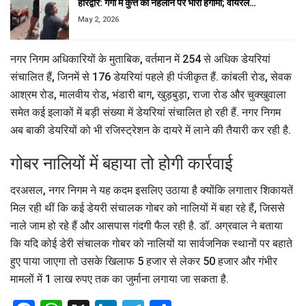
हरिद्वार: गंगा में कुत्ते को नहलाने पर भारी हंगामा; वायरल…
May 2, 2026
नगर निगम अधिकारियों के मुताबिक, वर्तमान में 254 से अधिक डेयरियां
संचालित हैं, जिनमें से 176 डेयरियां पहले ही पंजीकृत हैं. कांबली रोड, सेवक
आश्रम रोड, मालवीय रोड, भंडारी बाग, खुड़बुड़ा, राजा रोड और चुक्खुवाला
समेत कई इलाकों में बड़ी संख्या में डेयरियां संचालित हो रही हैं. नगर निगम
अब बाकी डेयरियों को भी रजिस्ट्रेशन के दायरे में लाने की तैयारी कर रही है.
गोबर नालियों में बहाया तो होगी कार्रवाई
दरअसल, नगर निगम ने यह कदम इसलिए उठाया है क्योंकि लगातार शिकायतें
मिल रही थीं कि कई डेयरी संचालक गोबर को नालियों में बहा रहे हैं, जिससे
नाले जाम हो रहे हैं और आसपास गंदगी फैल रही है. डॉ. अग्रवाल ने बताया
कि यदि कोई डेरी संचालक गोबर को नालियों या सार्वजनिक स्थानों पर बहाते
हुए पाया जाएगा तो उसके खिलाफ 5 हजार से लेकर 50 हजार और गंभीर
मामलों में 1 लाख रुपए तक का जुर्माना लगाया जा सकता है.