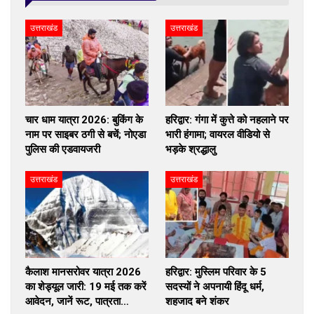
उत्तराखंड
उत्तराखंड
चार धाम यात्रा 2026: बुकिंग के
हरिद्वार: गंगा में कुत्ते को नहलाने पर
नाम पर साइबर ठगी से बचें; नोएडा
भारी हंगामा; वायरल वीडियो से
पुलिस की एडवायजरी
भड़के श्रद्धालु
उत्तराखंड
उत्तराखंड
कैलाश मानसरोवर यात्रा 2026
हरिद्वार: मुस्लिम परिवार के 5
का शेड्यूल जारी: 19 मई तक करें
सदस्यों ने अपनायी हिंदू धर्म,
आवेदन, जानें रूट, पात्रता…
शहजाद बने शंकर