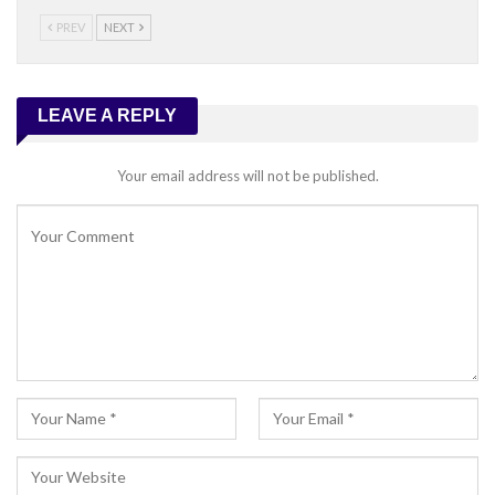
PREV
NEXT
LEAVE A REPLY
Your email address will not be published.