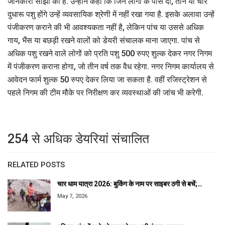
जानकारी साझा की है. उन्होंने कहा कि जिन लोगों के पास दो, तीन या चार
दुधारू पशु होंगे उन्हें व्यवसायिक श्रेणी में नहीं रखा गया है. इसके अलावा उन्हें
पंजीकरण कराने की भी आवश्यकता नहीं है, लेकिन पांच या उससे अधिक
गाय, भैंस या बछड़ी रखने वालों को डेयरी संचालक माना जाएगा. पांच से
अधिक पशु रखने वाले लोगों को प्रति पशु 500 रुपए शुल्क देकर नगर निगम
में पंजीकरण कराना होगा, जो तीन वर्ष तक वैध रहेगा. नगर निगम कार्यालय से
आवेदन फार्म शुल्क 50 रुपए देकर लिया जा सकता है. वहीं रजिस्ट्रेशन से
पहले निगम की टीम मौके पर निरीक्षण कर व्यवस्थाओं की जांच भी करेगी.
254 से अधिक डेयरियां संचालित
RELATED POSTS
चार धाम यात्रा 2026: बुकिंग के नाम पर साइबर ठगी से बचें;…
May 7, 2026