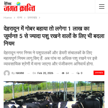
Home
राज्य
उत्तराखंड
देहरादून में गोबर बहाया तो लगेगा 1 लाख का
जुर्माना! 5 से ज्यादा पशु रखने वालों के लिए भी बदला
नियम
देहरादून नगर निगम ने पशुपालकों और डेयरी संचालकों के लिए
महत्वपूर्ण नियम लागू किए हैं. अब पांच या अधिक पशु रखने पर इसे
व्यावसायिक श्रेणी में माना जाएगा और पंजीकरण अनिवार्य होगा.
उत्तराखंड
On
Feb 20, 2026
64
0
By
HANNI