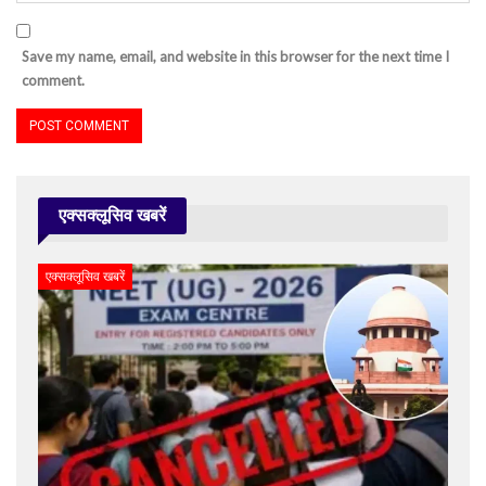
Save my name, email, and website in this browser for the next time I
comment.
एक्सक्लूसिव खबरें
एक्सक्लूसिव खबरें