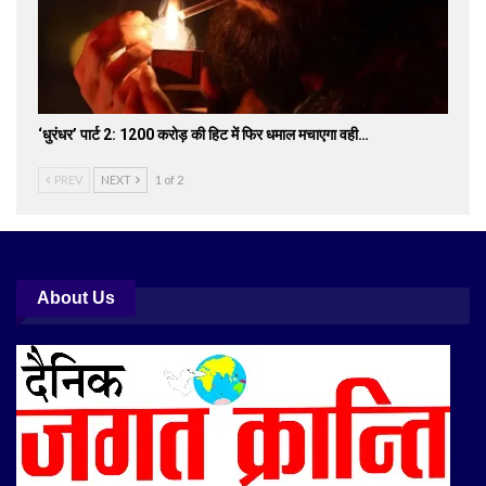
‘धुरंधर’ पार्ट 2: 1200 करोड़ की हिट में फिर धमाल मचाएगा वही…
PREV
NEXT
1 of 2
About Us