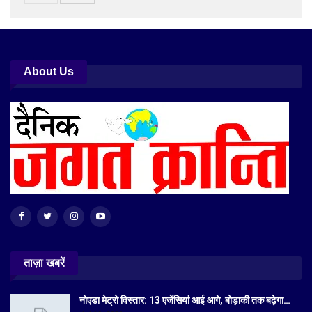
About Us
ताज़ा खबरें
नोएडा मेट्रो विस्तार: 13 एजेंसियां आई आगे, बोड़ाकी तक बढ़ेगा…