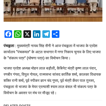
Facebook
WhatsApp
X
LinkedIn
Telegram
Share
पंचकूला :
मुख्यमंत्री नायब सिंह सैनी ने आज पंचकूला में भाजपा के प्रदेश
कार्यालय “पंचकमल” के अटल सभागार में नगर निकाय चुनाव के लिए भाजपा
के “संकल्प पत्र” (घोषणा पत्र) का विमोचन किया।
भाजपा प्रदेश अध्यक्ष मोहन लाल बड़ौली, कैबिनेट मंत्री कृष्ण लाल पंवार,
रणबीर गंगवा, विपुल गोयल, राज्यसभा सांसद कार्तिक शर्मा, कालका विधायक
शक्ति रानी शर्मा, पूर्व स्पीकर ज्ञान चंद गुप्ता, पूर्व मंत्री कँवर पाल ग़ुज्जर,
पंचकूला से भाजपा के मेयर प्रत्याशी श्याम लाल बंसल भी संकल्प पत्र के
विमोचन के अवसर पर मंच पर मौजूद रहे।
RELATED POSTS