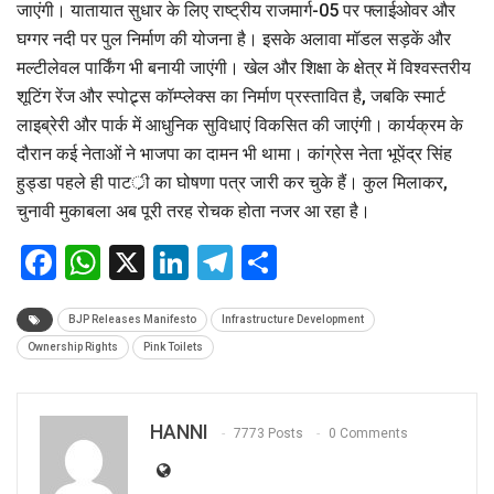
जाएंगी। यातायात सुधार के लिए राष्ट्रीय राजमार्ग-05 पर फ्लाईओवर और
घग्गर नदी पर पुल निर्माण की योजना है। इसके अलावा मॉडल सड़कें और
मल्टीलेवल पार्किंग भी बनायी जाएंगी। खेल और शिक्षा के क्षेत्र में विश्वस्तरीय
शूटिंग रेंज और स्पोट्र्स कॉम्प्लेक्स का निर्माण प्रस्तावित है, जबकि स्मार्ट
लाइब्रेरी और पार्क में आधुनिक सुविधाएं विकसित की जाएंगी। कार्यक्रम के
दौरान कई नेताओं ने भाजपा का दामन भी थामा। कांग्रेस नेता भूपेंद्र सिंह
हुड्डा पहले ही पाटर्ी का घोषणा पत्र जारी कर चुके हैं। कुल मिलाकर,
चुनावी मुकाबला अब पूरी तरह रोचक होता नजर आ रहा है।
Facebook
WhatsApp
X
LinkedIn
Telegram
Share
BJP Releases Manifesto
Infrastructure Development
Ownership Rights
Pink Toilets
HANNI
7773 Posts
0 Comments