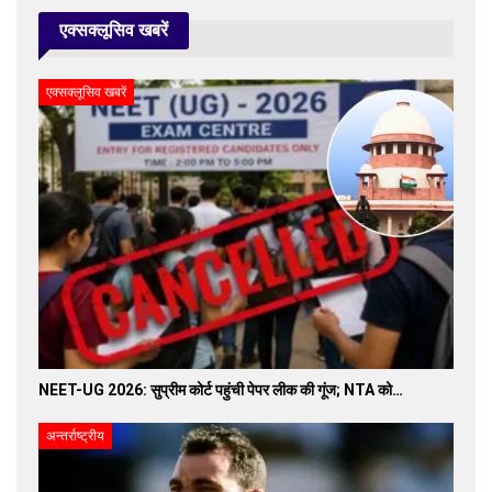
एक्सक्लूसिव खबरें
एक्सक्लूसिव खबरें
NEET-UG 2026: सुप्रीम कोर्ट पहुंची पेपर लीक की गूंज; NTA को…
अन्तर्राष्ट्रीय