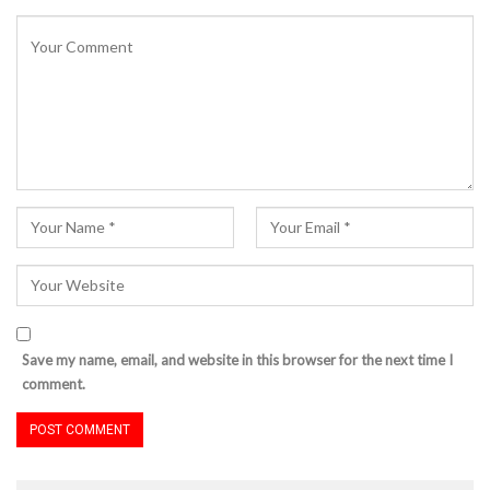
Save my name, email, and website in this browser for the next time I
comment.