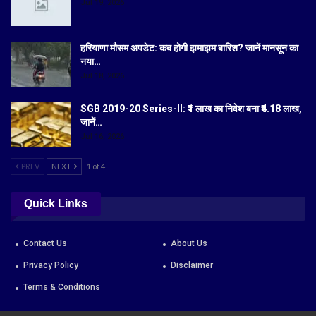
Jul 19, 2026
हरियाणा मौसम अपडेट: कब होगी झमाझम बारिश? जानें मानसून का
नया…
Jul 18, 2026
SGB 2019-20 Series-II: ₹1 लाख का निवेश बना ₹4.18 लाख,
जानें…
Jul 16, 2026
PREV
NEXT
1 of 4
Quick Links
Contact Us
About Us
Privacy Policy
Disclaimer
Terms & Conditions