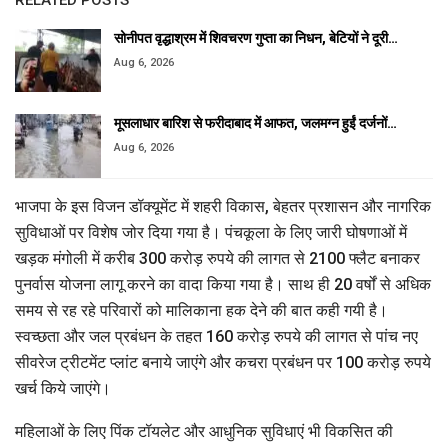
सोनीपत वृद्धाश्रम में शिवचरण गुप्ता का निधन, बेटियों ने दूरी…
Aug 6, 2026
मूसलाधार बारिश से फरीदाबाद में आफत, जलमग्न हुईं दर्जनों…
Aug 6, 2026
भाजपा के इस विजन डॉक्यूमेंट में शहरी विकास, बेहतर प्रशासन और नागरिक
सुविधाओं पर विशेष जोर दिया गया है। पंचकूला के लिए जारी घोषणाओं में
खड़क मंगोली में करीब 300 करोड़ रुपये की लागत से 2100 फ्लैट बनाकर
पुनर्वास योजना लागू करने का वादा किया गया है। साथ ही 20 वर्षों से अधिक
समय से रह रहे परिवारों को मालिकाना हक देने की बात कही गयी है।
स्वच्छता और जल प्रबंधन के तहत 160 करोड़ रुपये की लागत से पांच नए
सीवरेज ट्रीटमेंट प्लांट बनाये जाएंगे और कचरा प्रबंधन पर 100 करोड़ रुपये
खर्च किये जाएंगे।
महिलाओं के लिए पिंक टॉयलेट और आधुनिक सुविधाएं भी विकसित की