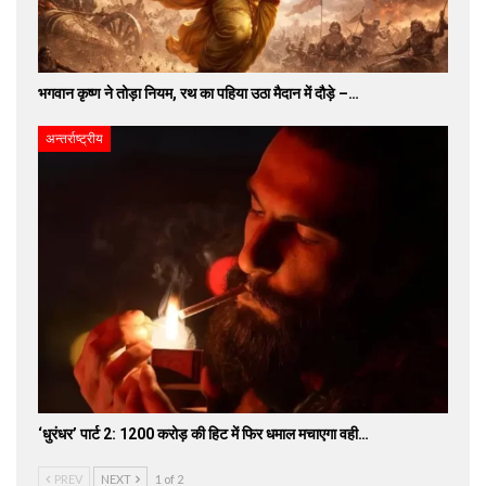
भगवान कृष्ण ने तोड़ा नियम, रथ का पहिया उठा मैदान में दौड़े –…
अन्तर्राष्ट्रीय
‘धुरंधर’ पार्ट 2: 1200 करोड़ की हिट में फिर धमाल मचाएगा वही…
PREV
NEXT
1 of 2