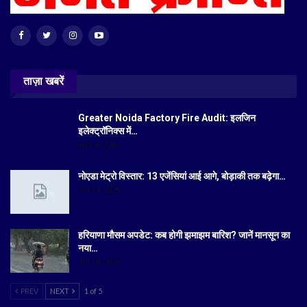
ताज़ा खबरें
Greater Noida Factory Fire Audit: इलजिन
इलेक्ट्रॉनिक्स में…
Aug 6, 2026
नोएडा मेट्रो विस्तार: 13 एजेंसियां आई आगे, बोड़ाकी तक बढ़ेगा…
Jul 19, 2026
हरियाणा मौसम अपडेट: कब होगी झमाझम बारिश? जानें मानसून का
नया…
Jul 18, 2026
PREV
NEXT
1 of 5