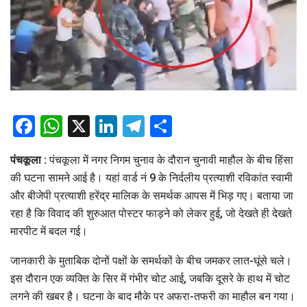
Facebook
WhatsApp
X
LinkedIn
Telegram
Share
पंचकूला :
पंचकूला में नगर निगम चुनाव के दौरान चुनावी माहौल के बीच हिंसा
की घटना सामने आई है। यहां वार्ड नं 9 के निर्दलीय प्रत्याशी रविकांत स्वामी
और बीजेपी प्रत्याशी हरेंद्र मालिक के समर्थक आपस में भिड़ गए। बताया जा
रहा है कि विवाद की शुरुआत पोस्टर फाड़ने को लेकर हुई, जो देखते ही देखते
मारपीट में बदल गई।
जानकारी के मुताबिक दोनों पक्षों के समर्थकों के बीच जमकर लात-घूंसे चले।
इस दौरान एक व्यक्ति के सिर में गंभीर चोट आई, जबकि दूसरे के हाथ में चोट
लगने की खबर है। घटना के बाद मौके पर अफरा-तफरी का माहौल बन गया।