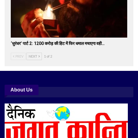
‘धुरंधर’ पार्ट 2: 1200 करोड़ की हिट में फिर धमाल मचाएगा वही…
PREV
NEXT
1 of 2
About Us