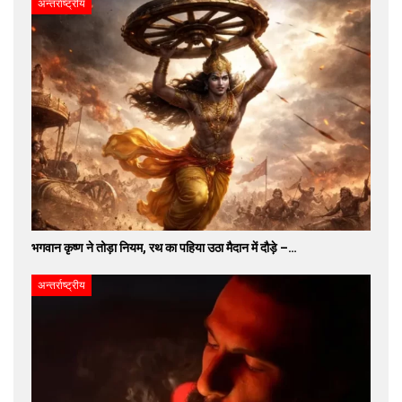
अन्तर्राष्ट्रीय
भगवान कृष्ण ने तोड़ा नियम, रथ का पहिया उठा मैदान में दौड़े –…
अन्तर्राष्ट्रीय