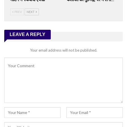
PREV
NEXT
LEAVE A REPLY
Your email address will not be published.