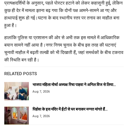
प्रत्यक्षदर्शियों के अनुसार, पहले पोस्टर हटाने को लेकर कहासुनी हुई, लेकिन
कुछ ही देर में मामला इतना बढ़ गया कि दोनों पक्ष आमने-सामने आ गए और
हाथापाई शुरू हो गई।घटना के बाद स्थानीय स्तर पर तनाव का माहौल बना
हुआ है।
हालांकि पुलिस या प्रशासन की ओर से अभी तक इस मामले में आधिकारिक
बयान सामने नहीं आया है।नगर निगम चुनाव के बीच इस तरह की घटनाएं
चुनावी माहौल में बढ़ती तल्खी को भी दिखाती हैं, जहां समर्थकों के बीच टकराव
की स्थिति बन रही है।
RELATED POSTS
भाजपा महिला मोर्चा अध्यक्ष रिचा पाहवा ने अनिल विज से लिया…
Aug 7, 2026
पिहोवा के इस मंदिर में ईंटों से घर बनाकर मन्नत मांगते हैं…
Aug 7, 2026