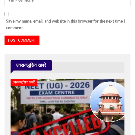
Save my name, email, and website in this browser for the next time I
comment.
एक्सक्लूसिव खबरें
एक्सक्लूसिव खबरें