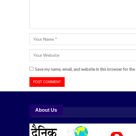
Save my name, email, and website in this browser for the
About Us