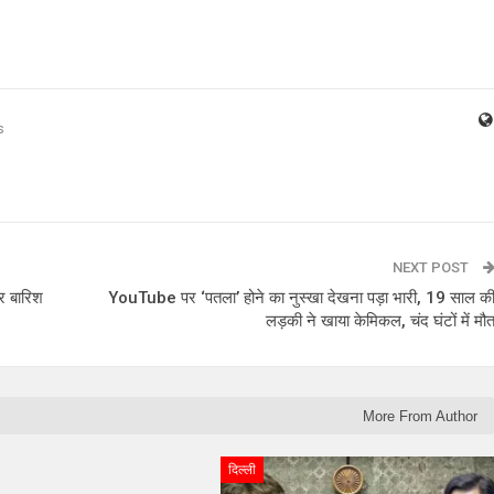
s
NEXT POST
और बारिश
YouTube पर ‘पतला’ होने का नुस्खा देखना पड़ा भारी, 19 साल क
लड़की ने खाया केमिकल, चंद घंटों में मौ
More From Author
दिल्ली