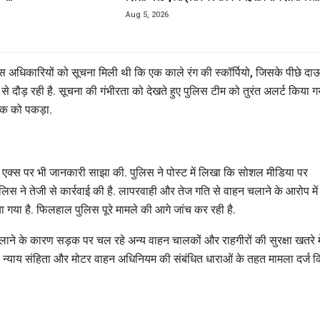
Aug 5, 2026
ुलिस अधिकारियों को सूचना मिली थी कि एक काले रंग की स्कॉर्पियो, जिसके पीछे दा
दौड़ रही है. सूचना की गंभीरता को देखते हुए पुलिस टीम को तुरंत अलर्ट किया ग
लक को पकड़ा.
्म एक्स पर भी जानकारी साझा की. पुलिस ने पोस्ट में लिखा कि सोशल मीडिया पर
ुलिस ने तेजी से कार्रवाई की है. लापरवाही और तेज गति से वाहन चलाने के आरोप में
गया है. फिलहाल पुलिस पूरे मामले की आगे जांच कर रही है.
ने के कारण सड़क पर चल रहे अन्य वाहन चालकों और राहगीरों की सुरक्षा खतरे मे
य न्याय संहिता और मोटर वाहन अधिनियम की संबंधित धाराओं के तहत मामला दर्ज 