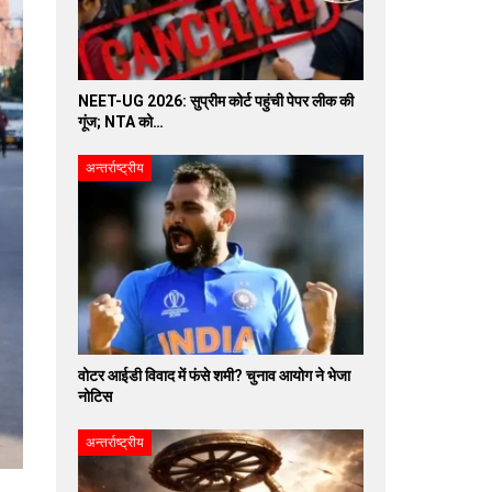
NEET-UG 2026: सुप्रीम कोर्ट पहुंची पेपर लीक की
गूंज; NTA को…
अन्तर्राष्ट्रीय
वोटर आईडी विवाद में फंसे शमी? चुनाव आयोग ने भेजा
नोटिस
अन्तर्राष्ट्रीय