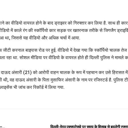
लाने का वीडियो वायरल होने के बाद ड्राइवर को गिरफ्तार कर लिया है. साथ ही का
ीडियो में काले रंग की स्कॉर्पियो कार सड़क पर खतरनाक तरीके से जिगजैग ड्राइवि
 हुआ था, जिससे यह वीडियो और अधिक चर्चा में आया.
ीटी करनाल बाइपास रोड पर हुई. वीडियो में देखा गया कि स्कॉर्पियो चालक तेज
 चला रहा था. सोशल मीडिया पर वीडियो के वायरल होते ही दिल्ली पुलिस ने मामले क
 दाऊद अंसारी (21) को आरोपी वाहन चालक के रूप में पहचान कर उसे हिरासत में
ही थी, वह दाऊद अंसारी के पिता मुसाफिर अंसारी के नाम पर रजिस्टर्ड है. पुलिस ट
इसेंस भी जांच कर रिकॉर्ड में लिया गया.
ले—…
दिल्ली-मेरठ एक्सप्रेसवे पर समय के हिसाब से बदलेगी रफ्त