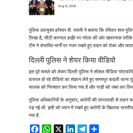
Aug 8, 2026
पुलिस उपायुक्त हरेश्वर वी. स्वामी ने बताया कि रविवार शाम प
लिखा है, जीटी करनाल हाईवे पर नरेला की ओर खतरनाक तरीके से 
टीम ने संभावित मार्गों पर नजर रखते हुए वाहन को रोका और चा
दिल्ली पुलिस ने शेयर किया वीडियो
इस पूरे मामले को लेकर दिल्ली पुलिस ने सोशल मीडिया प्लेटफॉर
वायरल हो रहे वीडियो का संज्ञान लेते हुए समयपुर बादली थाना प
चालक को गिरफ्तार कर लिया गया है और गाड़ी को जब्त कर लिया 
पुलिस अधिकारियों के अनुसार, आरोपी की लापरवाही से वाहन चला
पड़ गई थी. इसी को ध्यान में रखते हुए आरोपी के खिलाफ भारती
गया है.
Facebook
WhatsApp
X
LinkedIn
Telegram
Share