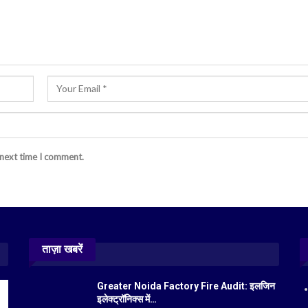
 next time I comment.
ताज़ा खबरें
Greater Noida Factory Fire Audit: इलजिन
इलेक्ट्रॉनिक्स में…