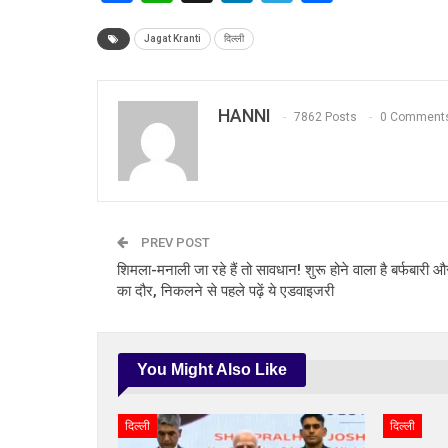
Jagat Kranti
दिल्ली
HANNI
7862 Posts
0 Comment
PREV POST
शिमला-मनाली जा रहे हैं तो सावधान! शुरू होने वाला है बर्फबारी 
का दौर, निकलने से पहले पढ़ें ये एडवाइजरी
You Might Also Like
दिल्ली
दिल्ली