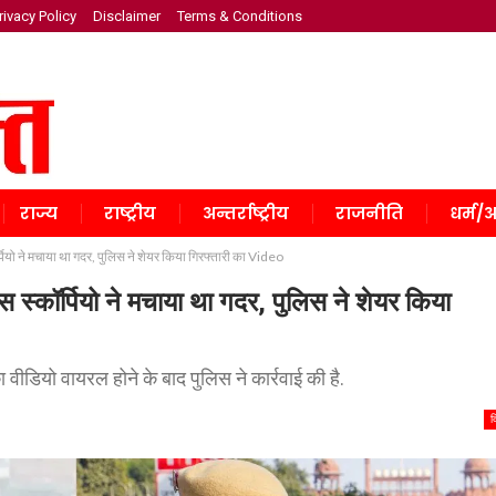
rivacy Policy
Disclaimer
Terms & Conditions
राज्य
राष्ट्रीय
अन्तर्राष्ट्रीय
राजनीति
धर्म/अ
ियो ने मचाया था गदर, पुलिस ने शेयर किया गिरफ्तारी का Video
स्कॉर्पियो ने मचाया था गदर, पुलिस ने शेयर किया
वीडियो वायरल होने के बाद पुलिस ने कार्रवाई की है.
द