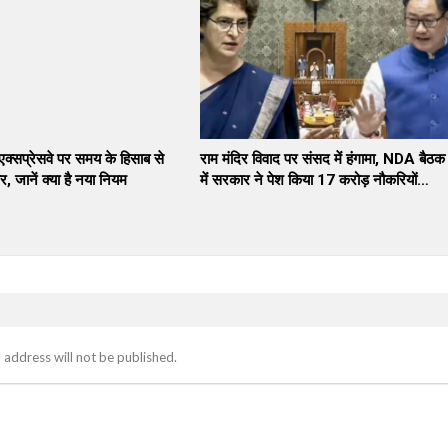
 एक्सप्रेसवे पर समय के हिसाब से
राम मंदिर विवाद पर संसद में हंगामा, NDA बैठक
र, जानें क्या है नया नियम
में सरकार ने पेश किया 17 करोड़ नौकरियों…
 address will not be published.