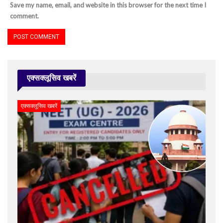
Save my name, email, and website in this browser for the next time I
comment.
एक्सक्लूसिव खबरें
एक्सक्लूसिव खबरें