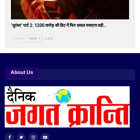
‘धुरंधर’ पार्ट 2: 1200 करोड़ की हिट में फिर धमाल मचाएगा वही…
PREV
NEXT
1 of 2
About Us