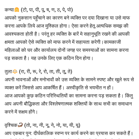
कन्या
(टो, पा, पी, पू, ष, ण, ठ, पे, पो)
आपको नुकसान पहुँचाने का कारण बने व्यक्ति पर दया दिखाना या उसे माफ
करना आपके लिये आज मुश्किल होगा। ऐसा करने हेतू अत्यधिक समझ की
आवश्यकता होती है। परंतु हर व्यक्ति के बारें मे सहानुभूति रखने की आपकी
क्षमता आपको ऐसे व्यक्ति को माफ करने में सहायता करेगी।कामकाजी
महिलाओं को घर और कार्यालय दोनों जगह पर समस्याओं का सामना करना
पड़ सकता है। यह उनके लिए एक कठिन दिन होगा।
तुला
(रा, री, रू, रे, रो, ता, ती, तू, ते)
अपनी भावनाओं और मनोभावों को उस व्यक्ति के सामने स्पष्ट और खुले रूप से
व्यक्त करें जिससे आप आकर्षित हैं। अस्वीकृति से भयभीत न हों।
आज आपको कुछ कठिन परिस्थितियों का सामना करना पड़ सकता है। किंतु
आप अपनी बौद्धिकता और विश्लेषणात्मक शक्तियों के साथ सभी का समाधान
करने में सक्षम होंगे।
वृश्चिक
(तो, ना, नी, नू, ने, नो, या, यी, यू)
आप एकबार पुन: दीर्घकालिक स्वप्न पर कार्य करने का प्रयास कर सकते हैं।