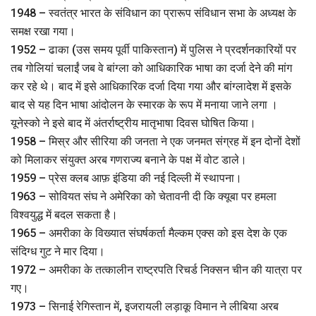
1948 – स्वतंत्र भारत के संविधान का प्रारूप संविधान सभा के अध्यक्ष के
समक्ष रखा गया।
1952 – ढाका (उस समय पूर्वी पाकिस्तान) में पुलिस ने प्रदर्शनकारियों पर
तब गोलियां चलाईं जब वे बांग्ला को आधिकारिक भाषा का दर्जा देने की मांग
कर रहे थे। बाद में इसे आधिकारिक दर्जा दिया गया और बांग्लादेश में इसके
बाद से यह दिन भाषा आंदोलन के स्मारक के रूप में मनाया जाने लगा ।
यूनेस्को ने इसे बाद में अंतर्राष्ट्रीय मातृभाषा दिवस घोषित किया।
1958 – मिस्र और सीरिया की जनता ने एक जनमत संग्रह में इन दोनों देशों
को मिलाकर संयुक्त अरब गणराज्य बनाने के पक्ष में वोट डाले।
1959 – प्रेस क्लब आफ़ इंडिया की नई दिल्ली में स्थापना।
1963 – सोवियत संघ ने अमेरिका को चेतावनी दी कि क्यूबा पर हमला
विश्वयुद्ध में बदल सकता है।
1965 – अमरीका के विख्यात संघर्षकर्ता मैल्कम एक्स को इस देश के एक
संदिग्ध गुट ने मार दिया।
1972 – अमरीका के तत्कालीन राष्ट्रपति रिचर्ड निक्सन चीन की यात्रा पर
गए।
1973 – सिनाई रेगिस्तान में, इजरायली लड़ाकू विमान ने लीबिया अरब