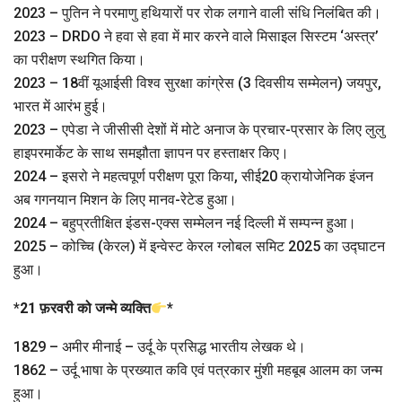
2023 – पुतिन ने परमाणु हथियारों पर रोक लगाने वाली संधि निलंबित की।
2023 – DRDO ने हवा से हवा में मार करने वाले मिसाइल सिस्टम ‘अस्त्र’
का परीक्षण स्थगित किया।
2023 – 18वीं यूआईसी विश्व सुरक्षा कांग्रेस (3 दिवसीय सम्मेलन) जयपुर,
भारत में आरंभ हुई।
2023 – एपेडा ने जीसीसी देशों में मोटे अनाज के प्रचार-प्रसार के लिए लुलु
हाइपरमार्केट के साथ समझौता ज्ञापन पर हस्ताक्षर किए।
2024 – इसरो ने महत्वपूर्ण परीक्षण पूरा किया, सीई20 क्रायोजेनिक इंजन
अब गगनयान मिशन के लिए मानव-रेटेड हुआ।
2024 – बहुप्रतीक्षित इंडस-एक्स सम्मेलन नई दिल्ली में सम्पन्न हुआ।
2025 – कोच्चि (केरल) में इन्वेस्ट केरल ग्लोबल समिट 2025 का उद्घाटन
हुआ।
*
21 फ़रवरी को जन्मे व्यक्ति
*
1829 – अमीर मीनाई – उर्दू के प्रसिद्ध भारतीय लेखक थे।
1862 – उर्दू भाषा के प्रख्यात कवि एवं पत्रकार मुंशी महबूब आलम का जन्म
हुआ।