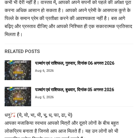
कभी भी देरी नहीं है। वास्तव में, आपको अपने सपनों को पहले की अपेक्षा पूरा
करना अधिक आसान हो सकता है। आपको अपने प्रेमी के आसपास कुत्ते के
पिल्ले के समान प्रेम की प्रतीक्षा करने की आवश्यकता नहीं है। बस आगे
बढ़िए और प्रस्ताव दीजिए और आपको निश्चित ही एक सकारात्मक प्रतिसाद
मिलता है।
RELATED POSTS
पञ्चांग एवं राशिफल, गुरुवार, दिनांक 06 अगस्त 2026
Aug 6, 2026
पञ्चांग एवं राशिफल, बुधवार, दिनांक 05 अगस्त 2026
Aug 5, 2026
धनु
(ये, यो, भा, भी, भू, ध, फा, ढा, भे)
आपका मजाकिया स्वभाव आपको मित्रों और दूसरे लोगों के बीच बहुत
लोकप्रिय बनाता है जिनसे आप आज मिलते हैं। यह उन लोगों को भी