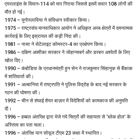
एयरलाइंस के विमान-114 को मार गिराया जिससे इसमें सवार 108 लोगों की
मौत हो गई।
1974 – युगोस्लाविया ने संविधान स्वीकार किया।
1975 – राष्ट्रसंघ मानवाधिकार आयोग ने अधिकृत अरब क्षेत्रों में दमनात्मक
कार्रवाई के लिए इस्रायल की कड़ी निंदा की।
1981 – नासा ने सेटेलाइट कोमस्टर-4 का प्रक्षेपण किया।
1986 – दक्षिण अफ़्रीका सरकार ने जोहान्सबर्ग और डरबन अश्वेतों के लिए
खोल दिए।
1990 – कंबोडिया के प्रधानमंत्री हुन सेन ने राजकुमार सिंहानुक से बैंकाक
में शांतिवार्ता की।
1991 – अल्बानिया में राष्ट्रपति ने पुलिस विद्रोह के बाद नई सरकार के
गठन की घोषणा की।
1992 – चीन से शंघाई शेयर बाज़ार में विदेशियों को कामकाज की अनुमति
दी।
1996 – हब्बल अंतरिक्ष द्वारा भेजे गये चित्रों की सहायता से ‘ब्लेक होल’ के
अस्तित्व का पता चला।
1996 – अंतरिक्ष यान सोयूज टीएम 23 कक्षा में स्थापित।