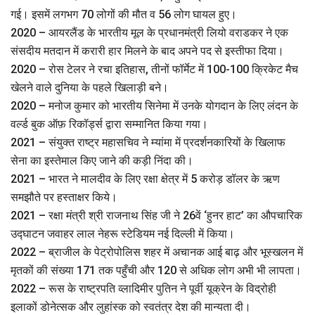
गई। इसमें लगभग 70 लोगों की मौत व 56 लोग घायल हुए।
2020 – आयरलैंड के भारतीय मूल के प्रधानमंत्री लियो वराडकर ने एक
संसदीय मतदान में करारी हार मिलने के बाद अपने पद से इस्तीफा दिया।
2020 – रोस टेलर ने रचा इतिहास, तीनों फॉर्मेट में 100-100 क्रिकेट मैच
खेलने वाले दुनिया के पहले खिलाड़ी बने।
2020 – मनोज कुमार को भारतीय सिनेमा में उनके योगदान के लिए लंदन के
वर्ल्ड बुक ऑफ़ रिकॉर्ड्स द्वारा सम्मानित किया गया।
2021 – संयुक्त राष्ट्र महासचिव ने म्यांमा में प्रदर्शनकारियों के खिलाफ
सेना का इस्तेमाल किए जाने की कड़ी निंदा की।
2021 – भारत ने मालदीव के लिए रक्षा क्षेत्र में 5 करोड़ डॉलर के ऋण
समझौते पर हस्‍ताक्षर किये।
2021 – रक्षा मंत्री श्री राजनाथ सिंह जी ने 26वें ‘हुनर हाट’ का औपचारिक
उद्घाटन जवाहर लाल नेहरू स्टेडियम नई दिल्ली में किया।
2022 – ब्राजील के पेट्रोपोलिस शहर में अचानक आई बाढ़ और भूस्खलन में
मृतकों की संख्या 171 तक पहुँची और 120 से अधिक लोग अभी भी लापता।
2022 – रूस के राष्ट्रपति व्लादिमीर पुतिन ने पूर्वी यूक्रेन के विद्रोही
इलाकों डोनेत्सक और लुहांस्क को स्वतंत्र देश की मान्यता दी।