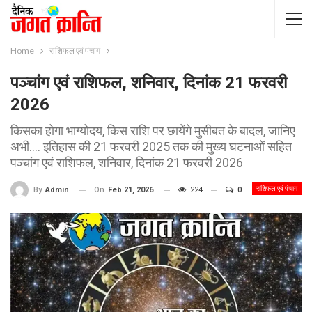
Home
राशिफल एवं पंचाग
पञ्चांग एवं राशिफल, शनिवार, दिनांक 21 फरवरी
2026
किसका होगा भाग्योदय, किस राशि पर छायेंगे मुसीबत के बादल, जानिए
अभी.... इतिहास की 21 फरवरी 2025 तक की मुख्य घटनाओं सहित
पञ्चांग एवं राशिफल, शनिवार, दिनांक 21 फरवरी 2026
राशिफल एवं पंचाग
On
Feb 21, 2026
224
0
By
Admin