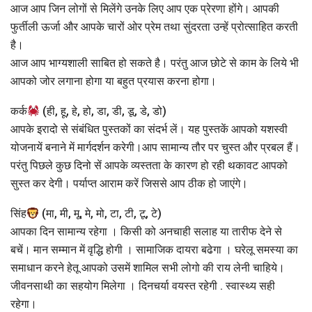
आज आप जिन लोगों से मिलेंगे उनके लिए आप एक प्रेरणा होंगे। आपकी
फुर्तीली ऊर्जा और आपके चारों ओर प्रेम तथा सुंदरता उन्हें प्रोत्साहित करती
है।
आज आप भाग्यशाली साबित हो सकते है। परंतु आज छोटे से काम के लिये भी
आपको जोर लगाना होगा या बहुत प्रयास करना होगा।
कर्क
(ही, हू, हे, हो, डा, डी, डू, डे, डो)
आपके इरादो से संबंधित पुस्तकों का संदर्भ लें। यह पुस्तकें आपको यशस्वी
योजनायें बनाने में मार्गदर्शन करेगी।आप सामान्य तौर पर चुस्त और प्रबल हैं।
परंतु पिछले कुछ दिनो सें आपके व्यस्तता के कारण हो रही थकावट आपको
सुस्त कर देगी। पर्याप्त आराम करें जिससे आप ठीक हो जाएंगे।
सिंह
(मा, मी, मू, मे, मो, टा, टी, टू, टे)
आपका दिन सामान्य रहेगा । किसी को अनचाही सलाह या तारीफ देने से
बचें। मान सम्मान में वृद्धि होगी । सामाजिक दायरा बढेगा । घरेलू समस्या का
समाधान करने हेतू आपको उसमें शामिल सभी लोगो की राय लेनी चाहिये।
जीवनसाथी का सहयोग मिलेगा । दिनचर्या वयस्त रहेगी . स्वास्थ्य सही
रहेगा।