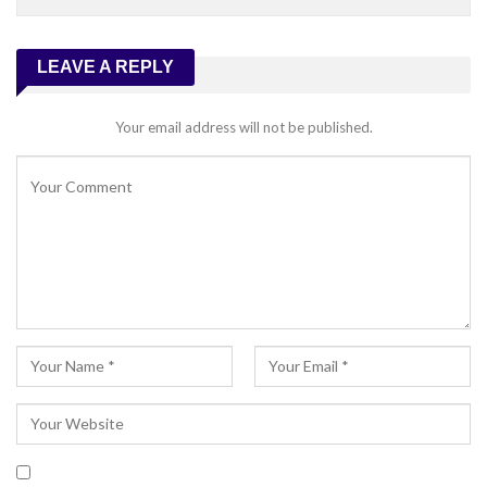
LEAVE A REPLY
Your email address will not be published.