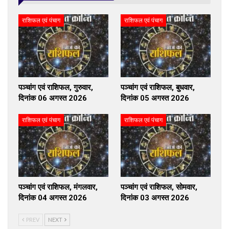
राशिफल एवं पंचाग
राशिफल एवं पंचाग
पञ्चांग एवं राशिफल, गुरुवार,
पञ्चांग एवं राशिफल, बुधवार,
दिनांक 06 अगस्त 2026
दिनांक 05 अगस्त 2026
राशिफल एवं पंचाग
राशिफल एवं पंचाग
पञ्चांग एवं राशिफल, मंगलवार,
पञ्चांग एवं राशिफल, सोमवार,
दिनांक 04 अगस्त 2026
दिनांक 03 अगस्त 2026
PREV
NEXT