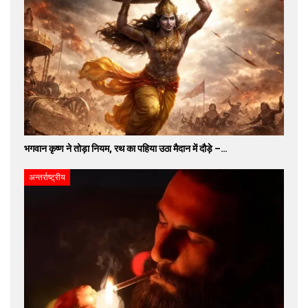
भगवान कृष्ण ने तोड़ा नियम, रथ का पहिया उठा मैदान में दौड़े –…
अन्तर्राष्ट्रीय