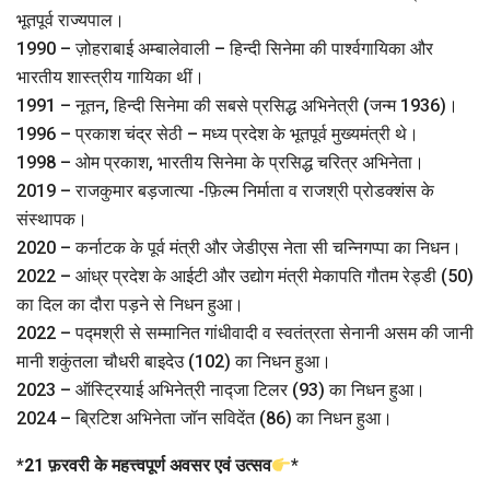
भूतपूर्व राज्यपाल।
1990 – ज़ोहराबाई अम्बालेवाली – हिन्दी सिनेमा की पार्श्वगायिका और
भारतीय शास्त्रीय गायिका थीं।
1991 – नूतन, हिन्दी सिनेमा की सबसे प्रसिद्ध अभिनेत्री (जन्म 1936)।
1996 – प्रकाश चंद्र सेठी – मध्य प्रदेश के भूतपूर्व मुख्यमंत्री थे।
1998 – ओम प्रकाश, भारतीय सिनेमा के प्रसिद्ध चरित्र अभिनेता।
2019 – राजकुमार बड़जात्या -फ़िल्म निर्माता व राजश्री प्रोडक्शंस के
संस्थापक।
2020 – कर्नाटक के पूर्व मंत्री और जेडीएस नेता सी चन्निगप्पा का निधन।
2022 – आंध्र प्रदेश के आईटी और उद्योग मंत्री मेकापति गौतम रेड्डी (50)
का दिल का दौरा पड़ने से निधन हुआ।
2022 – पद्मश्री से सम्मानित गांधीवादी व स्वतंत्रता सेनानी असम की जानी
मानी शकुंतला चौधरी बाइदेउ (102) का निधन हुआ।
2023 – ऑस्ट्रियाई अभिनेत्री नाद्जा टिलर (93) का निधन हुआ।
2024 – ब्रिटिश अभिनेता जॉन सविदेंत (86) का निधन हुआ।
*
21 फ़रवरी के महत्त्वपूर्ण अवसर एवं उत्सव
*