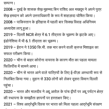
सम्पन्न।
2008 – दुबई के शासक शेख़ मुहम्मद बिन राशिद अल मखदूम ने अपने पुत्र
शेख़ हमदान को अपने उत्तराधिकारी के रूप में शाहज़ादा घोषित किया।
2008 – पाकिस्तान के इतिहास में पहली बार सिक्ख विवाह अधिनियम
अध्यादेश लागू हुआ।
2019 – दिल्ली NCR क्षेत्र में 6.1 तीव्रता के भूकम्प के झटके आए।
इंडोनेशिया में भी 6.1 तीव्रता का भूकम्प।
2019 – ईरान ने 1350 कि.मी. तक मार करने वाली क्रुज मिशाइल का
सफल परीक्षण किया।
2020 – चीन से बाहर कोरोना वायरस के कारण मौत का पहला मामला
फिलिपींस में सामने आया।
2020 – चीन से भारत आने वाले यात्रियों के लिए ई-वीज़ा अस्‍थायी रूप से
निलंबित किया गया। वुहान से 330 लोगों को लेकर दूसरा विमान दिल्ली
पहुंचा।
2020 – भारत और मालदीव ने अद्दू अतोल के पांच द्वीपों पर अद्दू पर्यटन क्षेत्र
की स्थापना के समझौता ज्ञापनों पर हस्ताक्षर किए।
2021 – विश्व आर्द्रभूमि दिवस पर भारत को मिला पहला आर्द्रभूमि संरक्षण