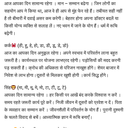
आज आपका दिन सामान्य रहेगा । मान – सम्मान बढेगा । जिन लोगों का
सहयोग आप ने किया था, आज वे ही आप से मुंह फेर रहे हैं। तबीयत सही नहीं
है तो बीमारी में दवाई असर कम करेगी। बेहतर होगा अपना डॉक्टर बदलें या
किसी योग्य व्यक्ति से सलाह लें। नए भवन में जाने के योग हैं। धर्म में रूचि
बढ़ेगी।
कर्क
(ही, हू, हे, हो, डा, डी, डू, डे, डो)
आज का आपका दिन अनुकूल रहेगा। अपने स्वभाव में परिवर्तन लाना बहुत
जरूरी है। कार्यस्थल पर योजना लाभप्रद रहेगी। पड़ोसियों की मदद करनी
पड़ सकती है। क्रोध की अधिकता से परिजन नाखुश होंगे। शेयर बाजार में
निवेश से लाभ होगा।दूसरों से मिलकर खुशी होगी ।कार्य सिद्ध होंगे।
सिंह
(मा, मी, मू, मे, मो, टा, टी, टू, टे)
आपका दिन सामान्य रहेगा । हर किसी पर आखें बंद करके विश्वास न करें ।
समय रहते जरूरी कार्य पूरे करें। निजी जीवन में दूसरों को प्रवेश न दें। पिता
के व्यवहार का सम्मान करें । जीवनशैली में परिवर्तन के योग हैं। पुरानी दुश्मनी
के चलते विवाद से बचें। आध्यात्मिक ज्ञान में रूचि बनाएँ।