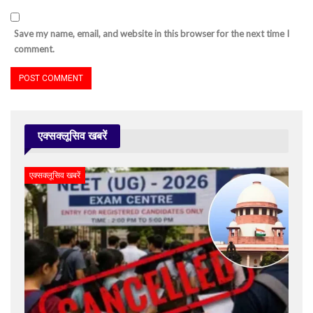
Save my name, email, and website in this browser for the next time I
comment.
एक्सक्लूसिव खबरें
एक्सक्लूसिव खबरें