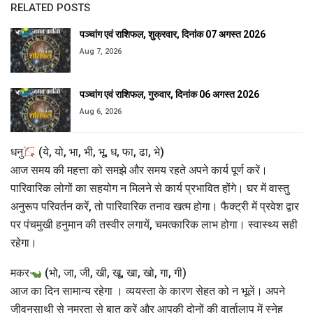
RELATED POSTS
पञ्चांग एवं राशिफल, शुक्रवार, दिनांक 07 अगस्त 2026
Aug 7, 2026
पञ्चांग एवं राशिफल, गुरुवार, दिनांक 06 अगस्त 2026
Aug 6, 2026
धनु
(ये, यो, भा, भी, भू, ध, फा, ढा, भे)
आज समय की महत्ता को समझे और समय रहते अपने कार्य पूर्ण करें।
पारिवारिक लोगों का सहयोग न मिलने से कार्य प्रभावित होंगे। घर में वास्तु
अनुरूप परिवर्तन करें, तो पारिवारिक तनाव खत्म होगा। फैक्ट्री में प्रवेश द्वार
पर पंचमुखी हनुमान की तस्वीर लगायें, चमत्कारिक लाभ होगा। स्वास्थ्य सही
रहेगा।
मकर
(भो, जा, जी, खी, खू, खा, खो, गा, गी)
आज का दिन सामान्य रहेगा । व्ययस्ता के कारण सेहत को न भूलें। अपने
जीवनसाथी से नम्रता से बात करें और आपकी दोनों की वार्तालाप में स्नेह