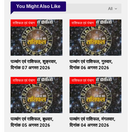
You Might Also Like
All
राशिफल एवं पंचाग
राशिफल एवं पंचाग
पञ्चांग एवं राशिफल, शुक्रवार,
पञ्चांग एवं राशिफल, गुरुवार,
दिनांक 07 अगस्त 2026
दिनांक 06 अगस्त 2026
राशिफल एवं पंचाग
राशिफल एवं पंचाग
पञ्चांग एवं राशिफल, बुधवार,
पञ्चांग एवं राशिफल, मंगलवार,
दिनांक 05 अगस्त 2026
दिनांक 04 अगस्त 2026