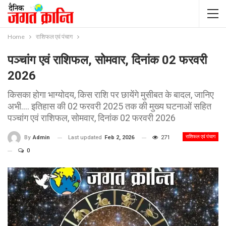
Home
राशिफल एवं पंचाग
पञ्चांग एवं राशिफल, सोमवार, दिनांक 02 फरवरी
2026
किसका होगा भाग्योदय, किस राशि पर छायेंगे मुसीबत के बादल, जानिए
अभी.... इतिहास की 02 फरवरी 2025 तक की मुख्य घटनाओं सहित
पञ्चांग एवं राशिफल, सोमवार, दिनांक 02 फरवरी 2026
राशिफल एवं पंचाग
Last updated
Feb 2, 2026
271
By
Admin
0