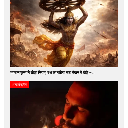
भगवान कृष्ण ने तोड़ा नियम, रथ का पहिया उठा मैदान में दौड़े –…
अन्तर्राष्ट्रीय