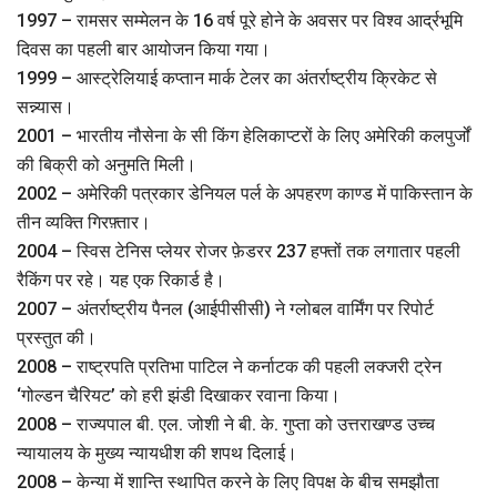
1997 – रामसर सम्मेलन के 16 वर्ष पूरे होने के अवसर पर विश्व आर्द्रभूमि
दिवस का पहली बार आयोजन किया गया।
1999 – आस्ट्रेलियाई कप्तान मार्क टेलर का अंतर्राष्ट्रीय क्रिकेट से
सन्न्यास।
2001 – भारतीय नौसेना के सी किंग हेलिकाप्टरों के लिए अमेरिकी कलपुर्जों
की बिक्री को अनुमति मिली।
2002 – अमेरिकी पत्रकार डेनियल पर्ल के अपहरण काण्ड में पाकिस्तान के
तीन व्यक्ति गिरफ़्तार।
2004 – स्विस टेनिस प्लेयर रोजर फ़ेडरर 237 हफ्तों तक लगातार पहली
रैकिंग पर रहे। यह एक रिकार्ड है।
2007 – अंतर्राष्ट्रीय पैनल (आईपीसीसी) ने ग्लोबल वार्मिंग पर रिपोर्ट
प्रस्तुत की।
2008 – राष्ट्रपति प्रतिभा पाटिल ने कर्नाटक की पहली लक्जरी ट्रेन
‘गोल्डन चैरियट’ को हरी झंडी दिखाकर रवाना किया।
2008 – राज्यपाल बी. एल. जोशी ने बी. के. गुप्ता को उत्तराखण्ड उच्च
न्यायालय के मुख्य न्यायधीश की शपथ दिलाई।
2008 – केन्या में शान्ति स्थापित करने के लिए विपक्ष के बीच समझौता