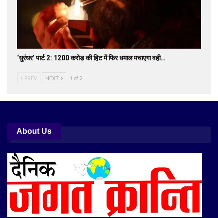
‘धुरंधर’ पार्ट 2: 1200 करोड़ की हिट में फिर धमाल मचाएगा वही…
PREV
NEXT
1 of 2
About Us