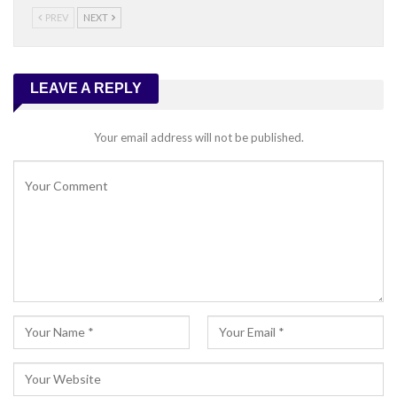
PREV
NEXT
LEAVE A REPLY
Your email address will not be published.