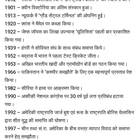
1901 – क्वीन विक्टोरिया का अंतिम संस्कार हुआ।
1913 – न्यूयार्क में ‘ग्रैंड सेंट्रल टर्मिनल’ की ओपनिंग हुई।
1920 – फ़्रांस ने मैमेल पर कब्ज़ा किया।
1922 – जेम्स जॉयस का लिखा उपन्यास ‘यूलिसिस’ पहली बार प्रकाशित
किया गया।
1939 – हंगरी ने सोवियत संघ के साथ संबंध समाप्त किये।
1952 – मद्रास में भारत ने पहला टेस्ट क्रिकेट जीता।
1953 – अखिल भारतीय खादी और ग्रामोद्योग बोर्ड का गठन किया गया।
1966 – पाकिस्तान ने ‘कश्मीर समझौते’ के लिए एक महत्त्वपूर्ण प्रस्ताव पेश
किया।
1982 – सीरिया ने हामा पर आक्रमण किया।
1990 – अफ़्रीकी नेशनल कांग्रेस पर 30 वर्ष पूर्व लगा प्रतिबंध हटाया
गया।
1992 – अमेरिकी राष्ट्रपति जार्ज बुश एवं रूस के राष्ट्रपति बोरिस येल्तसिन
द्वारा शीत युद्ध की समाप्ति की घोषणा।
1997 – चीन तथा सं.रा. अमेरिका के बीच वस्त्र व्यापार विवाद को समाप्त
करने हेतु समझौता।