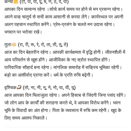
कन्या
(टो, पा, पी, पू, ष, ण, ठ, पे, पो)
आपका दिन सामान्य रहेगा ।सोचे कार्य समय पर होने से मन प्रसन्न रहेगा।
अपने वाक् चातुर्य से सभी काम आसानी से करवा लेंगे। कार्यस्थल पर अपनी
अलग पहचान स्थापित करेंगे। प्रेम-प्रसंग के चलते मन उदास रहेगा।
भगवान पर भरोसा रखें।
तुला
(रा, री, रू, रे, रो, ता, ती, तू, ते)
आज का दिन बेहतरीन रहेगा। आपकी कार्यक्षमता में वृद्धि होगी। जीवनशैली में
आय परिवर्तन से खुश होंगे। आजीविका के नए स्रोत स्थापित होंगे।
पारिवारिक सौहार्द बना रहेगा। मांगलिक समारोह में सक्रिय भूमिका रहेगी।
बड़ो का आशीर्वाद प्राप्त करें। धर्म के प्रति रुचि बढ़ेगी।
वृश्चिक
(तो, ना, नी, नू, ने, नो, या, यी, यू)
आज आपका दिन मिलाजुला रहेगा। अपने हिसाब से जिंदगी जिना पसंद रहेंगे।
जो लोग आप के कार्यों की सराहना करते थे, वे आपका विरोध करेंगे। भवन
भूमि के विवादों का अंत होगा। पिता के व्यवसाय में रुचि कम रहेगी। खुद के
लिए समय अवश्य निकालें।