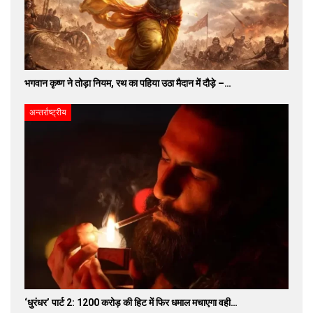
भगवान कृष्ण ने तोड़ा नियम, रथ का पहिया उठा मैदान में दौड़े –…
अन्तर्राष्ट्रीय
‘धुरंधर’ पार्ट 2: 1200 करोड़ की हिट में फिर धमाल मचाएगा वही…