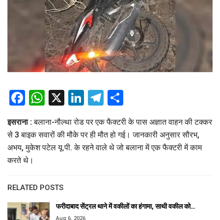
Facebook
WhatsApp
X
LinkedIn
Telegram
Share
इसराना :
बलाना-नौल्था रोड पर एक फैक्टरी के पास अज्ञात वाहन की टक्कर
से 3 बाइक सवारों की मौके पर ही मौत हो गई। जानकारी अनुसार सौरभ,
अभय, मुकेश पटेल यू.पी. के रहने वाले थे जो बलाना में एक फैक्टरी में काम
करते थे।
RELATED POSTS
फरीदाबाद सेंट्रल थाने में वकीलों का हंगामा, साथी वकील को…
Aug 6, 2026