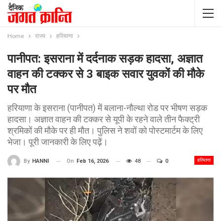
Home
राज्य
हरियाणा
पानीपत: इसराना में दर्दनाक सड़क हादसा, अज्ञात
वाहन की टक्कर से 3 बाइक सवार युवकों की मौके
पर मौत
हरियाणा के इसराना (पानीपत) में बलाना-नौल्था रोड पर भीषण सड़क
हादसा। अज्ञात वाहन की टक्कर से यूपी के रहने वाले तीन फैक्ट्री
श्रमिकों की मौके पर ही मौत। पुलिस ने शवों को पोस्टमार्टम के लिए
भेजा। पूरी जानकारी के लिए पढ़ें।
हरियाणा
On
Feb 16, 2026
48
0
By
HANNI