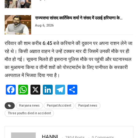
राज्यसभा सांसद कार्तिकेय शर्मा ने संसद में उठाई हरियाणा के…
Aug 6, 2026
रविवार की शाम करीब 6:45 बजे करियाने की दुकान पर अपना राशन लेने जा
रहे थे। किसी अज्ञात वाहन ने उन्हें टक्कर मार दी जिसमें उनकी मौके पर ही
मौत हो गई। सूचना मिलते ही इसराना पुलिस मौके पर पहुंची और घटनास्थल
का मुआयना किया व तीनों शवों को पोस्टमार्टम के लिए पानीपत के सरकारी
अस्पताल में भिजवा दिया गया है।
Facebook
WhatsApp
X
LinkedIn
Telegram
Share
Haryana news
Panipat Accident
Panipat news
Three youths died in accident
HANNI
7804 Posts
0 Comments