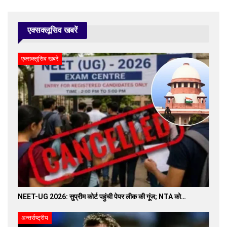
एक्सक्लूसिव खबरें
एक्सक्लूसिव खबरें
NEET-UG 2026: सुप्रीम कोर्ट पहुंची पेपर लीक की गूंज; NTA को…
अन्तर्राष्ट्रीय