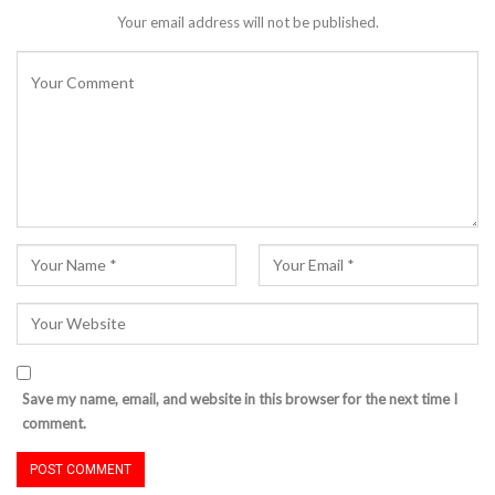
Your email address will not be published.
Save my name, email, and website in this browser for the next time I
comment.