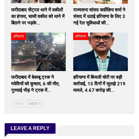
फरीदाबाद सेंट्रल थाने में वकीलों
राज्यसभा सांसद कार्तिकेय शर्मा ने
का हंगामा, साथी वकील को थाने में
संसद में उठाई हरियाणा के लिए 3
बिठाने पर भड़के…
नई रेल सुविधाओं की…
हरियाणा
हरियाणा
फरीदाबाद में बेकाबू ट्रक ने
हरियाणा में बिजली चोरी पर बड़ी
मवेशियों को कुचला, 6 की मौत,
कार्रवाई, 15 दिनों में सुलझे 219
गुस्साई भीड़ ने ट्रक में…
मामले, ₹4.67 करोड़ की…
PREV
NEXT
LEAVE A REPLY