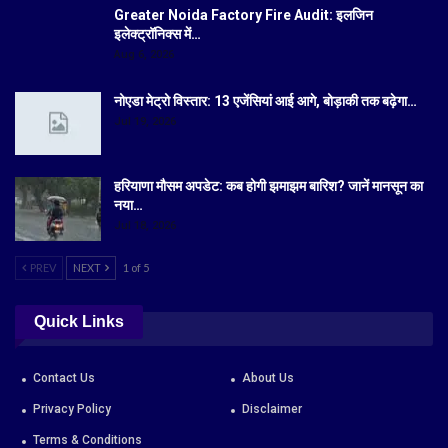
Greater Noida Factory Fire Audit: इलजिन
इलेक्ट्रॉनिक्स में…
Aug 6, 2026
नोएडा मेट्रो विस्तार: 13 एजेंसियां आई आगे, बोड़ाकी तक बढ़ेगा…
Jul 19, 2026
हरियाणा मौसम अपडेट: कब होगी झमाझम बारिश? जानें मानसून का
नया…
Jul 18, 2026
PREV
NEXT
1 of 5
Quick Links
Contact Us
About Us
Privacy Policy
Disclaimer
Terms & Conditions