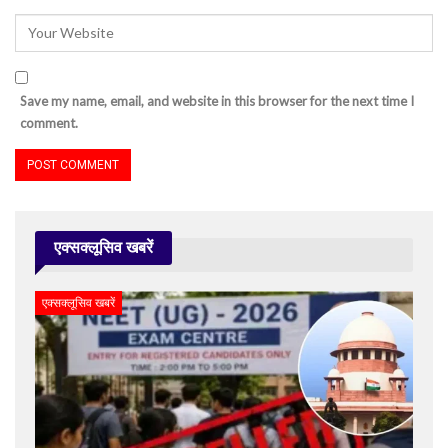
Save my name, email, and website in this browser for the next time I
comment.
एक्सक्लूसिव खबरें
एक्सक्लूसिव खबरें