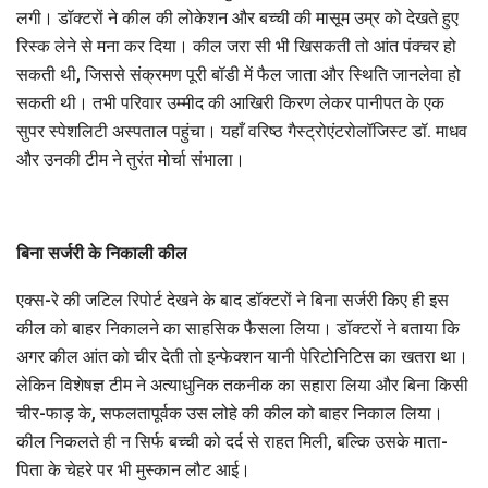
लगी। डॉक्टरों ने कील की लोकेशन और बच्ची की मासूम उम्र को देखते हुए
रिस्क लेने से मना कर दिया। कील जरा सी भी खिसकती तो आंत पंक्चर हो
सकती थी, जिससे संक्रमण पूरी बॉडी में फैल जाता और स्थिति जानलेवा हो
सकती थी। तभी परिवार उम्मीद की आखिरी किरण लेकर पानीपत के एक
सुपर स्पेशलिटी अस्पताल पहुंचा। यहाँ वरिष्ठ गैस्ट्रोएंटरोलॉजिस्ट डॉ. माधव
और उनकी टीम ने तुरंत मोर्चा संभाला।
बिना सर्जरी के निकाली कील
एक्स-रे की जटिल रिपोर्ट देखने के बाद डॉक्टरों ने बिना सर्जरी किए ही इस
कील को बाहर निकालने का साहसिक फैसला लिया। डॉक्टरों ने बताया कि
अगर कील आंत को चीर देती तो इन्फेक्शन यानी पेरिटोनिटिस का खतरा था।
लेकिन विशेषज्ञ टीम ने अत्याधुनिक तकनीक का सहारा लिया और बिना किसी
चीर-फाड़ के, सफलतापूर्वक उस लोहे की कील को बाहर निकाल लिया।
कील निकलते ही न सिर्फ बच्ची को दर्द से राहत मिली, बल्कि उसके माता-
पिता के चेहरे पर भी मुस्कान लौट आई।