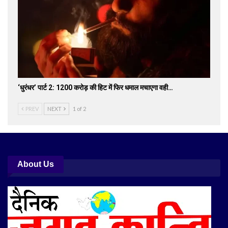
‘धुरंधर’ पार्ट 2: 1200 करोड़ की हिट में फिर धमाल मचाएगा वही…
PREV
NEXT
1 of 2
About Us