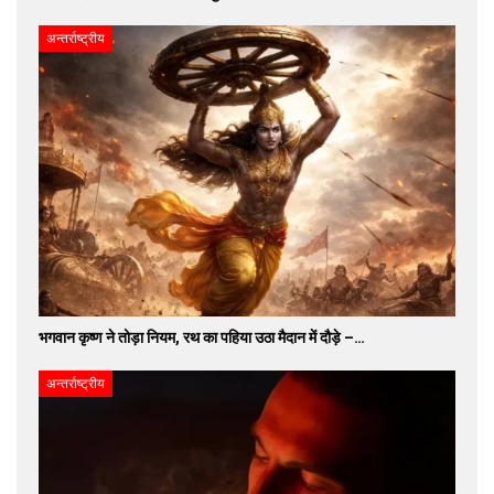
अन्तर्राष्ट्रीय
भगवान कृष्ण ने तोड़ा नियम, रथ का पहिया उठा मैदान में दौड़े –…
अन्तर्राष्ट्रीय