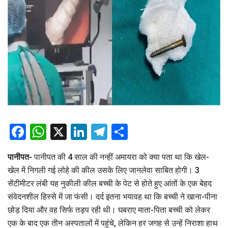
Facebook
WhatsApp
X
LinkedIn
Telegram
Share
पानीपत-
पानीपत की 4 साल की नन्हीं अमायरा को क्या पता था कि खेल-
खेल में निगली गई लोहे की कील उसके लिए जानलेवा साबित होगी। 3
सेंटीमीटर लंबी यह नुकीली कील बच्ची के पेट से होते हुए आंतों के एक बेहद
संवेदनशील हिस्से में जा फंसी। दर्द इतना भयावह था कि बच्ची ने खाना-पीना
छोड़ दिया और वह सिर्फ तड़प रही थी। घबराए माता-पिता बच्ची को लेकर
एक के बाद एक तीन अस्पतालों में पहुंचे, लेकिन हर जगह से उन्हें निराशा हाथ