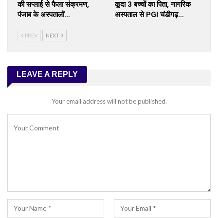
की सप्लाई से फैला संक्रमण,
कूदा 3 बच्चों का पिता, नागरिक
पंजाब के अस्पतालों…
अस्पताल से PGI चंडीगढ़…
PREV
NEXT
LEAVE A REPLY
Your email address will not be published.