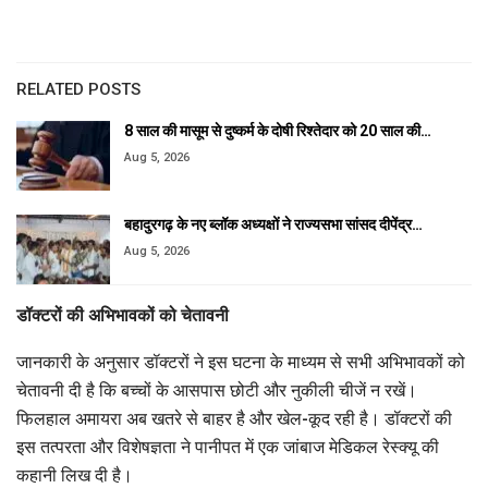
RELATED POSTS
8 साल की मासूम से दुष्कर्म के दोषी रिश्तेदार को 20 साल की…
Aug 5, 2026
बहादुरगढ़ के नए ब्लॉक अध्यक्षों ने राज्यसभा सांसद दीपेंद्र…
Aug 5, 2026
डॉक्टरों की अभिभावकों को चेतावनी
जानकारी के अनुसार डॉक्टरों ने इस घटना के माध्यम से सभी अभिभावकों को
चेतावनी दी है कि बच्चों के आसपास छोटी और नुकीली चीजें न रखें।
फिलहाल अमायरा अब खतरे से बाहर है और खेल-कूद रही है। डॉक्टरों की
इस तत्परता और विशेषज्ञता ने पानीपत में एक जांबाज मेडिकल रेस्क्यू की
कहानी लिख दी है।