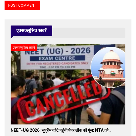
एक्सक्लूसिव खबरें
एक्सक्लूसिव खबरें
NEET-UG 2026: सुप्रीम कोर्ट पहुंची पेपर लीक की गूंज; NTA को…