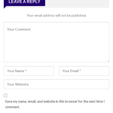
LEAVE A REPLY
Your email address will not be published.
Save my name, email, and website in this browser for the next time I
comment.