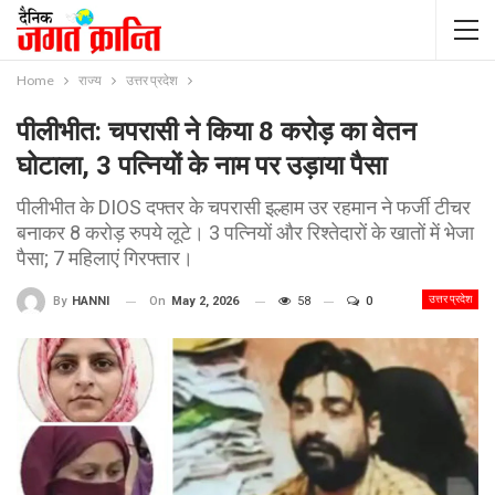
Home
राज्य
उत्तर प्रदेश
पीलीभीत: चपरासी ने किया 8 करोड़ का वेतन
घोटाला, 3 पत्नियों के नाम पर उड़ाया पैसा
पीलीभीत के DIOS दफ्तर के चपरासी इल्हाम उर रहमान ने फर्जी टीचर
बनाकर 8 करोड़ रुपये लूटे। 3 पत्नियों और रिश्तेदारों के खातों में भेजा
पैसा; 7 महिलाएं गिरफ्तार।
उत्तर प्रदेश
On
May 2, 2026
58
0
By
HANNI