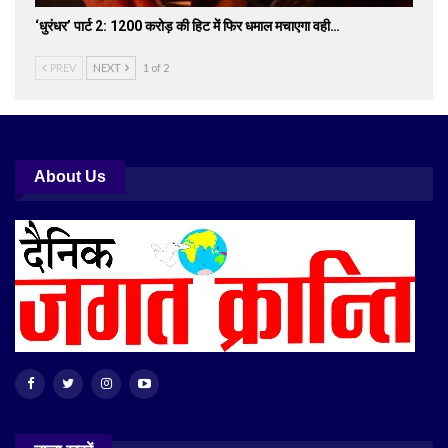
‘धुरंधर’ पार्ट 2: 1200 करोड़ की हिट में फिर धमाल मचाएगा वही…
PREV
NEXT
1 of 2
About Us