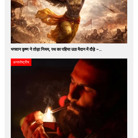
भगवान कृष्ण ने तोड़ा नियम, रथ का पहिया उठा मैदान में दौड़े –…
अन्तर्राष्ट्रीय