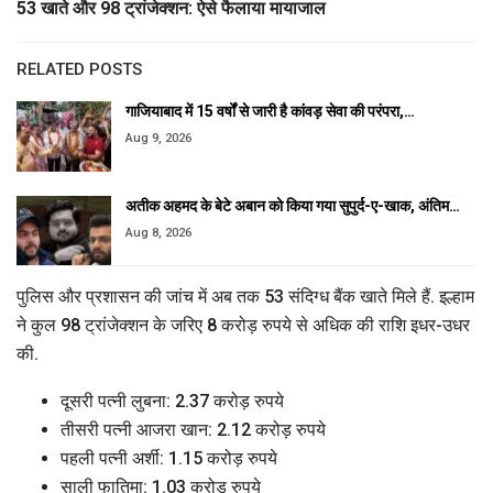
53 खाते और 98 ट्रांजेक्शन: ऐसे फैलाया मायाजाल
RELATED POSTS
गाजियाबाद में 15 वर्षों से जारी है कांवड़ सेवा की परंपरा,…
Aug 9, 2026
अतीक अहमद के बेटे अबान को किया गया सुपुर्द-ए-खाक, अंतिम…
Aug 8, 2026
पुलिस और प्रशासन की जांच में अब तक 53 संदिग्ध बैंक खाते मिले हैं. इल्हाम
ने कुल 98 ट्रांजेक्शन के जरिए 8 करोड़ रुपये से अधिक की राशि इधर-उधर
की.
दूसरी पत्नी लुबना: 2.37 करोड़ रुपये
तीसरी पत्नी आजरा खान: 2.12 करोड़ रुपये
पहली पत्नी अर्शी: 1.15 करोड़ रुपये
साली फातिमा: 1.03 करोड़ रुपये