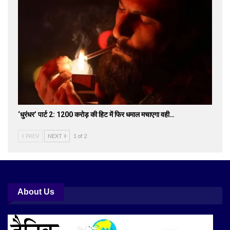
‘धुरंधर’ पार्ट 2: 1200 करोड़ की हिट में फिर धमाल मचाएगा वही…
PREV
NEXT
1 of 2
About Us