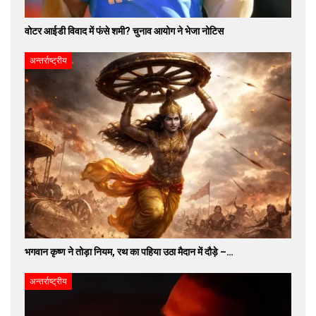
वोटर आईडी विवाद में फंसे शमी? चुनाव आयोग ने भेजा नोटिस
अन्तर्राष्ट्रीय
भगवान कृष्ण ने तोड़ा नियम, रथ का पहिया उठा मैदान में दौड़े –…
अन्तर्राष्ट्रीय