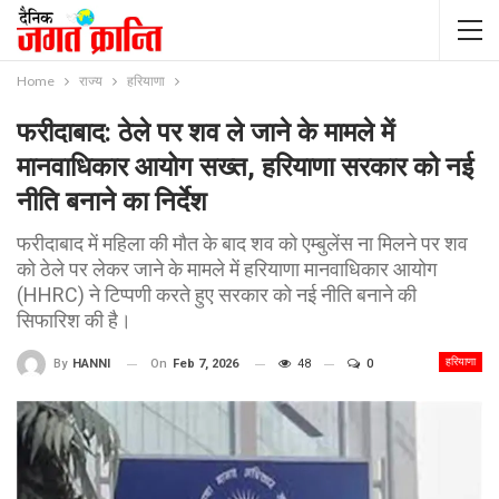
Home
राज्य
हरियाणा
फरीदाबाद: ठेले पर शव ले जाने के मामले में
मानवाधिकार आयोग सख्त, हरियाणा सरकार को नई
नीति बनाने का निर्देश
फरीदाबाद में महिला की मौत के बाद शव को एम्बुलेंस ना मिलने पर शव
को ठेले पर लेकर जाने के मामले में हरियाणा मानवाधिकार आयोग
(HHRC) ने टिप्पणी करते हुए सरकार को नई नीति बनाने की
सिफारिश की है।
हरियाणा
On
Feb 7, 2026
48
0
By
HANNI