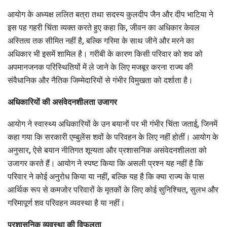
आयोग के अध्यक्ष ललित बत्रा तथा सदस्य कुलदीप जैन और दीप भाटिया ने
इस पह गहरी चिंता व्यक्त करते हुए कहा कि, जीवन का अधिकार केवल
अस्तित्व तक सीमित नहीं है, बल्कि गरिमा के साथ जीने और मरने का
अधिकार भी इसमें शामिल है। गरीबी के कारण किसी परिवार को शव को
अपमानजनक परिस्थितियों में ले जाने के लिए मजबूर करना राज्य की
संवैधानिक और नैतिक जिम्मेदारियों से गंभीर विमुखता को दर्शाता है।
अधिकारियों की असंवेदनशीलता उजागर
आयोग ने स्वास्थ्य अधिकारियों के उन बयानों पर भी गंभीर चिंता जताई, जिनमें
कहा गया कि सरकारी एम्बुलेंस शवों के परिवहन के लिए नहीं होतीं। आयोग के
अनुसार, ऐसे बयान नीतिगत शून्यता और प्रशासनिक असंवेदनशीलता को
उजागर करते हैं। आयोग ने स्पष्ट किया कि असली प्रश्न यह नहीं है कि
परिवार ने कोई अनुरोध किया या नहीं, बल्कि यह है कि क्या राज्य के पास
आर्थिक रूप से कमजोर परिवारों के मृतकों के लिए कोई सुनिश्चित, सुलभ और
गरिमापूर्ण शव परिवहन व्यवस्था है या नहीं।
प्रशासनिक व्यवस्था की विफलता