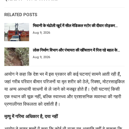
RELATED POSTS
भिवानी के मंढोली खुर्द में सील मेडिकल स्टोर की दीवार तोड़कर…
Aug 9, 2026
लोक निर्माण विभाग और पंचायत की खींचतान में पिस रहे बहल के…
Aug 9, 2026
आयोग ने कहा कि देश भर में इस प्रकार की कई घटनाएं सामने आती रही हैं,
जहां गरीब परिवार बीमार परिजनों या मृत शरीर को ठेले, रिक्शा, मोटरसाइकिल
या अन्य अस्थायी साधनों से ले जाने को मजबूर होते हैं। ऐसी घटनाएं किसी
एक स्थान की चूक नहीं, बल्कि स्वास्थ्य और प्रशासनिक व्यवस्था की गहरी
प्रणालीगत विफलता को दर्शाती है।
मृत्यु में गरिमा अधिकार है, दया नहीं
आयोग ने स्पष्ट शब्दों में कहा कि कोई भी राज्य यह अनुमति नहीं दे सकता कि