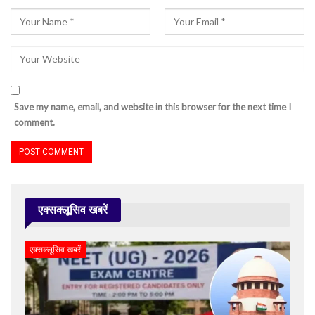
Save my name, email, and website in this browser for the next time I
comment.
एक्सक्लूसिव खबरें
एक्सक्लूसिव खबरें