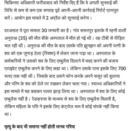
चिकित्सा अधिकारी फरीदाबाद को निर्देश दिए हैं कि वे अगली सुनवाई की
तिथि से कम से कम एक सप्ताह पूर्व अपनी-अपनी कार्रवाई रिपोर्ट प्रस्तुत
करें। आयोग इस मामले में 2 अप्रैल को सुनवाई करेगा।
दरअसल ये पूरा मामला 30 जनवरी का है। गांव सरूरपुर इलाके में रहनी वाली
अनुराधा (35) की मौत बीके अस्पताल में मौत हो गई थी। वह टीबी से पीड़ित
चल रही थी। अनुराधा की मौत के बाद उसके पति झुनझन को अपनी पत्नी के
शव को एक जुगाड़ ठेला (रिक्शा) में लेकर जाना पड़ा था। अस्पताल के
कर्मचारियों ने उसको शव के लिए एम्बुलेंस दिलाने में मदद करने की बजाय
प्राइवेट एम्बुलेंस करने के लिए कहा था। लेकिन उसके पास इसके लिए 700
रूपए तक नही थी। जिसके बाद उसने फोन करके अपने ससुर को बुलाया
और पत्नि के शव को ठेले पर रखकर लेकर चला गया। स्वाथ्य अधिकारियों ने
इस मामले में यह कहकर पल्ला झाड़ लिया था। अस्पताल में शव के लिए कोई
एम्बुलेंस नहीं है। रेडक्रास के माध्मय से शव के लिए एम्बुलेंस मिलती है,
लेकिन महिला के पति ने इसके लिए कंट्रोल रूम में कोई संपर्क नहीं किया
था।
मृत्यु के बाद भी समाप्त नहीं होती मानव गरिमा