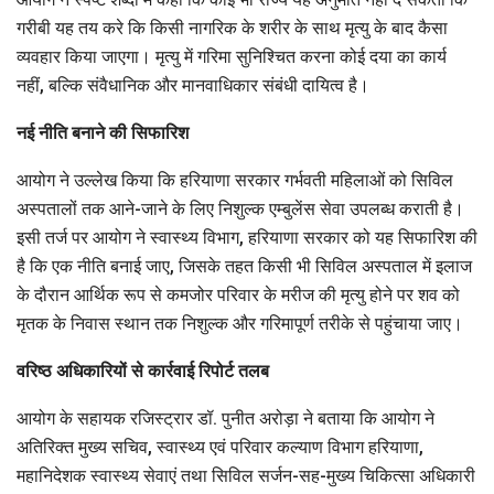
गरीबी यह तय करे कि किसी नागरिक के शरीर के साथ मृत्यु के बाद कैसा
व्यवहार किया जाएगा। मृत्यु में गरिमा सुनिश्चित करना कोई दया का कार्य
नहीं, बल्कि संवैधानिक और मानवाधिकार संबंधी दायित्व है।
नई नीति बनाने की सिफारिश
आयोग ने उल्लेख किया कि हरियाणा सरकार गर्भवती महिलाओं को सिविल
अस्पतालों तक आने-जाने के लिए निशुल्क एम्बुलेंस सेवा उपलब्ध कराती है।
इसी तर्ज पर आयोग ने स्वास्थ्य विभाग, हरियाणा सरकार को यह सिफारिश की
है कि एक नीति बनाई जाए, जिसके तहत किसी भी सिविल अस्पताल में इलाज
के दौरान आर्थिक रूप से कमजोर परिवार के मरीज की मृत्यु होने पर शव को
मृतक के निवास स्थान तक निशुल्क और गरिमापूर्ण तरीके से पहुंचाया जाए।
वरिष्ठ अधिकारियों से कार्रवाई रिपोर्ट तलब
आयोग के सहायक रजिस्ट्रार डॉ. पुनीत अरोड़ा ने बताया कि आयोग ने
अतिरिक्त मुख्य सचिव, स्वास्थ्य एवं परिवार कल्याण विभाग हरियाणा,
महानिदेशक स्वास्थ्य सेवाएं तथा सिविल सर्जन-सह-मुख्य चिकित्सा अधिकारी