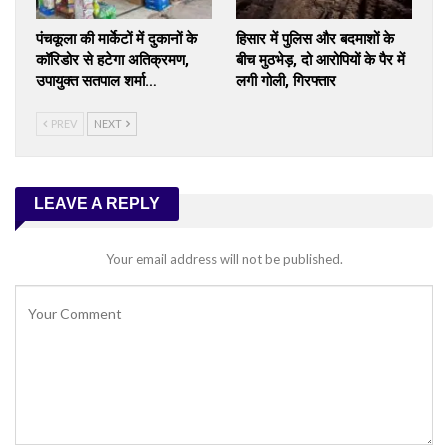
पंचकूला की मार्केटों में दुकानों के
हिसार में पुलिस और बदमाशों के
कॉरिडोर से हटेगा अतिक्रमण,
बीच मुठभेड़, दो आरोपियों के पैर में
उपायुक्त सतपाल शर्मा…
लगी गोली, गिरफ्तार
PREV
NEXT
LEAVE A REPLY
Your email address will not be published.