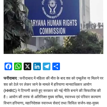
Facebook
WhatsApp
X
LinkedIn
Telegram
Share
फरीदाबाद :
फरीदाबाद में महिला की मौत के बाद शव को एम्बुलेंस ना मिलने पर
शव को ठेले पर लेकर जाने के मामले में हरियाणा मानवाधिकार आयोग
(HHRC) ने टिप्पणी करते हुए सरकार को नई नीति बनाने की सिफारिश की
है। आयोग की तरफ से अतिरिक्त मुख्य सचिव, स्वास्थ्य एवं परिवार कल्याण
विभाग हरियाणा, महानिदेशक स्वास्थ्य सेवाएं तथा सिविल सर्जन-सह-मुख्य