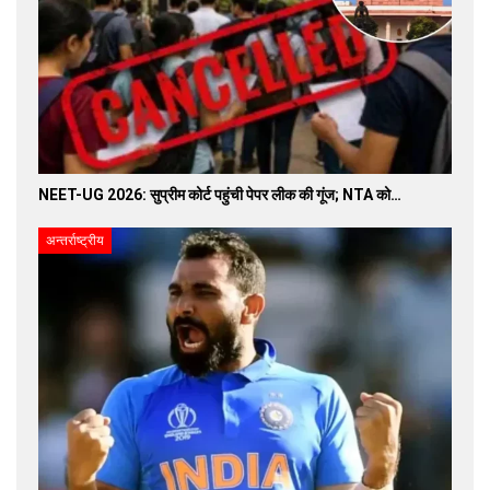
NEET-UG 2026: सुप्रीम कोर्ट पहुंची पेपर लीक की गूंज; NTA को…
अन्तर्राष्ट्रीय