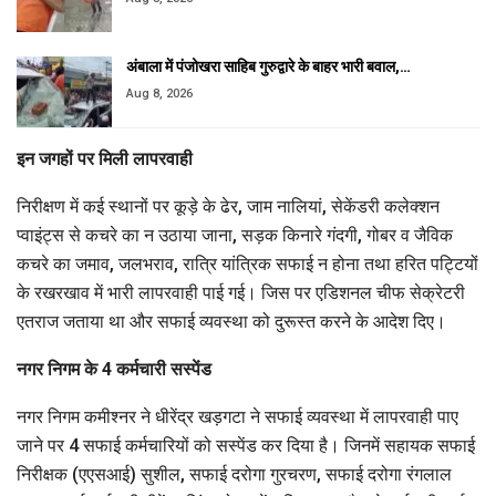
अंबाला में पंजोखरा साहिब गुरुद्वारे के बाहर भारी बवाल,…
Aug 8, 2026
इन जगहों पर मिली लापरवाही
निरीक्षण में कई स्थानों पर कूड़े के ढेर, जाम नालियां, सेकेंडरी कलेक्शन
प्वाइंट्स से कचरे का न उठाया जाना, सड़क किनारे गंदगी, गोबर व जैविक
कचरे का जमाव, जलभराव, रात्रि यांत्रिक सफाई न होना तथा हरित पट्टियों
के रखरखाव में भारी लापरवाही पाई गई। जिस पर एडिशनल चीफ सेक्रेटरी
एतराज जताया था और सफाई व्यवस्था को दुरूस्त करने के आदेश दिए।
नगर निगम के 4 कर्मचारी सस्पेंड
नगर निगम कमीश्नर ने धीरेंद्र खड़गटा ने सफाई व्यवस्था में लापरवाही पाए
जाने पर 4 सफाई कर्मचारियों को सस्पेंड कर दिया है। जिनमें सहायक सफाई
निरीक्षक (एएसआई) सुशील, सफाई दरोगा गुरचरण, सफाई दरोगा रंगलाल