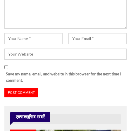
Save my name, email, and website in this browser for the next time I
comment.
एक्सक्लूसिव खबरें