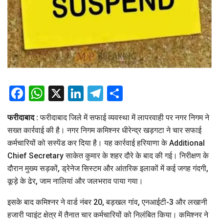
Facebook
WhatsApp
X
LinkedIn
Telegram
Share
फरीदाबाद :
फरीदाबाद जिले में सफाई व्यवस्था में लापरवाही पर नगर निगम ने
सख्त कार्रवाई की है। नगर निगम कमिश्नर धीरेन्द्र खड़गटा ने चार सफाई
कर्मचारियों को सस्पेंड कर दिया है। यह कार्रवाई हरियाणा के Additional
Chief Secretary साकेत कुमार के शहर दौरे के बाद की गई। निरीक्षण के
दौरान मुख्य सड़कों, ड्रेनेज सिस्टम और आंतरिक इलाकों में कई जगह गंदगी,
कूड़े के ढेर, जाम नालियां और जलभराव पाया गया।
इसके बाद कमिश्नर ने वार्ड नंबर 20, बड़खल गांव, एनआईटी-3 और लखानी
हजारी प्वाइंट क्षेत्र में तैनात चार कर्मचारियों को निलंबित किया। कमिश्नर ने