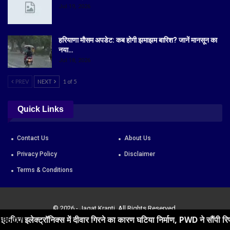
Jul 19, 2026
हरियाणा मौसम अपडेट: कब होगी झमाझम बारिश? जानें मानसून का
नया…
Jul 18, 2026
PREV
NEXT
1 of 5
Quick Links
Contact Us
About Us
Privacy Policy
Disclaimer
Terms & Conditions
© 2026 - Jagat Kranti. All Rights Reserved.
में दीवार गिरने का कारण घटिया निर्माण, PWD ने सौंपी रिपोर्ट
06:07