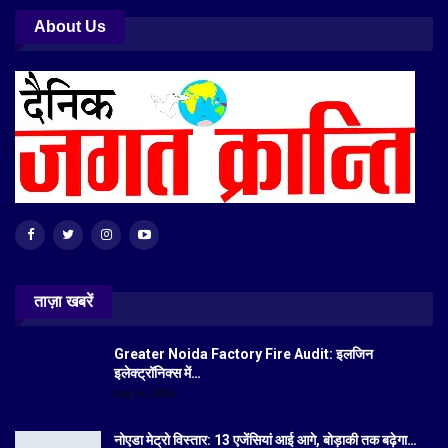
About Us
ताज़ा खबरें
Greater Noida Factory Fire Audit: इलजिन
इलेक्ट्रॉनिक्स में…
Aug 6, 2026
नोएडा मेट्रो विस्तार: 13 एजेंसियां आई आगे, बोड़ाकी तक बढ़ेगा…