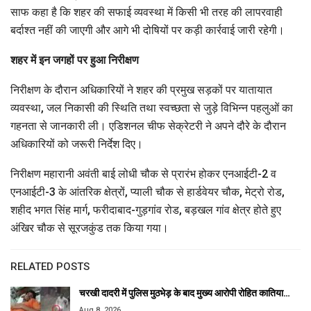
साफ कहा है कि शहर की सफाई व्यवस्था में किसी भी तरह की लापरवाही
बर्दाश्त नहीं की जाएगी और आगे भी दोषियों पर कड़ी कार्रवाई जारी रहेगी।
शहर में इन जगहों पर हुआ निरीक्षण
निरीक्षण के दौरान अधिकारियों ने शहर की प्रमुख सड़कों पर यातायात
व्यवस्था, जल निकासी की स्थिति तथा स्वच्छता से जुड़े विभिन्न पहलुओं का
गहनता से जानकारी ली। एडिशनल चीफ सेक्रेटरी ने अपने दौरे के दौरान
अधिकारियों को जरूरी निर्देश दिए।
निरीक्षण महारानी अवंती बाई लोधी चौक से प्रारंभ होकर एनआईटी-2 व
एनआईटी-3 के आंतरिक क्षेत्रों, प्याली चौक से हार्डवेयर चौक, मेट्रो रोड,
शहीद भगत सिंह मार्ग, फरीदाबाद-गुड़गांव रोड, बड़खल गांव क्षेत्र होते हुए
अंखिर चौक से सूरजकुंड तक किया गया।
RELATED POSTS
चरखी दादरी में पुलिस मुठभेड़ के बाद मुख्य आरोपी रोहित कातिया…
Aug 8, 2026