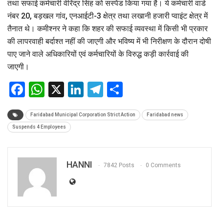
तथा सफाई कर्मचारी वीरेंद्र सिंह को सस्पेंड किया गया है। ये कर्मचारी वार्ड
नंबर 20, बड़खल गांव, एनआईटी-3 क्षेत्र तथा लखानी हजारी प्वाइंट क्षेत्र में
तैनात थे। कमीश्नर ने कहा कि शहर की सफाई व्यवस्था में किसी भी प्रकार
की लापरवाही बर्दाश्त नहीं की जाएगी और भविष्य में भी निरीक्षण के दौरान दोषी
पाए जाने वाले अधिकारियों एवं कर्मचारियों के विरुद्ध कड़ी कार्रवाई की
जाएगी।
Facebook
WhatsApp
X
LinkedIn
Telegram
Share
Faridabad Municipal Corporation Strict Action
Faridabad news
Suspends 4 Employees
HANNI
7842 Posts
0 Comments