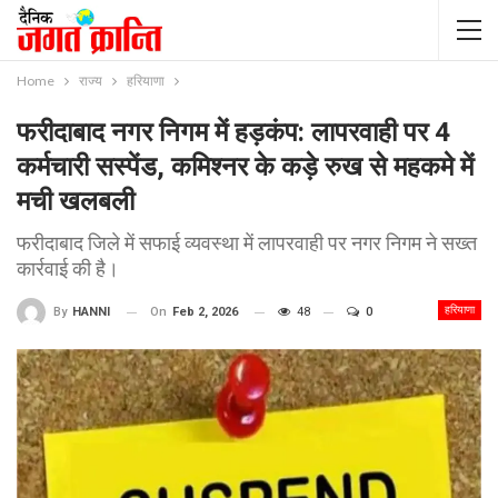
Home
राज्य
हरियाणा
फरीदाबाद नगर निगम में हड़कंप: लापरवाही पर 4
कर्मचारी सस्पेंड, कमिश्नर के कड़े रुख से महकमे में
मची खलबली
फरीदाबाद जिले में सफाई व्यवस्था में लापरवाही पर नगर निगम ने सख्त
कार्रवाई की है।
हरियाणा
On
Feb 2, 2026
48
0
By
HANNI