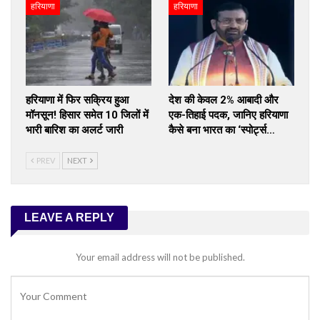
हरियाणा
हरियाणा
हरियाणा में फिर सक्रिय हुआ
देश की केवल 2% आबादी और
मॉनसून! हिसार समेत 10 जिलों में
एक-तिहाई पदक, जानिए हरियाणा
भारी बारिश का अलर्ट जारी
कैसे बना भारत का ‘स्पोर्ट्स…
PREV
NEXT
LEAVE A REPLY
Your email address will not be published.