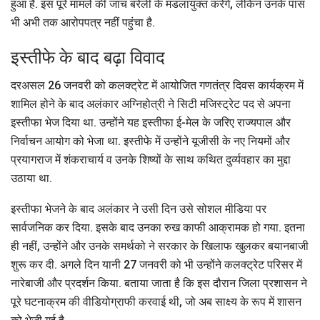
हुआ है. इस पूरे मामले की जांच बरेली के मंडलायुक्त करेंगे, लेकिन उनके पास
भी अभी तक आरोपपत्र नहीं पहुंचा है.
इस्तीफे के बाद बढ़ा विवाद
दरअसल 26 जनवरी को कलक्ट्रेट में आयोजित गणतंत्र दिवस कार्यक्रम में
शामिल होने के बाद अलंकार अग्निहोत्री ने सिटी मजिस्ट्रेट पद से अपना
इस्तीफा भेज दिया था. उन्होंने यह इस्तीफा ई-मेल के जरिए राज्यपाल और
निर्वाचन आयोग को भेजा था. इस्तीफे में उन्होंने यूजीसी के नए नियमों और
प्रयागराज में शंकराचार्य व उनके शिष्यों के साथ कथित दुर्व्यवहार का मुद्दा
उठाया था.
इस्तीफा भेजने के बाद अलंकार ने उसी दिन उसे सोशल मीडिया पर
सार्वजनिक कर दिया. इसके बाद उनका रुख काफी आक्रामक हो गया. इतना
ही नहीं, उन्होंने और उनके समर्थको ने सरकार के खिलाफ खुलकर बयानबाजी
शुरू कर दी. अगले दिन यानी 27 जनवरी को भी उन्होंने कलक्ट्रेट परिसर में
नारेबाजी और प्रदर्शन किया. बताया जाता है कि इस दौरान जिला प्रशासन ने
पूरे घटनाक्रम की वीडियोग्राफी करवाई थी, जो अब साक्ष्य के रूप में शासन