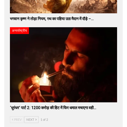
भगवान कृष्ण ने तोड़ा नियम, रथ का पहिया उठा मैदान में दौड़े –…
अन्तर्राष्ट्रीय
‘धुरंधर’ पार्ट 2: 1200 करोड़ की हिट में फिर धमाल मचाएगा वही…
PREV
NEXT
1 of 2