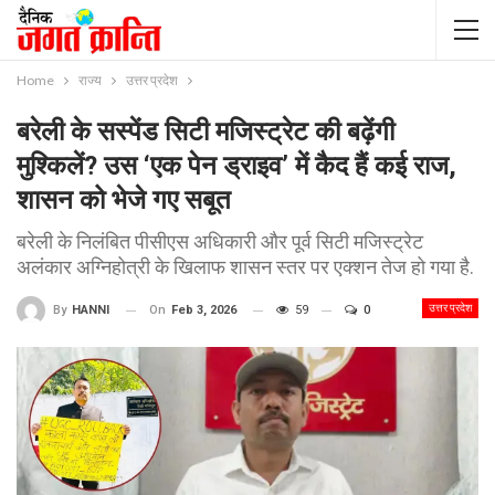
Home
राज्य
उत्तर प्रदेश
बरेली के सस्पेंड सिटी मजिस्ट्रेट की बढ़ेंगी
मुश्किलें? उस ‘एक पेन ड्राइव’ में कैद हैं कई राज,
शासन को भेजे गए सबूत
बरेली के निलंबित पीसीएस अधिकारी और पूर्व सिटी मजिस्ट्रेट
अलंकार अग्निहोत्री के खिलाफ शासन स्तर पर एक्शन तेज हो गया है.
उत्तर प्रदेश
On
Feb 3, 2026
59
0
By
HANNI