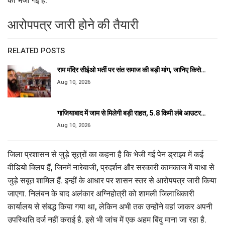
को भेजी गई है.
आरोपपत्र जारी होने की तैयारी
RELATED POSTS
राम मंदिर सीईओ भर्ती पर संत समाज की बड़ी मांग, जानिए किसे…
Aug 10, 2026
गाजियाबाद में जाम से मिलेगी बड़ी राहत, 5.8 किमी लंबे आउटर…
Aug 10, 2026
जिला प्रशासन से जुड़े सूत्रों का कहना है कि भेजी गई पेन ड्राइव में कई
वीडियो क्लिप हैं, जिनमें नारेबाजी, प्रदर्शन और सरकारी कामकाज में बाधा से
जुड़े सबूत शामिल हैं. इन्हीं के आधार पर शासन स्तर से आरोपपत्र जारी किया
जाएगा. निलंबन के बाद अलंकार अग्निहोत्री को शामली जिलाधिकारी
कार्यालय से संबद्ध किया गया था, लेकिन अभी तक उन्होंने वहां जाकर अपनी
उपस्थिति दर्ज नहीं कराई है. इसे भी जांच में एक अहम बिंदु माना जा रहा है.