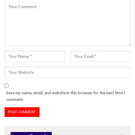
Save my name, email, and website in this browser for the next time I
comment.