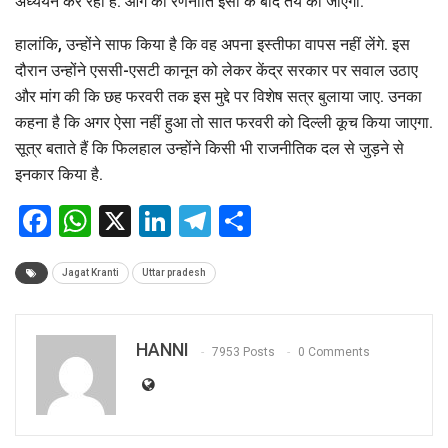
अध्ययन कर रही है. आगे की रणनीति इसी के बाद तय की जाएगी.
हालांकि, उन्होंने साफ किया है कि वह अपना इस्तीफा वापस नहीं लेंगे. इस
दौरान उन्होंने एससी-एसटी कानून को लेकर केंद्र सरकार पर सवाल उठाए
और मांग की कि छह फरवरी तक इस मुद्दे पर विशेष सत्र बुलाया जाए. उनका
कहना है कि अगर ऐसा नहीं हुआ तो सात फरवरी को दिल्ली कूच किया जाएगा.
सूत्र बताते हैं कि फिलहाल उन्होंने किसी भी राजनीतिक दल से जुड़ने से
इनकार किया है.
Facebook
WhatsApp
X
LinkedIn
Telegram
Share
Jagat Kranti
Uttar pradesh
HANNI
7953 Posts
0 Comments