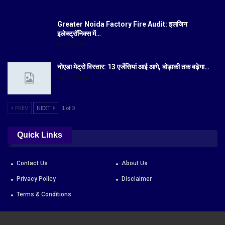
Greater Noida Factory Fire Audit: इलजिन
इलेक्ट्रॉनिक्स में…
Aug 6, 2026
नोएडा मेट्रो विस्तार: 13 एजेंसियां आई आगे, बोड़ाकी तक बढ़ेगा…
Jul 19, 2026
PREV
NEXT
1 of 5
Quick Links
Contact Us
About Us
Privacy Policy
Disclaimer
Terms & Conditions