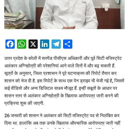
Facebook
WhatsApp
X
LinkedIn
Telegram
Share
उत्तर प्रदेश के बरेली में सस्पेंड पीसीएस अधिकारी और पूर्व सिटी मजिस्ट्रेट
अलंकार अग्निहोत्री की परेशानियां आने वाले दिनों में और बढ़ सकती हैं.
सूत्रों के अनुसार, जिला प्रशासन ने पूरे घटनाक्रम की रिपोर्ट तैयार कर
शासन को भेज दी है. इस रिपोर्ट के साथ एक पेन ड्राइव भी भेजी गई है, जिसमें
कई वीडियो और अन्य डिजिटल साक्ष्य मौजूद हैं. इन्हीं सबूतों के आधार पर
शासन स्तर से अलंकार अग्निहोत्री के खिलाफ आरोपपत्र जारी करने की
प्रक्रिया शुरू की जाएगी.
26 जनवरी को शासन ने अलंकार को सिटी मजिस्ट्रेट पद से निलंबित कर
दिया था. हालांकि अब तक उनके खिलाफ औपचारिक आरोपपत्र जारी नहीं