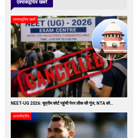
एक्सक्लूसिव खबरें
एक्सक्लूसिव खबरें
NEET-UG 2026: सुप्रीम कोर्ट पहुंची पेपर लीक की गूंज; NTA को…
अन्तर्राष्ट्रीय