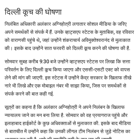
दिल्ली कूच की घोषणा
निलंबित अधिकारी अलंकार अग्निहोत्री लगातार सोशल मीडिया के जरिए
अपने समर्थकों से संपर्क में हैं. उनके व्हाट्सएप स्टेटस के मुताबिक, वह रविवार
को वाराणसी पहुंचे थे, जहां उन्होंने शंकराचार्य अविमुक्तेश्वरानंद से मुलाकात
की। इसके बाद उन्होंने सात फरवरी को दिल्ली कूच करने की घोषणा की है.
सोमवार सुबह करीब 9:30 बजे उन्होंने व्हाट्सएप स्टेटस पर लिखा कि सत्ता
परिवर्तन के लिए दिल्ली कूच किया जाएगा और एससी-एसटी एक्ट को वापस
लेने की मांग की जाएगी. इस स्टेटस में उन्होंने केंद्र सरकार के खिलाफ तीखे
नारे भी लिखे और एक मोबाइल नंबर भी साझा किया, जिस पर समर्थकों से
संपर्क करने की बात कही गई.
सूत्रों का कहना है कि अलंकार अग्निहोत्री ने अपने निलंबन के खिलाफ
न्यायालय जाने का मन बना लिया है. सोमवार को वह प्रयागराज पहुंचे और
इलाहाबाद हाईकोर्ट के कुछ अधिवक्ताओं से मुलाकात की. इसके बाद मीडिया
से बातचीत में उन्होंने कहा कि उनकी लीगल टीम निलंबन से जुड़े नोटिस का