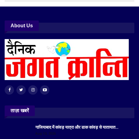
About Us
ताज़ा खबरें
गाजियाबाद में कांवड़ यात्रा और डाक कांवड़ से यातायात…
Aug 10, 2026