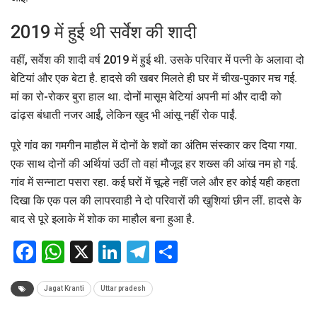
2019 में हुई थी सर्वेश की शादी
वहीं, सर्वेश की शादी वर्ष 2019 में हुई थी. उसके परिवार में पत्नी के अलावा दो
बेटियां और एक बेटा है. हादसे की खबर मिलते ही घर में चीख-पुकार मच गई.
मां का रो-रोकर बुरा हाल था. दोनों मासूम बेटियां अपनी मां और दादी को
ढांढ़स बंधाती नजर आईं, लेकिन खुद भी आंसू नहीं रोक पाईं.
पूरे गांव का गमगीन माहौल में दोनों के शवों का अंतिम संस्कार कर दिया गया.
एक साथ दोनों की अर्थियां उठीं तो वहां मौजूद हर शख्स की आंख नम हो गई.
गांव में सन्नाटा पसरा रहा. कई घरों में चूल्हे नहीं जले और हर कोई यही कहता
दिखा कि एक पल की लापरवाही ने दो परिवारों की खुशियां छीन लीं. हादसे के
बाद से पूरे इलाके में शोक का माहौल बना हुआ है.
Facebook
WhatsApp
X
LinkedIn
Telegram
Share
Jagat Kranti
Uttar pradesh