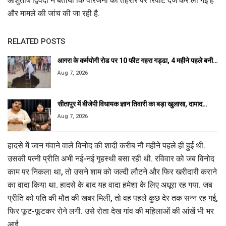
आशुतोष द्विवेदी ने बताया कि परिजनों की तहरीर पर रिपोर्ट दर्ज कर ली गई है
और मामले की जांच की जा रही है.
RELATED POSTS
आगरा के कर्मयोगी रोड पर 10 फीट गहरा गड्ढा, 4 महीने पहले बनी…
Aug 7, 2026
सीतापुर में बीजेपी विधायक ज्ञान तिवारी का बड़ा खुलासा, दामाद…
Aug 7, 2026
हादसे में जान गंवाने वाले विनोद की शादी करीब नौ महीने पहले ही हुई थी.
उसकी पत्नी प्रीति अभी नई-नई गृहस्थी बसा रही थी. रविवार को जब विनोद
काम पर निकला था, तो उसने शाम को जल्दी लौटने और फिर खरीदारी कराने
का वादा किया था. हादसे के बाद यह वादा हमेशा के लिए अधूरा रह गया. जब
प्रीति को पति की मौत की खबर मिली, तो वह पहले कुछ देर तक सन्न रह गई,
फिर फूट-फूटकर रोने लगी. उसे रोता देख गांव की महिलाओं की आंखें भी भर
आईं.