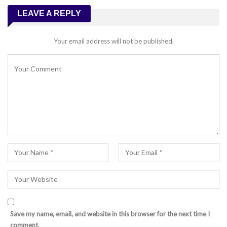
LEAVE A REPLY
Your email address will not be published.
Save my name, email, and website in this browser for the next time I
comment.