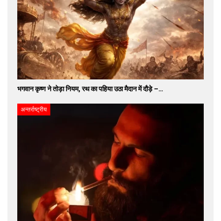
भगवान कृष्ण ने तोड़ा नियम, रथ का पहिया उठा मैदान में दौड़े –…
अन्तर्राष्ट्रीय