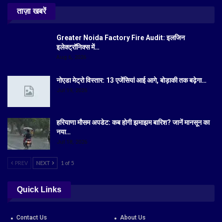
ताज़ा खबरें
Greater Noida Factory Fire Audit: इलजिन
इलेक्ट्रॉनिक्स में…
Aug 6, 2026
नोएडा मेट्रो विस्तार: 13 एजेंसियां आई आगे, बोड़ाकी तक बढ़ेगा…
Jul 19, 2026
हरियाणा मौसम अपडेट: कब होगी झमाझम बारिश? जानें मानसून का
नया…
Jul 18, 2026
PREV
NEXT
1 of 5
Quick Links
Contact Us
About Us