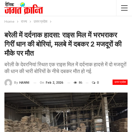
Home
राज्य
उत्तर प्रदेश
बरेली में दर्दनाक हादसा: राइस मिल में भरभराकर
गिरीं धान की बोरियां, मलबे में दबकर 2 मजदूरों की
मौके पर मौत
बरेली के देवरनियां स्थित एक राइस मिल में दर्दनाक हादसे में दो मजदूरों
की धान की भारी बोरियों के नीचे दबकर मौत हो गई.
उत्तर प्रदेश
On
Feb 2, 2026
86
0
By
HANNI