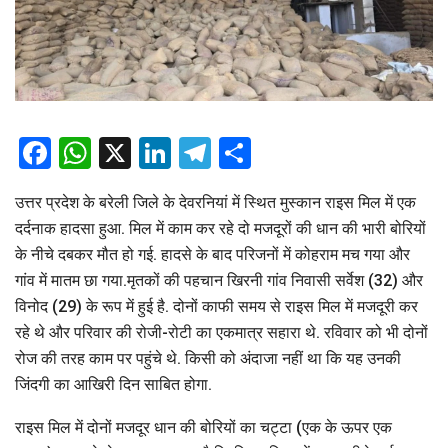
Facebook
WhatsApp
X
LinkedIn
Telegram
Share
उत्तर प्रदेश के बरेली जिले के देवरनियां में स्थित मुस्कान राइस मिल में एक
दर्दनाक हादसा हुआ. मिल में काम कर रहे दो मजदूरों की धान की भारी बोरियों
के नीचे दबकर मौत हो गई. हादसे के बाद परिजनों में कोहराम मच गया और
गांव में मातम छा गया.मृतकों की पहचान खिरनी गांव निवासी सर्वेश (32) और
विनोद (29) के रूप में हुई है. दोनों काफी समय से राइस मिल में मजदूरी कर
रहे थे और परिवार की रोजी-रोटी का एकमात्र सहारा थे. रविवार को भी दोनों
रोज की तरह काम पर पहुंचे थे. किसी को अंदाजा नहीं था कि यह उनकी
जिंदगी का आखिरी दिन साबित होगा.
राइस मिल में दोनों मजदूर धान की बोरियों का चट्टा (एक के ऊपर एक