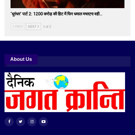
‘धुरंधर’ पार्ट 2: 1200 करोड़ की हिट में फिर धमाल मचाएगा वही…
PREV
NEXT
1 of 2
About Us