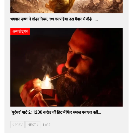
भगवान कृष्ण ने तोड़ा नियम, रथ का पहिया उठा मैदान में दौड़े –…
अन्तर्राष्ट्रीय
‘धुरंधर’ पार्ट 2: 1200 करोड़ की हिट में फिर धमाल मचाएगा वही…
PREV
NEXT
1 of 2