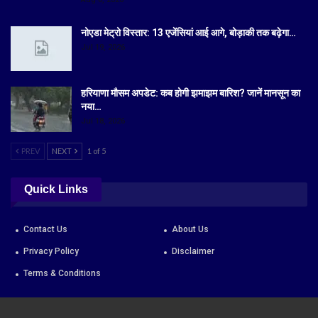
नोएडा मेट्रो विस्तार: 13 एजेंसियां आई आगे, बोड़ाकी तक बढ़ेगा…
Jul 19, 2026
हरियाणा मौसम अपडेट: कब होगी झमाझम बारिश? जानें मानसून का
नया…
Jul 18, 2026
PREV
NEXT
1 of 5
Quick Links
Contact Us
About Us
Privacy Policy
Disclaimer
Terms & Conditions