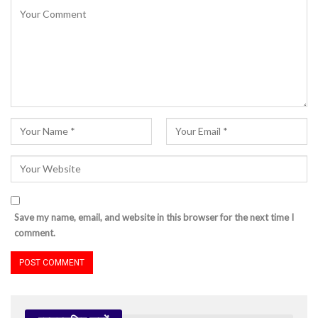
Save my name, email, and website in this browser for the next time I
comment.