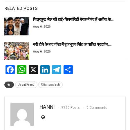
RELATED POSTS
चित्रकूट जेल की हाई-सिक्योरिटी बैरक में बंद हैं अतीक के…
Aug 6, 2026
बरी होने के बाद गोंडा में बृजभूषण सिंह का शक्ति प्रदर्शन,…
Aug 6, 2026
Facebook
WhatsApp
X
LinkedIn
Telegram
Share
Jagat Kranti
Uttar pradesh
HANNI
7795 Posts
0 Comments