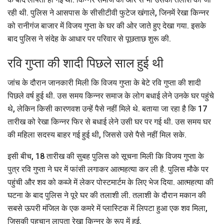
रही थी. पुलिस ने आसपास के सीसीटीवी फुटेज खंगाले, जिनमें रेखा किन्नर
को रानीगंज बाजार में विजय गुप्ता के घर की ओर जाते हुए देखा गया. इसके
बाद पुलिस ने संदेह के आधार पर परिवार से पूछताछ शुरू की.
रवि गुप्ता की शादी पिछले साल हुई थी
जांच के दौरान जानकारी मिली कि विजय गुप्ता के बेटे रवि गुप्ता की शादी
पिछले वर्ष हुई थी. उस समय किन्नर समाज के लोग बधाई लेने उनके घर पहुंचे
थे, लेकिन किसी कारणवश उन्हें पैसे नहीं मिले थे. बताया जा रहा है कि 17
तारीख को रेखा किन्नर फिर से बधाई लेने उसी घर पर गई थी. उस समय घर
की महिला सदस्य बाहर गई हुई थी, जिससे उसे पैसे नहीं मिल सके.
इसी बीच, 18 तारीख की सुबह पुलिस को सूचना मिली कि विजय गुप्ता के
पुत्र रवि गुप्ता ने घर में फांसी लगाकर आत्महत्या कर ली है. पुलिस मौके पर
पहुंची और शव को कब्जे में लेकर पोस्टमार्टम के लिए भेज दिया. आत्महत्या की
घटना के बाद पुलिस ने पूरे घर की तलाशी ली. तलाशी के दौरान मकान की
सबसे ऊपरी मंजिल के एक कमरे में प्लास्टिक में लिपटा हुआ एक शव मिला,
जिसकी पहचान लापता रेखा किन्नर के रूप में हुई.