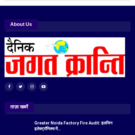
About Us
ताज़ा खबरें
Greater Noida Factory Fire Audit: इलजिन
इलेक्ट्रॉनिक्स में…
Aug 6, 2026