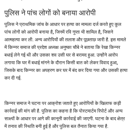
पुलिस ने पांच लोगों को बनाया आरोपी
पुलिस ने प्राथमिक जांच के आधार पर हत्या का मामला दर्ज करते हुए कुल
पांच लोगों को आरोपी बनाया है, जिनमें रवि गुप्ता भी शामिल है, जिसने
आत्महत्या कर ली. अन्य आरोपियों की तलाश और पूछताछ जारी है. इस मामले
में किन्नर समाज की प्रदेश अध्यक्ष अनुष्का चौबे ने बताया कि रेखा किन्नर
बधाई लेने गई थी और उसका शव उसी घर से बरामद हुआ. उन्होंने आरोप
लगाया कि घर में बधाई मांगने के दौरान किसी बात को लेकर विवाद हुआ,
जिसके बाद किन्नर का अपहरण कर घर में बंद कर दिया गया और उसकी हत्या
कर दी गई.
किन्नर समाज ने घटना पर आक्रोश जताते हुए आरोपियों के खिलाफ कड़ी
कार्रवाई की मांग की है. पुलिस का कहना है कि पोस्टमार्टम रिपोर्ट और अन्य
साक्ष्यों के आधार पर आगे की कानूनी कार्रवाई की जाएगी. घटना के बाद क्षेत्र
में तनाव की स्थिति बनी हुई है और पुलिस बल तैनात किया गया है.