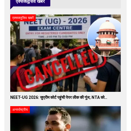
एक्सक्लूसिव खबरें
एक्सक्लूसिव खबरें
NEET-UG 2026: सुप्रीम कोर्ट पहुंची पेपर लीक की गूंज; NTA को…
अन्तर्राष्ट्रीय