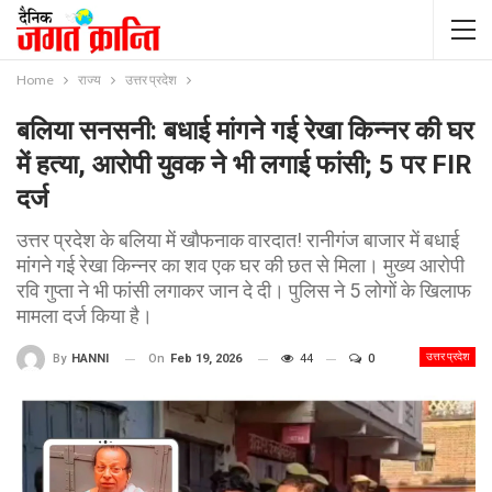
Home
राज्य
उत्तर प्रदेश
बलिया सनसनी: बधाई मांगने गई रेखा किन्नर की घर
में हत्या, आरोपी युवक ने भी लगाई फांसी; 5 पर FIR
दर्ज
उत्तर प्रदेश के बलिया में खौफनाक वारदात! रानीगंज बाजार में बधाई
मांगने गई रेखा किन्नर का शव एक घर की छत से मिला। मुख्य आरोपी
रवि गुप्ता ने भी फांसी लगाकर जान दे दी। पुलिस ने 5 लोगों के खिलाफ
मामला दर्ज किया है।
उत्तर प्रदेश
On
Feb 19, 2026
44
0
By
HANNI