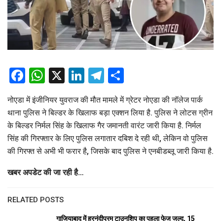
Facebook
WhatsApp
X
LinkedIn
Telegram
Share
नोएडा में इंजीनियर युवराज की मौत मामले में ग्रेटर नोएडा की नॉलेज पार्क
थाना पुलिस ने बिल्डर के खिलाफ बड़ा एक्शन लिया है. पुलिस ने लोटस ग्रीन
के बिल्डर निर्मल सिंह के खिलाफ गैर जमानती वारंट जारी किया है. निर्मल
सिंह की गिरफ्तार के लिए पुलिस लगातार दबिश दे रही थी, लेकिन वो पुलिस
की गिरफ्त से अभी भी फरार है, जिसके बाद पुलिस ने एनबीडब्लू जारी किया है.
खबर अपडेट की जा रही है…
RELATED POSTS
गाजियाबाद में हरनंदीपुरम टाउनशिप का पहला फेज जल्द, 15