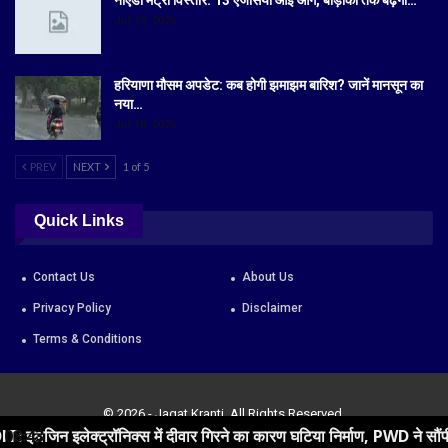
Jul 19, 2026
हरियाणा मौसम अपडेट: कब होगी झमाझम बारिश? जानें मानसून का
नया…
Jul 18, 2026
PREV
NEXT
1 of 5
Quick Links
Contact Us
About Us
Privacy Policy
Disclaimer
Terms & Conditions
© 2026 - Jagat Kranti. All Rights Reserved.
िक्स में दीवार गिरने का कारण घटिया निर्माण, PWD ने सौंपी रिपोर्ट
08:43