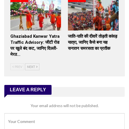
Ghaziabad Kanwar Yatra
जाति-पाति की दीवारें तोड़ती कांवड़
Traffic Advisory: जीटी रोड
यात्रा, जानिए कैसे बना यह
पर खुले बंद कट, जानिए दिल्ली-
सनातन समरसता का प्रतीक
मेरठ…
PREV
NEXT
LEAVE A REPLY
Your email address will not be published.