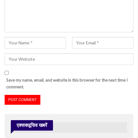
Save my name, email, and website in this browser for the next time I
comment.
एक्सक्लूसिव खबरें