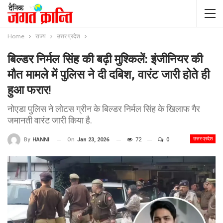
Home
राज्य
उत्तर प्रदेश
बिल्डर निर्मल सिंह की बढ़ी मुश्किलें: इंजीनियर की
मौत मामले में पुलिस ने दी दबिश, वारंट जारी होते ही
हुआ फरार!
नोएडा पुलिस ने लोटस ग्रीन के बिल्डर निर्मल सिंह के खिलाफ गैर
जमानती वारंट जारी किया है.
उत्तर प्रदेश
On
Jan 23, 2026
72
0
By
HANNI