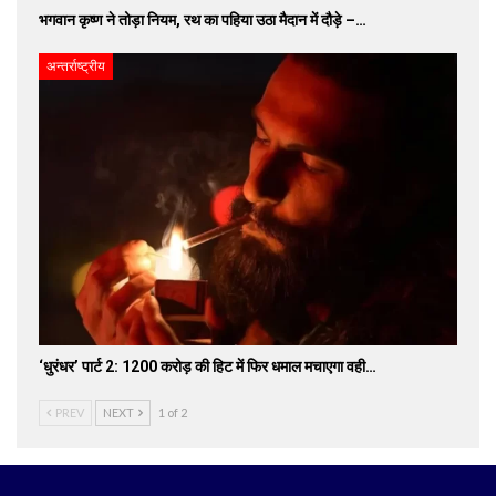
भगवान कृष्ण ने तोड़ा नियम, रथ का पहिया उठा मैदान में दौड़े –…
अन्तर्राष्ट्रीय
‘धुरंधर’ पार्ट 2: 1200 करोड़ की हिट में फिर धमाल मचाएगा वही…
PREV
NEXT
1 of 2