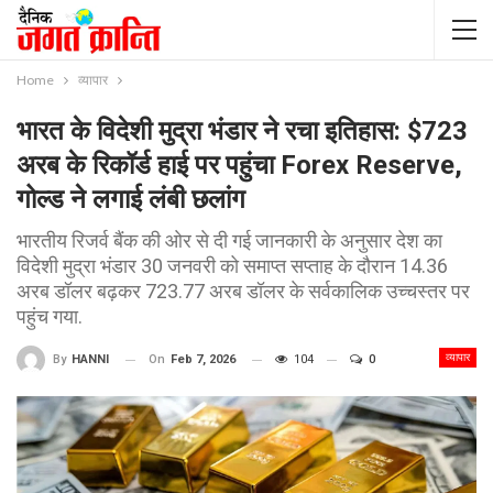
Home
व्यापार
भारत के विदेशी मुद्रा भंडार ने रचा इतिहास: $723
अरब के रिकॉर्ड हाई पर पहुंचा Forex Reserve,
गोल्ड ने लगाई लंबी छलांग
भारतीय रिजर्व बैंक की ओर से दी गई जानकारी के अनुसार देश का
विदेशी मुद्रा भंडार 30 जनवरी को समाप्त सप्ताह के दौरान 14.36
अरब डॉलर बढ़कर 723.77 अरब डॉलर के सर्वकालिक उच्चस्तर पर
पहुंच गया.
व्यापार
On
Feb 7, 2026
104
0
By
HANNI