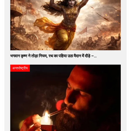
भगवान कृष्ण ने तोड़ा नियम, रथ का पहिया उठा मैदान में दौड़े –…
अन्तर्राष्ट्रीय