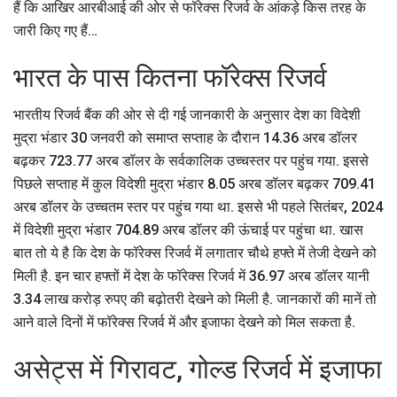
हैं कि आखिर आरबीआई की ओर से फॉरेक्स रिजर्व के आंकड़े किस तरह के
जारी किए गए हैं…
भारत के पास कितना फॉरेक्स रिजर्व
भारतीय रिजर्व बैंक की ओर से दी गई जानकारी के अनुसार देश का विदेशी
मुद्रा भंडार 30 जनवरी को समाप्त सप्ताह के दौरान 14.36 अरब डॉलर
बढ़कर 723.77 अरब डॉलर के सर्वकालिक उच्चस्तर पर पहुंच गया. इससे
पिछले सप्ताह में कुल विदेशी मुद्रा भंडार 8.05 अरब डॉलर बढ़कर 709.41
अरब डॉलर के उच्चतम स्तर पर पहुंच गया था. इससे भी पहले सितंबर, 2024
में विदेशी मुद्रा भंडार 704.89 अरब डॉलर की ऊंचाई पर पहुंचा था. खास
बात तो ये है कि देश के फॉरेक्स रिजर्व में लगातार चौथे हफ्ते में तेजी देखने को
मिली है. इन चार हफ्तों में देश के फॉरेक्स रिजर्व में 36.97 अरब डॉलर यानी
3.34 लाख करोड़ रुपए की बढ़ोतरी देखने को मिली है. जानकारों की मानें तो
आने वाले दिनों में फॉरेक्स रिजर्व में और इजाफा देखने को मिल सकता है.
असेट्स में गिरावट, गोल्ड रिजर्व में इजाफा