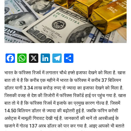
Facebook
WhatsApp
X
LinkedIn
Telegram
Share
भारत के फॉरेक्स रिजर्व में लगातार चौथे हफ्ते इजाफा देखने को मिला है. खास
बात तो ये है कि करीब एक महीने में भारत के ​फॉरेक्स में करीब 37 बिलियन
डॉलर यानी 3.34 लाख करोड़ रुपए से ज्यादा का इजाफा देखने को मिला है.
जिसकी वजह से देश की तिजोरी में फॉरेक्स रिकॉर्ड हाई पर पहुंच गया है. खास
बात तो ये है कि फॉरेक्स रिजर्व में इजाफे का प्रमुख कारण गोल्ड है. जिसमें
14.50 बिलियन डॉलर से ज्यादा की बढ़ोतरी हुई है. जबकि फॉरेन करेंसी
असेट्स में मामूली गिरावट देखी गई है. जानकारों की मानें तो आरबीआई के
खजाने में गोल्ड 137 अरब डॉलर को पार कर गया है. आइए आपको भी बताते