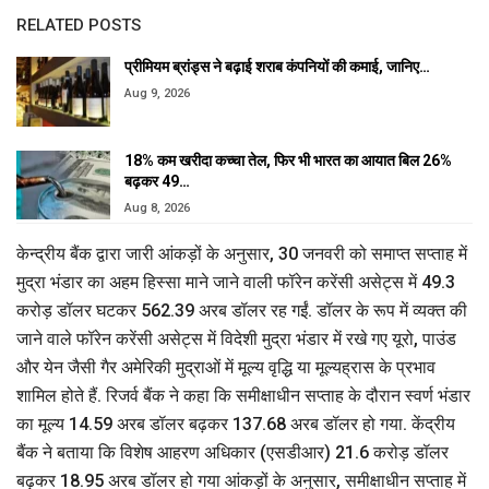
RELATED POSTS
प्रीमियम ब्रांड्स ने बढ़ाई शराब कंपनियों की कमाई, जानिए…
Aug 9, 2026
18% कम खरीदा कच्चा तेल, फिर भी भारत का आयात बिल 26%
बढ़कर 49…
Aug 8, 2026
केन्द्रीय बैंक द्वारा जारी आंकड़ों के अनुसार, 30 जनवरी को समाप्त सप्ताह में
मुद्रा भंडार का अहम हिस्सा माने जाने वाली फॉरेन करेंसी असेट्स में 49.3
करोड़ डॉलर घटकर 562.39 अरब डॉलर रह गईं. डॉलर के रूप में व्यक्त की
जाने वाले फॉरेन करेंसी असेट्स में विदेशी मुद्रा भंडार में रखे गए यूरो, पाउंड
और येन जैसी गैर अमेरिकी मुद्राओं में मूल्य वृद्धि या मूल्यह्रास के प्रभाव
शामिल होते हैं. रिजर्व बैंक ने कहा कि समीक्षाधीन सप्ताह के दौरान स्वर्ण भंडार
का मूल्य 14.59 अरब डॉलर बढ़कर 137.68 अरब डॉलर हो गया. केंद्रीय
बैंक ने बताया कि विशेष आहरण अधिकार (एसडीआर) 21.6 करोड़ डॉलर
बढ़कर 18.95 अरब डॉलर हो गया आंकड़ों के अनुसार, समीक्षाधीन सप्ताह में