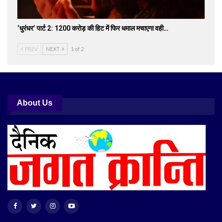
‘धुरंधर’ पार्ट 2: 1200 करोड़ की हिट में फिर धमाल मचाएगा वही…
PREV
NEXT
1 of 2
About Us