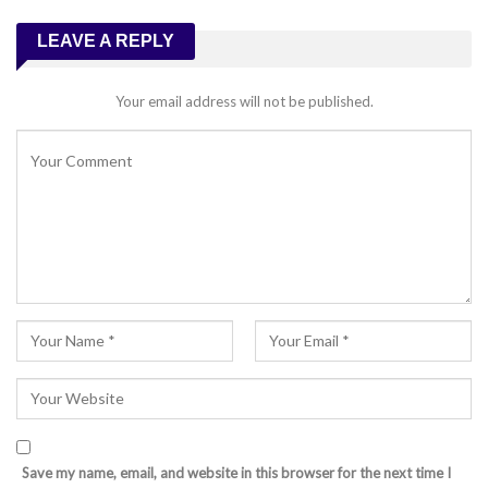
LEAVE A REPLY
Your email address will not be published.
Save my name, email, and website in this browser for the next time I