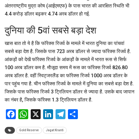
अंतरराष्ट्रीय मुद्रा कोष (आईएमएफ) के पास भारत की आरक्षित स्थिति भी
4.4 करोड़ डॉलर बढ़कर 4.74 अरब डॉलर हो गई.
दुनिया की 5वां सबसे बड़ा देश
खास बात तो ये है कि फॉरेक्स रिजर्व के मामले में भारत दुनिया का पांचवां
सबसे बड़ा देश है. जिसके पास 723 अरब डॉलर से ज्यादा फॉरेक्स रिजर्व है.
आंकड़ों को देखें फॉरेक्स रिजर्व के आंकड़ों के मामले में भारत रूस से सिर्फ
100 अरब डॉलर कम है. मौजूदा समय में रूस का फॉरेक्स रिजर्व 826.80
अरब डॉलर है. वहीं स्विट्जरलैंड का फॉरेक्स रिजर्व 1000 अरब डॉलर के
पार पहुंच गया है. चीन फॉरेक्स रिजर्व के मामले में दुनिया का सबसे बड़ा देश है.
जिसके पास फॉरेक्स रिजर्व 3 ट्रिलियन डॉलर से ज्यादा है. उसके बाद जापान
का नंबर है, जिसके फॉरेक्स 1.3 ट्रिलियन डॉलर है.
Facebook
WhatsApp
X
LinkedIn
Telegram
Share
Gold Reserve
Jagat Kranti