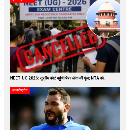
NEET-UG 2026: सुप्रीम कोर्ट पहुंची पेपर लीक की गूंज; NTA को…
अन्तर्राष्ट्रीय