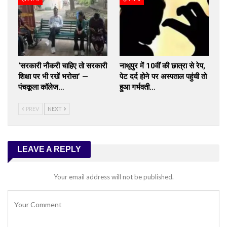
‘सरकारी नौकरी चाहिए तो सरकारी
नाथूपुर में 10वीं की छात्रा से रेप,
शिक्षा पर भी रखें भरोसा’ —
पेट दर्द होने पर अस्पताल पहुंची तो
पंचकूला कॉलेज…
हुआ गर्भवती…
PREV
NEXT
LEAVE A REPLY
Your email address will not be published.