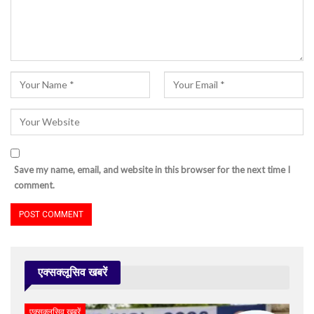
Save my name, email, and website in this browser for the next time I
comment.
एक्सक्लूसिव खबरें
एक्सक्लूसिव खबरें