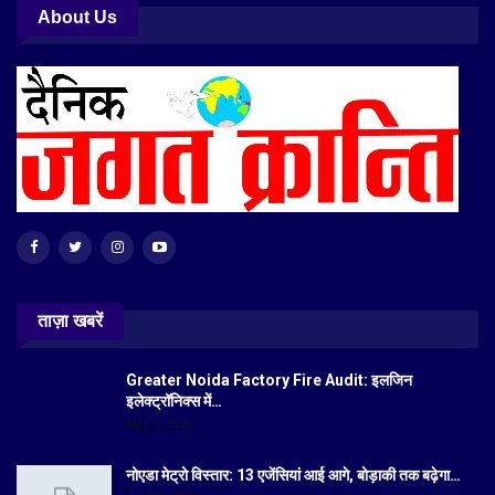
About Us
ताज़ा खबरें
Greater Noida Factory Fire Audit: इलजिन
इलेक्ट्रॉनिक्स में…
Aug 6, 2026
नोएडा मेट्रो विस्तार: 13 एजेंसियां आई आगे, बोड़ाकी तक बढ़ेगा…