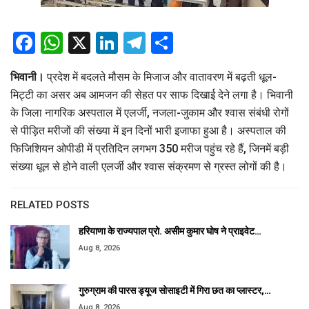
Facebook
WhatsApp
X
LinkedIn
Telegram
Share
भिवानी।
प्रदेश में बदलते मौसम के मिजाज और वातावरण में बढ़ती धूल-
मिट्टी का असर अब आमजन की सेहत पर साफ दिखाई देने लगा है। भिवानी
के जिला नागरिक अस्पताल में एलर्जी, नजला-जुकाम और श्वास संबंधी रोगों
से पीड़ित मरीजों की संख्या में इन दिनों भारी इजाफा हुआ है। अस्पताल की
फिजिशियन ओपीडी में प्रतिदिन लगभग 350 मरीज पहुंच रहे हैं, जिनमें बड़ी
संख्या धूल से होने वाली एलर्जी और श्वास संक्रमण से ग्रस्त लोगों की है।
RELATED POSTS
हरियाणा के राज्यपाल प्रो. असीम कुमार घोष ने प्राइवेट…
Aug 8, 2026
गुरुग्राम की पारस ड्यूज सोसाइटी में गिरा छत का प्लास्टर,…
Aug 8, 2026