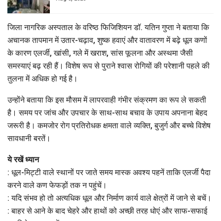
जिला नागरिक अस्पताल के वरिष्ठ फिजिशियन डॉ. यतिन गुप्ता ने बताया कि
अचानक तापमान में उतार-चढ़ाव, शुष्क हवाएं और वातावरण में बढ़े धूल कणों
के कारण एलर्जी, खांसी, गले में खराश, सांस फूलना और अस्थमा जैसी
समस्याएं बढ़ रही हैं। विशेष रूप से पुराने श्वास रोगियों की परेशानी पहले की
तुलना में अधिक हो गई है।
उन्होंने बताया कि इस मौसम में लापरवाही गंभीर संक्रमण का रूप ले सकती
है। समय पर जांच और उपचार के साथ-साथ बचाव के उपाय अपनाना बेहद
जरूरी है। कमजोर रोग प्रतिरोधक क्षमता वाले व्यक्ति, बुजुर्ग और बच्चे विशेष
सावधानी बरतें।
ये रखें ध्यान
: धूल-मिट्टी वाले स्थानों पर जाते समय मास्क अवश्य पहनें ताकि एलर्जी पैदा
करने वाले कण फेफड़ों तक न पहुंचें।
: यदि संभव हो तो अत्यधिक धूल और निर्माण कार्य वाले क्षेत्रों में जाने से बचें।
: बाहर से आने के बाद चेहरे और हाथों को अच्छी तरह धोएं और साफ-सफाई