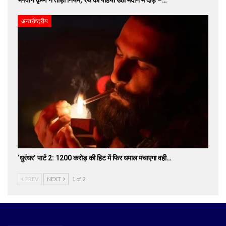
अन्तर्राष्ट्रीय
‘धुरंधर’ पार्ट 2: 1200 करोड़ की हिट में फिर धमाल मचाएगा वही…
PREV
NEXT
1 of 2