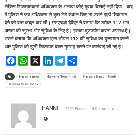
लेकिन शिकायतकर्ता अधिवक्ता के अलावा कोई युवक दिखाई नहीं दिया। बाद
में पुलिस ने जब अधिवक्ता से कुछ टेडे सवाल किए तो उसने झूठी शिकायत
देने की बात कबूल कर ली। एसएचओ देवेंद्र ने बताया कि डॉयल 112 आम
जनता की सुरक्षा और सुविधा के लिए है। इसका दुरुपयोग करना अपराध है।
उसने बताया कि अधिवक्ता द्वारा डॉयल 112 की सुविधा का दुरुपयोग करने
और पुलिस को झुठी शिकायत देकर गुमराह करने पर कार्रवाई की गई है।
Facebook
WhatsApp
X
LinkedIn
Telegram
Share
Haryana news
Haryana News Hindi
Haryana News In Hindi
Haryana News Today
HANNI
7791 Posts
0 Comments