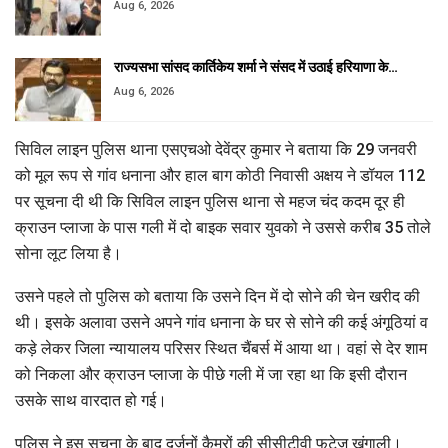
Aug 6, 2026
राज्यसभा सांसद कार्तिकेय शर्मा ने संसद में उठाई हरियाणा के…
Aug 6, 2026
सिविल लाइन पुलिस थाना एसएचओ देवेंद्र कुमार ने बताया कि 29 जनवरी
को मूल रूप से गांव धनाना और हाल बाग कोठी निवासी अक्षय ने डॉयल 112
पर सूचना दी थी कि सिविल लाइन पुलिस थाना से महज चंद कदम दूर ही
क्राउन प्लाजा के पास गली में दो बाइक सवार युवको ने उससे करीब 35 तोले
सोना लूट लिया है।
उसने पहले तो पुलिस को बताया कि उसने दिन में दो सोने की चेन खरीद की
थी। इसके अलावा उसने अपने गांव धनाना के घर से सोने की कई अंगूठियां व
कड़े लेकर जिला न्यायालय परिसर स्थित चैंबर्स में आया था। वहां से देर शाम
को निकला और क्राउन प्लाजा के पीछे गली में जा रहा था कि इसी दौरान
उसके साथ वारदात हो गई।
पुलिस ने इस सूचना के बाद दर्जनों कैमरों की सीसीटीवी फुटेज खंगाली।