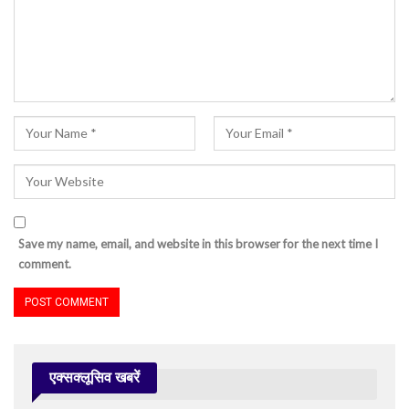
Save my name, email, and website in this browser for the next time I
comment.
एक्सक्लूसिव खबरें