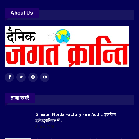
About Us
ताज़ा खबरें
Greater Noida Factory Fire Audit: इलजिन
इलेक्ट्रॉनिक्स में…
Aug 6, 2026