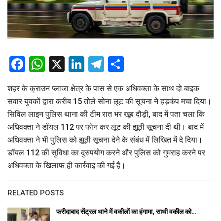
Facebook
WhatsApp
X
LinkedIn
Telegram
Share
शहर के क्राउन प्लाजा क्षेत्र के पास से एक अधिवक्ता के साथ दो बाइक
सवार युवकों द्वारा करीब 15 तोले सोना लूट की सूचना ने हड़कंप मचा दिया।
सिविल लाइन पुलिस थाना की टीम रात भर खूब दौड़ी, बाद में पता चला कि
अधिवक्ता ने डॉयल 112 पर फोन कर लूट की झूठी सूचना दी थी। बाद में
अधिवक्ता ने भी पुलिस को झूठी सूचना देने के संबंध में लिखित में दे दिया।
डॉयल 112 की सुविधा का दुरुपयोग करने और पुलिस को गुमराह करने पर
अधिवक्ता के खिलाफ ही कार्रवाइ की गई है।
RELATED POSTS
फरीदाबाद सेंट्रल थाने में वकीलों का हंगामा, साथी वकील को…