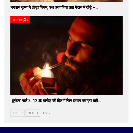
भगवान कृष्ण ने तोड़ा नियम, रथ का पहिया उठा मैदान में दौड़े –…
अन्तर्राष्ट्रीय
‘धुरंधर’ पार्ट 2: 1200 करोड़ की हिट में फिर धमाल मचाएगा वही…
PREV
NEXT
1 of 2