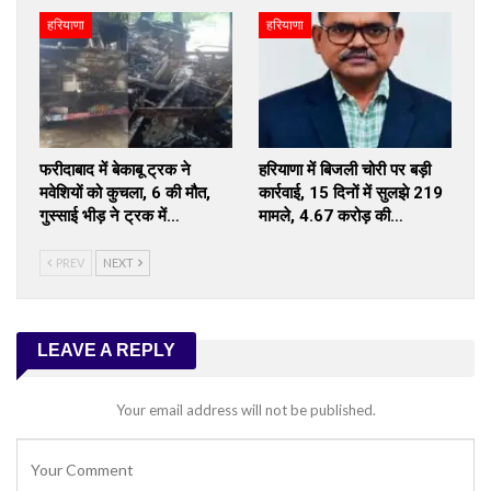
हरियाणा
हरियाणा
फरीदाबाद में बेकाबू ट्रक ने
हरियाणा में बिजली चोरी पर बड़ी
मवेशियों को कुचला, 6 की मौत,
कार्रवाई, 15 दिनों में सुलझे 219
गुस्साई भीड़ ने ट्रक में…
मामले, ₹4.67 करोड़ की…
PREV
NEXT
LEAVE A REPLY
Your email address will not be published.