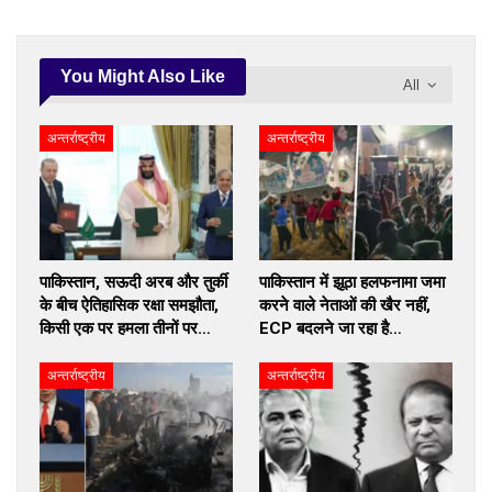
You Might Also Like
All
अन्तर्राष्ट्रीय
अन्तर्राष्ट्रीय
पाकिस्तान, सऊदी अरब और तुर्की
पाकिस्तान में झूठा हलफनामा जमा
के बीच ऐतिहासिक रक्षा समझौता,
करने वाले नेताओं की खैर नहीं,
किसी एक पर हमला तीनों पर…
ECP बदलने जा रहा है…
अन्तर्राष्ट्रीय
अन्तर्राष्ट्रीय