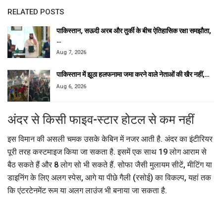
RELATED POSTS
पाकिस्तान, सऊदी अरब और तुर्की के बीच ऐतिहासिक रक्षा समझौता,
…
Aug 7, 2026
पाकिस्तान में झूठा हलफनामा जमा करने वाले नेताओं की खैर नहीं,…
Aug 6, 2026
अंदर से किसी फाइव-स्टार होटल से कम नहीं
इस विमान की असली चमक उसके केबिन में नजर आती है. अंदर का इंटीरियर
पूरी तरह कस्टमाइज किया जा सकता है. इसमें एक साथ 19 लोग आराम से
बैठ सकते हैं और 8 लोग सो भी सकते हैं. सोफा जैसी मुलायम सीटें, मीटिंग या
डाइनिंग के लिए अलग स्पेस, आगे या पीछे गैली (रसोई) का विकल्प, यहां तक
कि एंटरटेनमेंट रूम या अलग लाउंज भी बनाया जा सकता है.