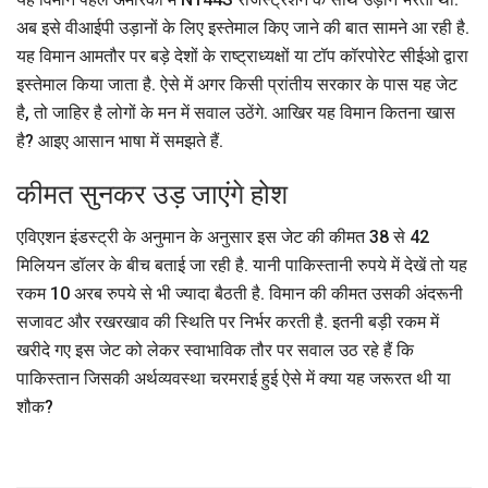
अब इसे वीआईपी उड़ानों के लिए इस्तेमाल किए जाने की बात सामने आ रही है.
यह विमान आमतौर पर बड़े देशों के राष्ट्राध्यक्षों या टॉप कॉरपोरेट सीईओ द्वारा
इस्तेमाल किया जाता है. ऐसे में अगर किसी प्रांतीय सरकार के पास यह जेट
है, तो जाहिर है लोगों के मन में सवाल उठेंगे. आखिर यह विमान कितना खास
है? आइए आसान भाषा में समझते हैं.
कीमत सुनकर उड़ जाएंगे होश
एविएशन इंडस्ट्री के अनुमान के अनुसार इस जेट की कीमत 38 से 42
मिलियन डॉलर के बीच बताई जा रही है. यानी पाकिस्तानी रुपये में देखें तो यह
रकम 10 अरब रुपये से भी ज्यादा बैठती है. विमान की कीमत उसकी अंदरूनी
सजावट और रखरखाव की स्थिति पर निर्भर करती है. इतनी बड़ी रकम में
खरीदे गए इस जेट को लेकर स्वाभाविक तौर पर सवाल उठ रहे हैं कि
पाकिस्तान जिसकी अर्थव्यवस्था चरमराई हुई ऐसे में क्या यह जरूरत थी या
शौक?