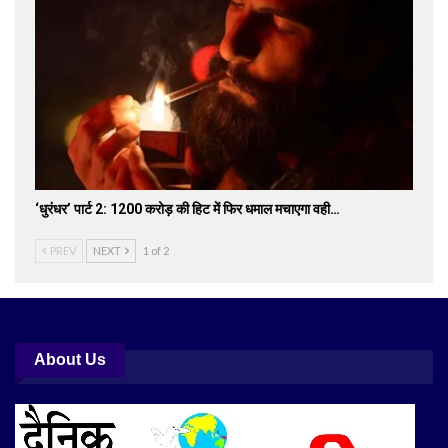
‘धुरंधर’ पार्ट 2: 1200 करोड़ की हिट में फिर धमाल मचाएगा वही…
PREV
NEXT
1 of 2
About Us