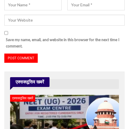
Save my name, email, and website in this browser for the next time I
comment.
एक्सक्लूसिव खबरें
एक्सक्लूसिव खबरें