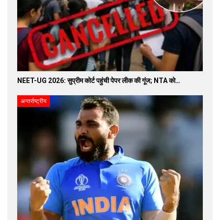
NEET-UG 2026: सुप्रीम कोर्ट पहुंची पेपर लीक की गूंज; NTA को…
अन्तर्राष्ट्रीय