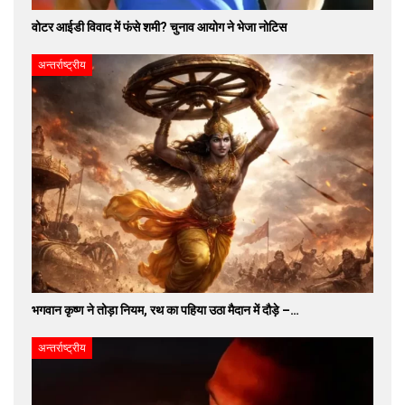
वोटर आईडी विवाद में फंसे शमी? चुनाव आयोग ने भेजा नोटिस
अन्तर्राष्ट्रीय
भगवान कृष्ण ने तोड़ा नियम, रथ का पहिया उठा मैदान में दौड़े –…
अन्तर्राष्ट्रीय