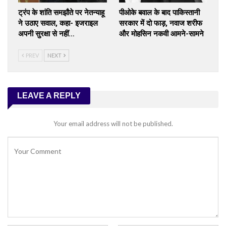
ट्रंप के शांति समझौते पर नेतन्याहू
पीओके बवाल के बाद पाकिस्तानी
ने उठाए सवाल, कहा- इजराइल
सरकार में दो फाड़, नवाज शरीफ
अपनी सुरक्षा से नहीं…
और मोहसिन नकवी आमने-सामने
PREV
NEXT
LEAVE A REPLY
Your email address will not be published.