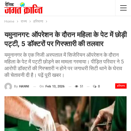
Home
राज्य
हरियाणा
यमुनानगर: ऑपरेशन के दौरान महिला के पेट में छोड़ी
पट्टी, 5 डॉक्टरों पर गिरफ्तारी की तलवार
यमुनानगर के एक निजी अस्पताल में सिजेरियन ऑपरेशन के दौरान
महिला के पेट में पट्टी छोड़ने का मामला गरमाया। पीड़ित परिवार ने 5
आरोपी डॉक्टरों की गिरफ्तारी न होने पर जगाधरी सिटी थाने के घेराव
की चेतावनी दी है। पढ़ें पूरी खबर।
हरियाणा
On
Feb 13, 2026
51
0
By
HANNI