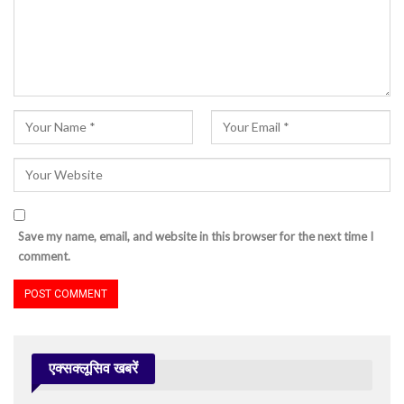
Save my name, email, and website in this browser for the next time I
comment.
एक्सक्लूसिव खबरें