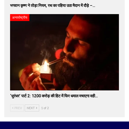
भगवान कृष्ण ने तोड़ा नियम, रथ का पहिया उठा मैदान में दौड़े –…
अन्तर्राष्ट्रीय
‘धुरंधर’ पार्ट 2: 1200 करोड़ की हिट में फिर धमाल मचाएगा वही…
PREV
NEXT
1 of 2