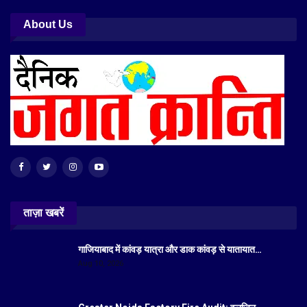
About Us
ताज़ा खबरें
गाजियाबाद में कांवड़ यात्रा और डाक कांवड़ से यातायात…
Aug 10, 2026