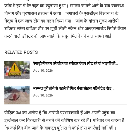
जांच में इस गंभीर चूक का खुलासा हुआ। मामला सामने आने के बाद स्वास्थ्य
विभाग और प्रशासन हरकत में आया। जगाधरी के एसडीएम विश्वनाथ के
नेतृत्व में एक जांच टीम का गठन किया गया। जांच के दौरान मुख्य आरोपी
डॉक्टर समेत कथित तौर पर झूठी सीटी स्कैन और अल्ट्रासाउंड रिपोर्ट तैयार
करने वाले डॉक्टर की लापरवाही के सबूत मिलने की बात सामने आई।
RELATED POSTS
रेवाड़ी में बहन को तीज का त्योहार देकर लौट रहे दो भाइयों की…
Aug 10, 2026
मरम्मत पूरी होने से पहले ही फिर धंसा सोहना एलिवेटेड रोड,…
Aug 10, 2026
पीड़ित पक्ष का आरोप है कि आरोपी प्रभावशाली हैं और अपनी पहुंच का
इस्तेमाल कर गिरफ्तारी से बचने की कोशिश कर रहे हैं। परिवार का कहना है
कि कई दिन बीत जाने के बावजूद पुलिस ने कोई ठोस कार्रवाई नहीं की।