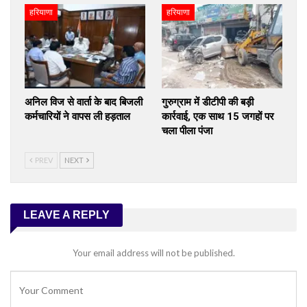
हरियाणा
हरियाणा
अनिल विज से वार्ता के बाद बिजली
गुरुग्राम में डीटीपी की बड़ी
कर्मचारियों ने वापस ली हड़ताल
कार्रवाई, एक साथ 15 जगहों पर
चला पीला पंजा
PREV
NEXT
LEAVE A REPLY
Your email address will not be published.