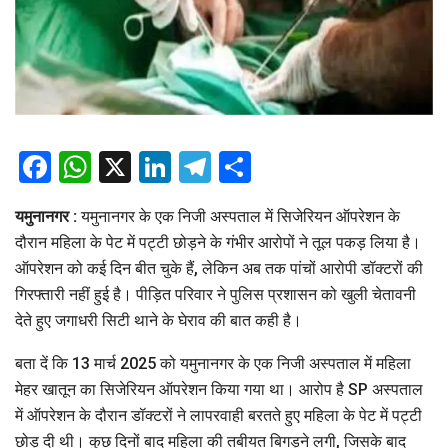
Facebook
WhatsApp
X
LinkedIn
Telegram
Share
यमुनानगर :
यमुनानगर के एक निजी अस्पताल में सिजेरियन ऑपरेशन के
दौरान महिला के पेट में पट्टी छोड़ने के गंभीर आरोपों ने तूल पकड़ लिया है।
ऑपरेशन को कई दिन बीत चुके हैं, लेकिन अब तक पांचों आरोपी डॉक्टरों की
गिरफ्तारी नहीं हुई है। पीड़ित परिवार ने पुलिस प्रशासन को खुली चेतावनी
देते हुए जगाधरी सिटी थाने के घेराव की बात कही है।
बता दें कि 13 मार्च 2025 को यमुनानगर के एक निजी अस्पताल में महिला
मेहर खातून का सिजेरियन ऑपरेशन किया गया था। आरोप है SP अस्पताल
में ऑपरेशन के दौरान डॉक्टरों ने लापरवाही बरतते हुए महिला के पेट में पट्टी
छोड़ दी थी। कुछ दिनों बाद महिला की तबीयत बिगड़ने लगी, जिसके बाद