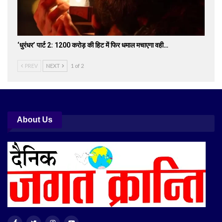
‘धुरंधर’ पार्ट 2: 1200 करोड़ की हिट में फिर धमाल मचाएगा वही…
PREV
NEXT
1 of 2
About Us