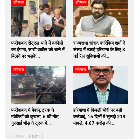
हरियाणा
हरियाणा
फरीदाबाद सेंट्रल थाने में वकीलों
राज्यसभा सांसद कार्तिकेय शर्मा ने
का हंगामा, साथी वकील को थाने में
संसद में उठाई हरियाणा के लिए 3
बिठाने पर भड़के…
नई रेल सुविधाओं की…
हरियाणा
हरियाणा
फरीदाबाद में बेकाबू ट्रक ने
हरियाणा में बिजली चोरी पर बड़ी
मवेशियों को कुचला, 6 की मौत,
कार्रवाई, 15 दिनों में सुलझे 219
गुस्साई भीड़ ने ट्रक में…
मामले, ₹4.67 करोड़ की…
PREV
NEXT