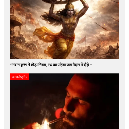
भगवान कृष्ण ने तोड़ा नियम, रथ का पहिया उठा मैदान में दौड़े –…
अन्तर्राष्ट्रीय