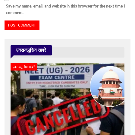
Save my name, email, and website in this browser for the next time I
comment.
एक्सक्लूसिव खबरें
एक्सक्लूसिव खबरें