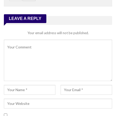
LEAVE A REPLY
Your email address will not be published.