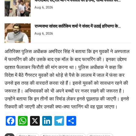
फरीदाबाद सेंट्रल थाने में वकीलों का हंगामा, साथी वकील को…
Aug 6, 2026
राज्यसभा सांसद कार्तिकेय शर्मा ने संसद में उठाई हरियाणा के…
Aug 6, 2026
अतिरिक्त पुलिस अधीक्षक अमरिंदर सिंह ने बताया कि इन युवकों ने अस्पताल
में फायरिंग की और उसके बाद एक मॉल के बाद फायरिंग की। इनका उद्देश्य
दहशत फैलाकर फिरौती की मांग करना था। पुलिस अधीक्षक ने कहा कि
विदेश में बैठे गैंगस्टर युवकों को थोड़े से पैसे के लालच में जाल में फंसा कर
उनसे इस तरह की वारदातें करवा रहे हैं। इससे युवकों को सावधान रहने की
जरूरत है। अभिभावकों को भी अपने बच्चों पर नजर रखने की जरूरत है।
उन्होंने बताया कि इन तीनों का रिमांड लेकर इनसे पूछताछ की जाएगी। इनसे
रिकवरी की जाएगी और उनकी क्या-क्या प्लानिंग थी वह पूछा जाएगा।
Facebook
WhatsApp
X
LinkedIn
Telegram
Share