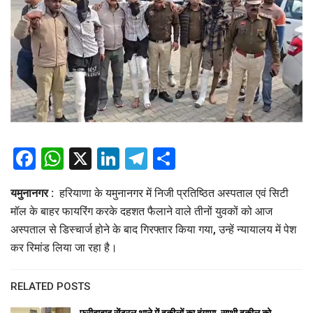
Facebook
WhatsApp
X
LinkedIn
Telegram
Share
यमुनानगर :
हरियाणा के यमुनानगर में निजी प्रतिष्ठित अस्पताल एवं सिटी
मॉल के बाहर फायरिंग करके दहशत फैलाने वाले तीनों युवकों को आज
अस्पताल से डिस्चार्ज होने के बाद गिरफ्तार किया गया, उन्हें न्यायालय में पेश
कर रिमांड लिया जा रहा है।
RELATED POSTS