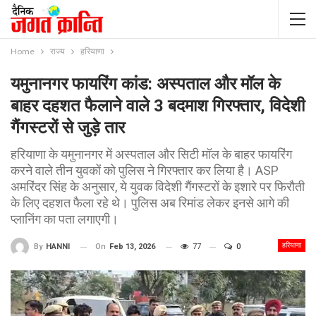
Home
राज्य
हरियाणा
यमुनानगर फायरिंग कांड: अस्पताल और मॉल के
बाहर दहशत फैलाने वाले 3 बदमाश गिरफ्तार, विदेशी
गैंगस्टरों से जुड़े तार
हरियाणा के यमुनानगर में अस्पताल और सिटी मॉल के बाहर फायरिंग
करने वाले तीन युवकों को पुलिस ने गिरफ्तार कर लिया है। ASP
अमरिंदर सिंह के अनुसार, ये युवक विदेशी गैंगस्टरों के इशारे पर फिरौती
के लिए दहशत फैला रहे थे। पुलिस अब रिमांड लेकर इनसे आगे की
प्लानिंग का पता लगाएगी।
हरियाणा
On
Feb 13, 2026
77
0
By
HANNI