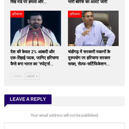
सिंह मंड पर हमला और…
भारी बारिश का अलर्ट जारी
हरियाणा
हरियाणा
देश की केवल 2% आबादी और
चंडीगढ़ में सरकारी मकानों के
एक-तिहाई पदक, जानिए हरियाणा
दुरुपयोग पर हरियाणा सरकार
कैसे बना भारत का ‘स्पोर्ट्स…
सख्त, सेल्फ-सर्टिफिकेशन…
PREV
NEXT
LEAVE A REPLY
Your email address will not be published.