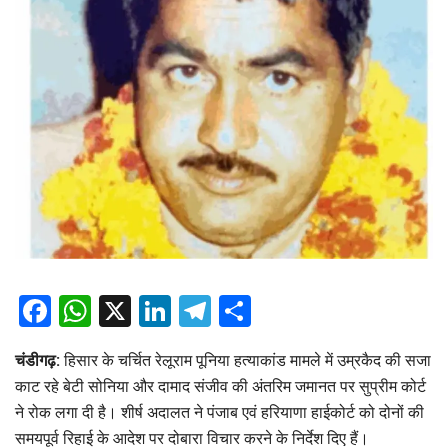
Facebook
WhatsApp
X
LinkedIn
Telegram
Share
चंडीगढ़:
हिसार के चर्चित रेलूराम पूनिया हत्याकांड मामले में उम्रकैद की सजा
काट रहे बेटी सोनिया और दामाद संजीव की अंतरिम जमानत पर सुप्रीम कोर्ट
ने रोक लगा दी है। शीर्ष अदालत ने पंजाब एवं हरियाणा हाईकोर्ट को दोनों की
समयपूर्व रिहाई के आदेश पर दोबारा विचार करने के निर्देश दिए हैं।