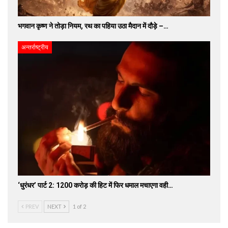
भगवान कृष्ण ने तोड़ा नियम, रथ का पहिया उठा मैदान में दौड़े –…
अन्तर्राष्ट्रीय
‘धुरंधर’ पार्ट 2: 1200 करोड़ की हिट में फिर धमाल मचाएगा वही…
PREV
NEXT
1 of 2