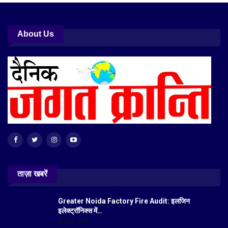
About Us
ताज़ा खबरें
Greater Noida Factory Fire Audit: इलजिन
इलेक्ट्रॉनिक्स में…
Aug 6, 2026