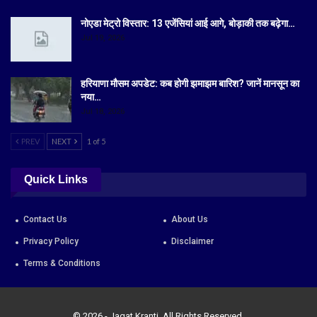
नोएडा मेट्रो विस्तार: 13 एजेंसियां आई आगे, बोड़ाकी तक बढ़ेगा…
Jul 19, 2026
हरियाणा मौसम अपडेट: कब होगी झमाझम बारिश? जानें मानसून का
नया…
Jul 18, 2026
PREV
NEXT
1 of 5
Quick Links
Contact Us
About Us
Privacy Policy
Disclaimer
Terms & Conditions
© 2026 - Jagat Kranti. All Rights Reserved.