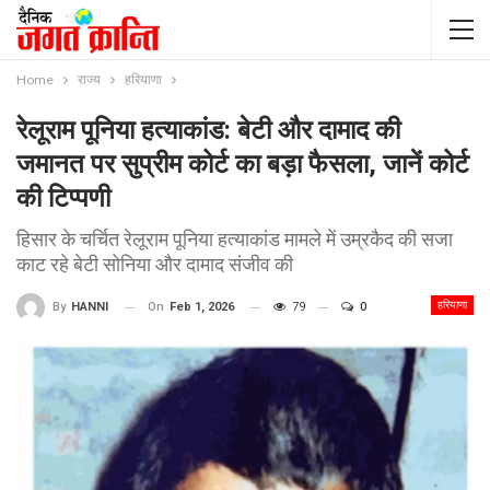
Home
राज्य
हरियाणा
रेलूराम पूनिया हत्याकांड: बेटी और दामाद की
जमानत पर सुप्रीम कोर्ट का बड़ा फैसला, जानें कोर्ट
की टिप्पणी
हिसार के चर्चित रेलूराम पूनिया हत्याकांड मामले में उम्रकैद की सजा
काट रहे बेटी सोनिया और दामाद संजीव की
हरियाणा
On
Feb 1, 2026
79
0
By
HANNI