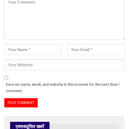
Save my name, email, and website in this browser for the next time I
comment.
एक्सक्लूसिव खबरें