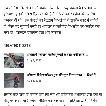
अब सोनिया और संजीव को दोबारा जेल लौटना पड़ सकता है। पंजाब एवं
हरियाणा हाईकोर्ट ने 9 दिसम्बर को दोनों दोषियों को 2 महीने की अंतरिम
जमानत दी थी। इस फैसले को रेलूराम के भतीजों ने सुप्रीम कोर्ट में चुनौती
दी, जिस पर सुनवाई करते हुए अदालत ने हाईकोर्ट के आदेश पर अंतरिम रोक
लगा दी। जस्टिस दीपांकर दत्ता और जस्टिस
RELATED POSTS
अंबाला में पंजोखरा साहिब गुरुद्वारे के बाहर भारी बवाल,…
Aug 8, 2026
हरियाणा में फिर सक्रिय हुआ मॉनसून! हिसार समेत 10 जिलों में…
Aug 8, 2026
सतीश चंद्र शर्मा की बैंच ने कहा कि संबंधित कंटैम्परेरी अथॉरिटी द्वारा दया या
रिव्यू प्रक्रिया जारी रहेगी, लेकिन जब तक सुप्रीम कोर्ट का अंतिम निर्णय