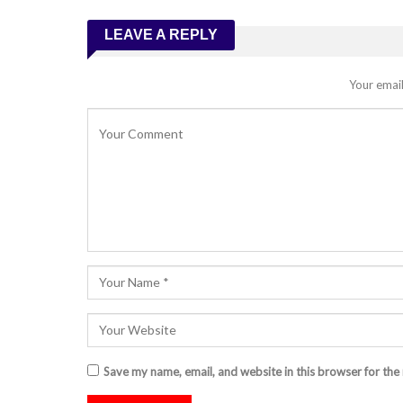
LEAVE A REPLY
Your email
Save my name, email, and website in this browser for the