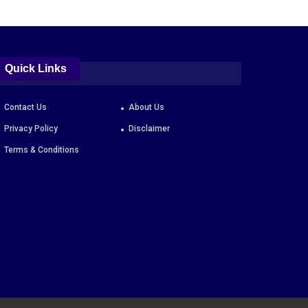
Quick Links
Contact Us
About Us
Privacy Policy
Disclaimer
Terms & Conditions