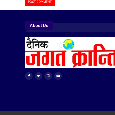
About Us