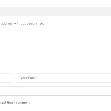
 address will not be published.
 next time I comment.