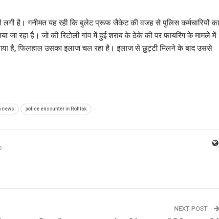
 गोली लगी है। गनीमत यह रही कि बुलेट प्रूफ जैकेट की वजह से पुलिस कर्मचारियों क
 जा रहा है। जो की रिटोली गांव में हुई शराब के ठेके की पर फायरिंग के मामले में
 गया है, फिलहाल उसका इलाज चल रहा है। इलाज से छुट्टी मिलने के बाद उससे
a news
police encounter in Rohtak
s
NEXT POST