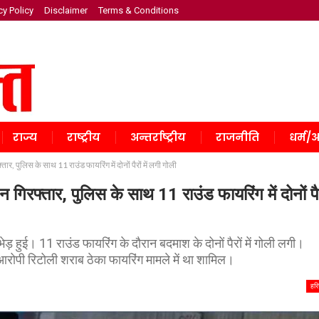
cy Policy
Disclaimer
Terms & Conditions
राज्य
राष्ट्रीय
अन्तर्राष्ट्रीय
राजनीति
धर्म/अ
ार, पुलिस के साथ 11 राउंड फायरिंग में दोनों पैरों में लगी गोली
 गिरफ्तार, पुलिस के साथ 11 राउंड फायरिंग में दोनों पैर
़ हुई। 11 राउंड फायरिंग के दौरान बदमाश के दोनों पैरों में गोली लगी।
रोपी रिटोली शराब ठेका फायरिंग मामले में था शामिल।
हरि