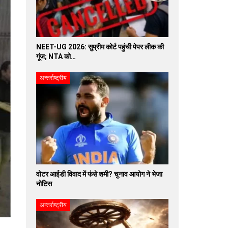
NEET-UG 2026: सुप्रीम कोर्ट पहुंची पेपर लीक की
गूंज; NTA को…
अन्तर्राष्ट्रीय
वोटर आईडी विवाद में फंसे शमी? चुनाव आयोग ने भेजा
नोटिस
अन्तर्राष्ट्रीय