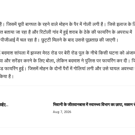
। जिसमें यूपी बागपत के रहने वाले मोहन के पैर में गोली लगी है। जिसे इलाज के 
त बताया जा रहा है और रिटोली गांव में हुई शराब के ठेके की फायरिंग के अपराध में
जीआई में चल रहा है। छुट्टी मिलने के बाद उससे पूछताछ की जाएगी।
माश सांपला में झज्जर मेरठ रोड पर बेरी रोड पुल के नीचे किसी घटना को अंजा
र लिया और सरेंडर करने के लिए बोला, लेकिन बदमाश ने पुलिस पर फायरिंग कर दी। 
 फायरिंग हुई। जिसमें मोहन के दोनों पैरों में गोलियां लगी और उसे घायल अवस्था म
किया है।
सीआईए…
भिवानी के जीतवानबास में स्वास्थ्य विभाग का छापा, मकान 
Aug 7, 2026