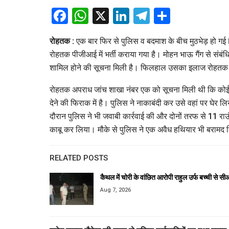
Facebook
WhatsApp
X
LinkedIn
Telegram
Share
रोहतक :
एक बार फिर से पुलिस व बदमाश के बीच मुठभेड़ हो गई है
रोहतक पीजीआई में भर्ती कराया गया है। मोहन भाऊ गैंग से संबंधि
शामिल होने की सूचना मिली है। फिलहाल उसका इलाज रोहतक पी
रोहतक अपराध जांच शाखा नंबर एक को सूचना मिली थी कि कोई बद
देने की फिराक में है। पुलिस ने नाकाबंदी कर उसे वहां पर घे
दौरान पुलिस ने भी जवाबी कार्रवाई की और दोनों तरफ से 11 राउंड
काबू कर लिया। मौके से पुलिस ने एक अवैध हथियार भी बरामद 
RELATED POSTS
कैथल में चोरी के वांछित आरोपी राहुल उर्फ बच्ची से 
Aug 7, 2026