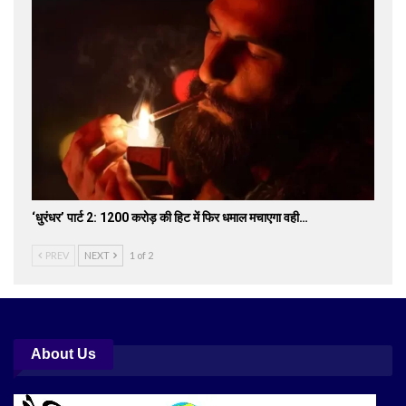
‘धुरंधर’ पार्ट 2: 1200 करोड़ की हिट में फिर धमाल मचाएगा वही…
PREV
NEXT
1 of 2
About Us