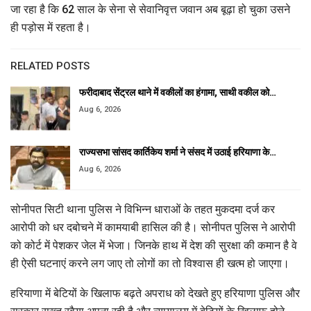
जा रहा है कि 62 साल के सेना से सेवानिवृत्त जवान अब बूढ़ा हो चुका उसने
ही पड़ोस में रहता है।
RELATED POSTS
फरीदाबाद सेंट्रल थाने में वकीलों का हंगामा, साथी वकील को…
Aug 6, 2026
राज्यसभा सांसद कार्तिकेय शर्मा ने संसद में उठाई हरियाणा के…
Aug 6, 2026
सोनीपत सिटी थाना पुलिस ने विभिन्न धाराओं के तहत मुकदमा दर्ज कर
आरोपी को धर दबोचने में कामयाबी हासिल की है। सोनीपत पुलिस ने आरोपी
को कोर्ट में पेशकर जेल में भेजा। जिनके हाथ में देश की सुरक्षा की कमान है वे
ही ऐसी घटनाएं करने लग जाए तो लोगों का तो विश्वास ही खत्म हो जाएगा।
हरियाणा में बेटियों के खिलाफ बढ़ते अपराध को देखते हुए हरियाणा पुलिस और