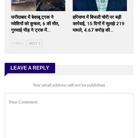
फरीदाबाद में बेकाबू ट्रक ने
हरियाणा में बिजली चोरी पर बड़ी
मवेशियों को कुचला, 6 की मौत,
कार्रवाई, 15 दिनों में सुलझे 219
गुस्साई भीड़ ने ट्रक में…
मामले, ₹4.67 करोड़ की…
PREV
NEXT
LEAVE A REPLY
Your email address will not be published.