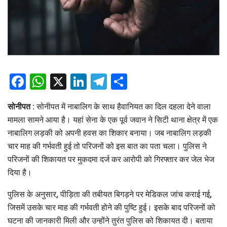
Facebook
WhatsApp
X
LinkedIn
Telegram
Share
सोनीपत :
सोनीपत में नाबालिग के साथ हैवानियत का दिल दहला देने वाला
मामला सामने आया है। यहां सेना के एक पूर्व जवान ने सिटी थाना क्षेत्र में एक
नाबालिग लड़की को अपनी हवस का शिकार बनाया। जब नाबालिग लड़की
चार माह की गर्भवती हुई तो परिजनों को इस बात का पता चला। पुलिस ने
परिजनों की शिकायत पर मुकदमा दर्ज कर आरोपी को गिरफ्तार कर जेल भेज
दिया है।
पुलिस के अनुसार, पीड़िता की तबीयत बिगड़ने पर मेडिकल जांच कराई गई,
जिसमें उसके चार माह की गर्भवती होने की पुष्टि हुई। इसके बाद परिजनों को
घटना की जानकारी मिली और उन्होंने तुरंत पुलिस को शिकायत दी। बताया