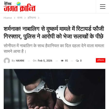
Home
राज्य
हरियाणा
शर्मनाक! नाबालिग से दुष्कर्म मामले में रिटायर्ड फौजी
गिरफ्तार, पुलिस ने आरोपी को भेजा सलाखों के पीछे
सोनीपत में नाबालिग के साथ हैवानियत का दिल दहला देने वाला मामला
सामने आया है।
हरियाणा
On
Feb 5, 2026
85
0
By
HANNI