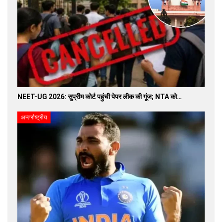
NEET-UG 2026: सुप्रीम कोर्ट पहुंची पेपर लीक की गूंज; NTA को…
अन्तर्राष्ट्रीय