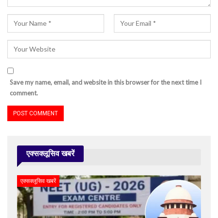
Save my name, email, and website in this browser for the next time I
comment.
एक्सक्लूसिव खबरें
एक्सक्लूसिव खबरें