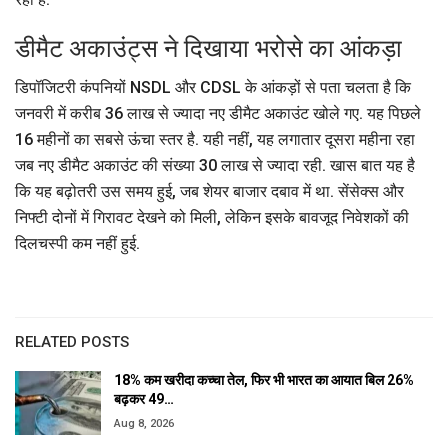
डीमैट अकाउंट्स ने दिखाया भरोसे का आंकड़ा
डिपॉजिटरी कंपनियों NSDL और CDSL के आंकड़ों से पता चलता है कि
जनवरी में करीब 36 लाख से ज्यादा नए डीमैट अकाउंट खोले गए. यह पिछले
16 महीनों का सबसे ऊंचा स्तर है. यही नहीं, यह लगातार दूसरा महीना रहा
जब नए डीमैट अकाउंट की संख्या 30 लाख से ज्यादा रही. खास बात यह है
कि यह बढ़ोतरी उस समय हुई, जब शेयर बाजार दबाव में था. सेंसेक्स और
निफ्टी दोनों में गिरावट देखने को मिली, लेकिन इसके बावजूद निवेशकों की
दिलचस्पी कम नहीं हुई.
RELATED POSTS
18% कम खरीदा कच्चा तेल, फिर भी भारत का आयात बिल 26%
बढ़कर 49…
Aug 8, 2026