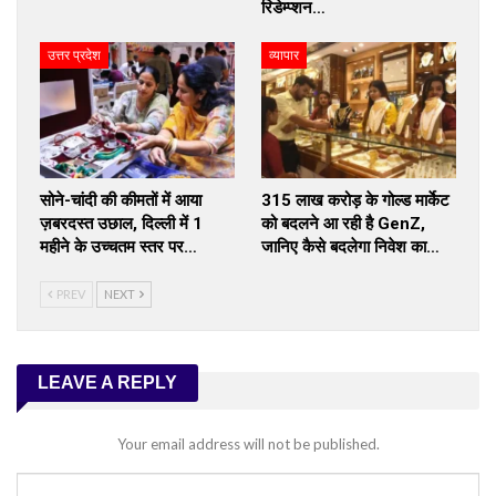
रिडेम्प्शन…
उत्तर प्रदेश
व्यापार
सोने-चांदी की कीमतों में आया
₹315 लाख करोड़ के गोल्ड मार्केट
ज़बरदस्त उछाल, दिल्ली में 1
को बदलने आ रही है GenZ,
महीने के उच्चतम स्तर पर…
जानिए कैसे बदलेगा निवेश का…
PREV
NEXT
LEAVE A REPLY
Your email address will not be published.