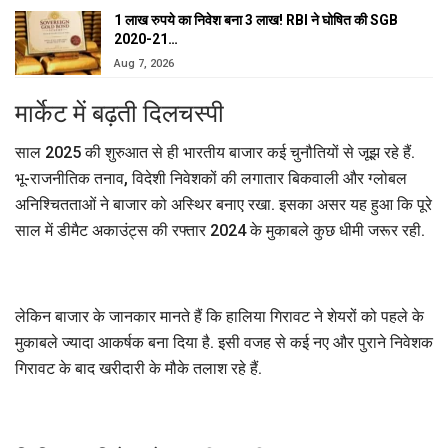
1 लाख रुपये का निवेश बना 3 लाख! RBI ने घोषित की SGB
2020-21…
Aug 7, 2026
मार्केट में बढ़ती दिलचस्पी
साल 2025 की शुरुआत से ही भारतीय बाजार कई चुनौतियों से जूझ रहे हैं.
भू-राजनीतिक तनाव, विदेशी निवेशकों की लगातार बिकवाली और ग्लोबल
अनिश्चितताओं ने बाजार को अस्थिर बनाए रखा. इसका असर यह हुआ कि पूरे
साल में डीमैट अकाउंट्स की रफ्तार 2024 के मुकाबले कुछ धीमी जरूर रही.
लेकिन बाजार के जानकार मानते हैं कि हालिया गिरावट ने शेयरों को पहले के
मुकाबले ज्यादा आकर्षक बना दिया है. इसी वजह से कई नए और पुराने निवेशक
गिरावट के बाद खरीदारी के मौके तलाश रहे हैं.