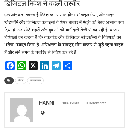
डिजिटल निवेश ने बदली तस्वीर
एक और बड़ा कारण है निवेश का आसान होना. मोबाइल ऐप्स, ऑनलाइन
प्लेटफॉर्म और डिजिटल केवाईसी ने शेयर बाजार में एंट्री को बेहद आसान बना
दिया है. अब छोटे शहरों और युवाओं की भागीदारी तेजी से बढ़ रही है. बाजार
विशेषज्ञों का कहना है कि तकनीक और डिजिटल प्लेटफॉर्म्स ने निवेशकों का
भरोसा मजबूत किया है. अस्थिरता के बावजूद लोग बाजार से जुड़े रहना चाहते
हैं और लंबे समय के नजरिए से निवेश कर रहे हैं.
Facebook
WhatsApp
X
LinkedIn
Telegram
Share
निवेश
शेयर बाजार
HANNI
7886 Posts
0 Comments