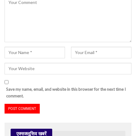
Save my name, email, and website in this browser for the next time I
comment.
एक्सक्लूसिव खबरें