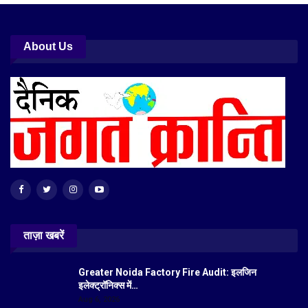
About Us
ताज़ा खबरें
Greater Noida Factory Fire Audit: इलजिन
इलेक्ट्रॉनिक्स में…
Aug 6, 2026