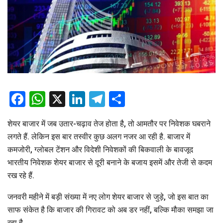
Facebook
WhatsApp
X
LinkedIn
Telegram
Share
शेयर बाजार में जब उतार-चढ़ाव तेज होता है, तो आमतौर पर निवेशक घबराने
लगते हैं. लेकिन इस बार तस्वीर कुछ अलग नजर आ रही है. बाजार में
कमजोरी, ग्लोबल टेंशन और विदेशी निवेशकों की बिकवाली के बावजूद
भारतीय निवेशक शेयर बाजार से दूरी बनाने के बजाय इसमें और तेजी से कदम
रख रहे हैं.
जनवरी महीने में बड़ी संख्या में नए लोग शेयर बाजार से जुड़े, जो इस बात का
साफ संकेत है कि बाजार की गिरावट को अब डर नहीं, बल्कि मौका समझा जा
रहा है.