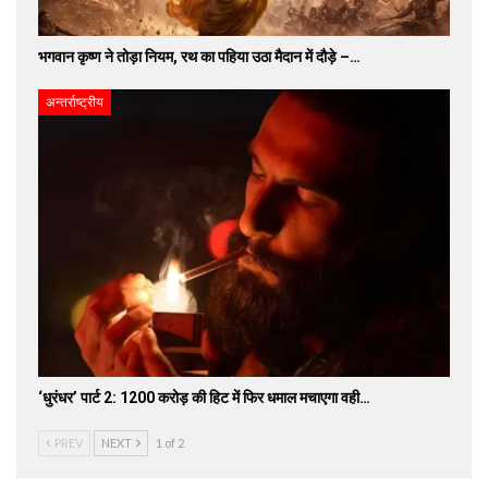
भगवान कृष्ण ने तोड़ा नियम, रथ का पहिया उठा मैदान में दौड़े –…
अन्तर्राष्ट्रीय
‘धुरंधर’ पार्ट 2: 1200 करोड़ की हिट में फिर धमाल मचाएगा वही…
PREV
NEXT
1 of 2