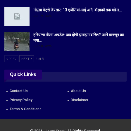
नोएडा मेट्रो विस्तार: 13 एजेंसियां आई आगे, बोड़ाकी तक बढ़ेगा…
Jul 19, 2026
हरियाणा मौसम अपडेट: कब होगी झमाझम बारिश? जानें मानसून का
नया…
Jul 18, 2026
PREV
NEXT
1 of 5
Quick Links
Contact Us
About Us
Privacy Policy
Disclaimer
Terms & Conditions
© 2026 - Jagat Kranti. All Rights Reserved.