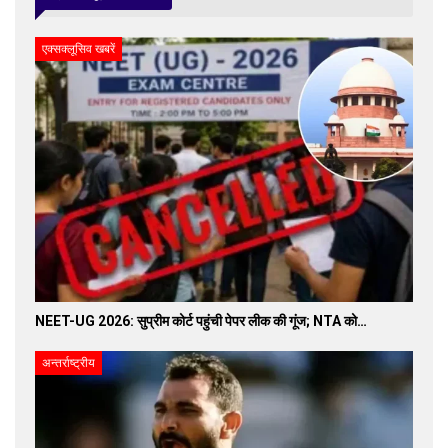
एक्सक्लूसिव खबरें
NEET-UG 2026: सुप्रीम कोर्ट पहुंची पेपर लीक की गूंज; NTA को…
अन्तर्राष्ट्रीय