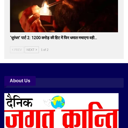
‘धुरंधर’ पार्ट 2: 1200 करोड़ की हिट में फिर धमाल मचाएगा वही…
PREV
NEXT
1 of 2
About Us