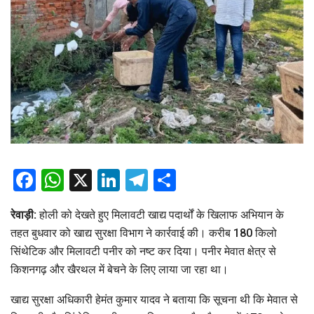
Facebook
WhatsApp
X
LinkedIn
Telegram
Share
रेवाड़ी:
होली को देखते हुए मिलावटी खाद्य पदार्थों के खिलाफ अभियान के
तहत बुधवार को खाद्य सुरक्षा विभाग ने कार्रवाई की। करीब 180 किलो
सिंथेटिक और मिलावटी पनीर को नष्ट कर दिया। पनीर मेवात क्षेत्र से
किशनगढ़ और खैरथल में बेचने के लिए लाया जा रहा था।
खाद्य सुरक्षा अधिकारी हेमंत कुमार यादव ने बताया कि सूचना थी कि मेवात से