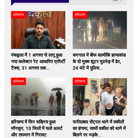
हरियाणा
हरियाणा
पंचकूला में 1 अगस्त से लागू हुआ
करनाल में बीरू वाल्मीकि हत्याकांड
नया कलेक्टर रेट आधारित प्रॉपर्टी
के दो मुख्य शूटर मुठभेड़ में ढेर,
टैक्स, 31 अगस्त तक…
24 घंटे में पुलिस…
हरियाणा
हरियाणा
हरियाणा में फिर सक्रिय हुआ
फरीदाबाद सेंट्रल थाने में वकीलों
मॉनसून, 10 जिलों में यलो अलर्ट
का हंगामा, साथी वकील को थाने में
और तापमान में गिरावट
बिठाने पर भड़के…