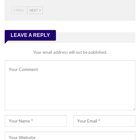
PREV
NEXT
LEAVE A REPLY
Your email address will not be published.