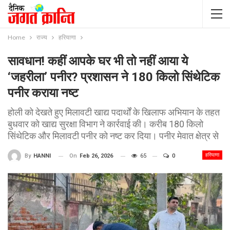
Home
राज्य
हरियाणा
सावधान! कहीं आपके घर भी तो नहीं आया ये
‘जहरीला’ पनीर? प्रशासन ने 180 किलो सिंथेटिक
पनीर कराया नष्ट
होली को देखते हुए मिलावटी खाद्य पदार्थों के खिलाफ अभियान के तहत
बुधवार को खाद्य सुरक्षा विभाग ने कार्रवाई की। करीब 180 किलो
सिंथेटिक और मिलावटी पनीर को नष्ट कर दिया। पनीर मेवात क्षेत्र से
हरियाणा
On
Feb 26, 2026
65
0
By
HANNI