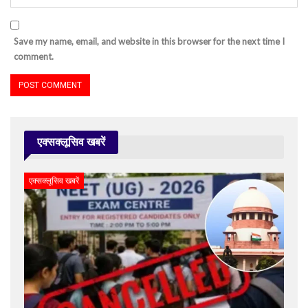
Save my name, email, and website in this browser for the next time I
comment.
एक्सक्लूसिव खबरें
एक्सक्लूसिव खबरें