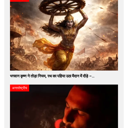
भगवान कृष्ण ने तोड़ा नियम, रथ का पहिया उठा मैदान में दौड़े –…
अन्तर्राष्ट्रीय