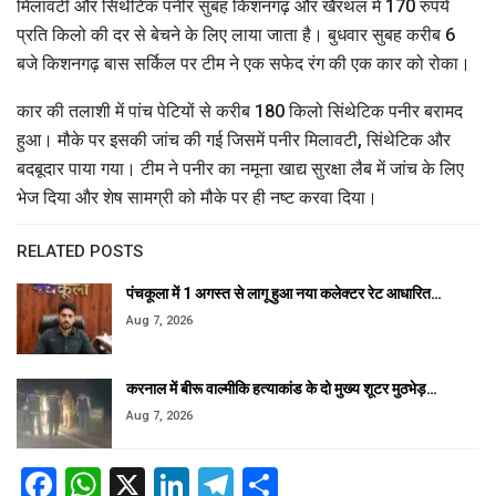
मिलावटी और सिंथेटिक पनीर सुबह किशनगढ़ और खैरथल में 170 रुपये
प्रति किलो की दर से बेचने के लिए लाया जाता है। बुधवार सुबह करीब 6
बजे किशनगढ़ बास सर्किल पर टीम ने एक सफेद रंग की एक कार को रोका।
कार की तलाशी में पांच पेटियों से करीब 180 किलो सिंथेटिक पनीर बरामद
हुआ। मौके पर इसकी जांच की गई जिसमें पनीर मिलावटी, सिंथेटिक और
बदबूदार पाया गया। टीम ने पनीर का नमूना खाद्य सुरक्षा लैब में जांच के लिए
भेज दिया और शेष सामग्री को मौके पर ही नष्ट करवा दिया।
RELATED POSTS
पंचकूला में 1 अगस्त से लागू हुआ नया कलेक्टर रेट आधारित…
Aug 7, 2026
करनाल में बीरू वाल्मीकि हत्याकांड के दो मुख्य शूटर मुठभेड़…
Aug 7, 2026
Facebook
WhatsApp
X
LinkedIn
Telegram
Share