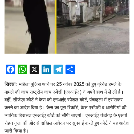
Facebook
WhatsApp
X
LinkedIn
Telegram
Share
सिरसा:
महिला पुलिस थाने पर 25 नवंबर 2025 को हुए ग्रेनेड हमले के
मामले की जांच राष्ट्रीय जांच एजेंसी (एनआईए ) ने अपने हाथ में ले ली है।
वहीं, सीजेएम कोर्ट ने केस को एनआईए स्पेशल कोर्ट, पंचकूला में ट्रांसफर
करने का आदेश दिया है। केस का पूरा रिकॉर्ड, केस प्रॉपर्टी व आरोपियों की
न्यायिक हिरासत एनआईए कोर्ट को सौंपी जाएगी। एनआईए चंडीगढ़ के एसपी
रोहन गुप्ता की ओर से दाखिल आवेदन पर सुनवाई करते हुए कोर्ट ने यह आदेश
जारी किया है।