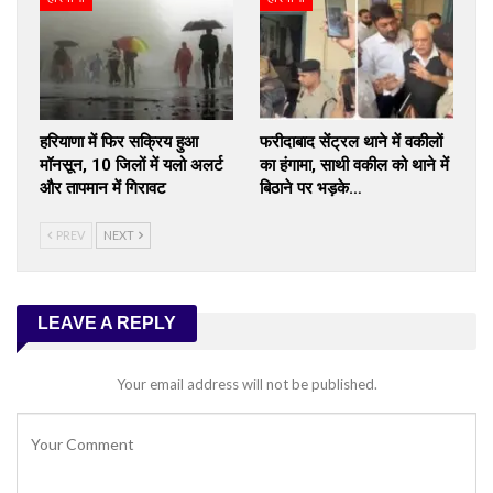
हरियाणा में फिर सक्रिय हुआ
फरीदाबाद सेंट्रल थाने में वकीलों
मॉनसून, 10 जिलों में यलो अलर्ट
का हंगामा, साथी वकील को थाने में
और तापमान में गिरावट
बिठाने पर भड़के…
PREV
NEXT
LEAVE A REPLY
Your email address will not be published.