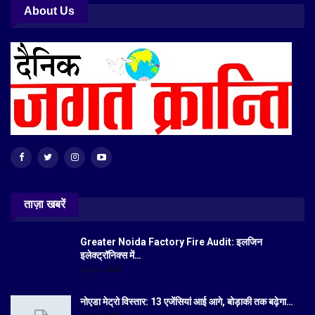
About Us
ताज़ा खबरें
Greater Noida Factory Fire Audit: इलजिन
इलेक्ट्रॉनिक्स में…
Aug 6, 2026
नोएडा मेट्रो विस्तार: 13 एजेंसियां आई आगे, बोड़ाकी तक बढ़ेगा…