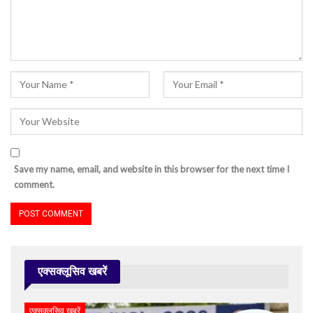
Save my name, email, and website in this browser for the next time I
comment.
एक्सक्लूसिव खबरें
एक्सक्लूसिव खबरें