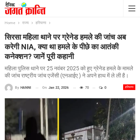
Home
राज्य
हरियाणा
सिरसा महिला थाने पर ग्रेनेड हमले की जांच अब
करेगी NIA, क्या था हमले के पीछे का आतंकी
कनेक्शन? जानें पूरी कहानी
महिला पुलिस थाने पर 25 नवंबर 2025 को हुए ग्रेनेड हमले के मामले
की जांच राष्ट्रीय जांच एजेंसी (एनआईए ) ने अपने हाथ में ले ली है।
हरियाणा
On
Jan 22, 2026
70
0
By
HANNI