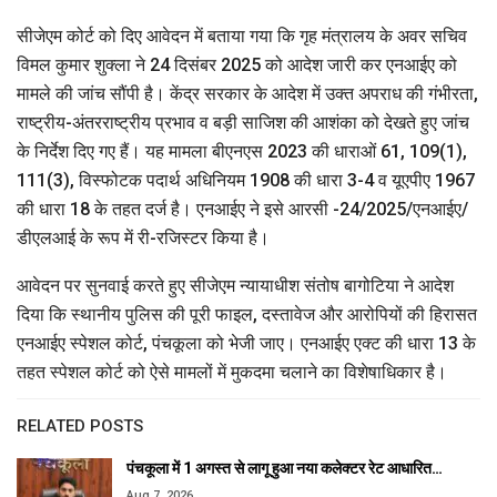
सीजेएम कोर्ट को दिए आवेदन में बताया गया कि गृह मंत्रालय के अवर सचिव
विमल कुमार शुक्ला ने 24 दिसंबर 2025 को आदेश जारी कर एनआईए को
मामले की जांच सौंपी है। केंद्र सरकार के आदेश में उक्त अपराध की गंभीरता,
राष्ट्रीय-अंतरराष्ट्रीय प्रभाव व बड़ी साजिश की आशंका को देखते हुए जांच
के निर्देश दिए गए हैं। यह मामला बीएनएस 2023 की धाराओं 61, 109(1),
111(3), विस्फोटक पदार्थ अधिनियम 1908 की धारा 3-4 व यूएपीए 1967
की धारा 18 के तहत दर्ज है। एनआईए ने इसे आरसी -24/2025/एनआईए/
डीएलआई के रूप में री-रजिस्टर किया है।
आवेदन पर सुनवाई करते हुए सीजेएम न्यायाधीश संतोष बागोटिया ने आदेश
दिया कि स्थानीय पुलिस की पूरी फाइल, दस्तावेज और आरोपियों की हिरासत
एनआईए स्पेशल कोर्ट, पंचकूला को भेजी जाए। एनआईए एक्ट की धारा 13 के
तहत स्पेशल कोर्ट को ऐसे मामलों में मुकदमा चलाने का विशेषाधिकार है।
RELATED POSTS
पंचकूला में 1 अगस्त से लागू हुआ नया कलेक्टर रेट आधारित…
Aug 7, 2026