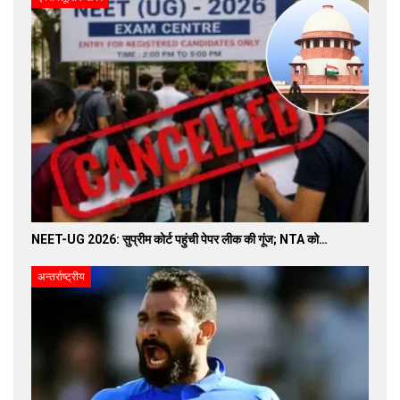
NEET-UG 2026: सुप्रीम कोर्ट पहुंची पेपर लीक की गूंज; NTA को…
अन्तर्राष्ट्रीय