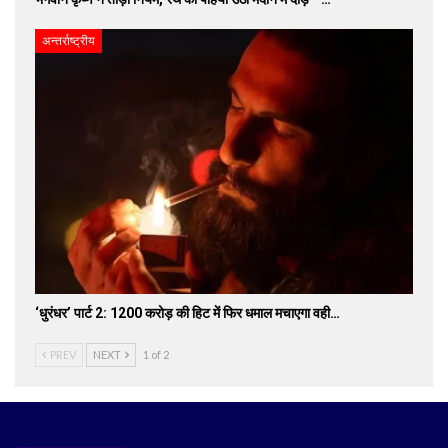
अन्तर्राष्ट्रीय
‘धुरंधर’ पार्ट 2: 1200 करोड़ की हिट में फिर धमाल मचाएगा वही…
PREV
NEXT
1 of 2