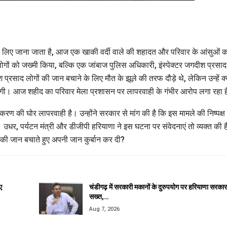
के लिए जाना जाता है, आज एक खाकी वर्दी वाले की शहादत और परिवार के आंसुओं क
गों को जख्मी किया, बल्कि एक जांबाज पुलिस अधिकारी, इंस्पेक्टर जगदीश प्रसा
साद लोगों की जान बचाने के लिए मौत के झूले की तरफ दौड़े थे, लेकिन उन्हें क्
जाएंगी। आज शहीद का परिवार मेला प्रशासन पर लापरवाही के गंभीर आरोप लगा रहा 
रण की घोर लापरवाही है। उन्होंने सरकार से मांग की है कि इस मामले की निष्पक्ष
धर, पर्यटन मंत्री और डीजीपी हरियाणा ने इस घटना पर संवेदनाएं तो व्यक्त की है
ं की जान बचाते हुए अपनी जान कुर्बान कर दी?
ए
चंडीगढ़ में सरकारी मकानों के दुरुपयोग पर हरियाणा सरकार
सख्त,…
Aug 7, 2026