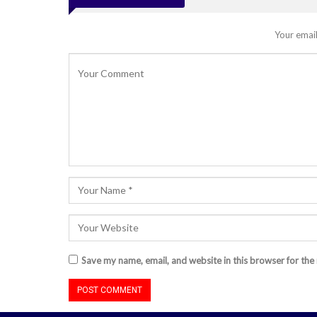
Your email
Save my name, email, and website in this browser for the