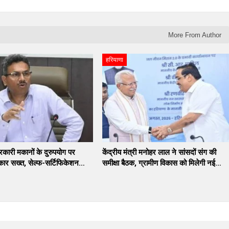
More From Author
हरियाणा
सरकारी मकानों के दुरुपयोग पर
केंद्रीय मंत्री मनोहर लाल ने सांसदों संग की
कार सख्त, सेल्फ-सर्टिफिकेशन…
समीक्षा बैठक, ग्रामीण विकास को मिलेगी नई…