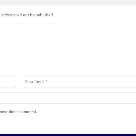
 address will not be published.
 next time I comment.