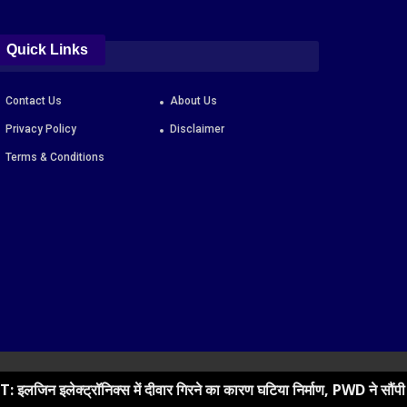
Quick Links
Contact Us
About Us
Privacy Policy
Disclaimer
Terms & Conditions
में दीवार गिरने का कारण घटिया निर्माण, PWD ने सौंपी रिपोर्ट