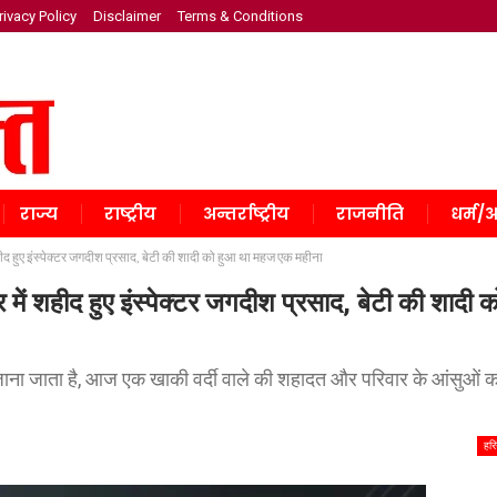
rivacy Policy
Disclaimer
Terms & Conditions
राज्य
राष्ट्रीय
अन्तर्राष्ट्रीय
राजनीति
धर्म/अ
हीद हुए इंस्पेक्टर जगदीश प्रसाद, बेटी की शादी को हुआ था महज एक महीना
में शहीद हुए इंस्पेक्टर जगदीश प्रसाद, बेटी की शादी क
 जाना जाता है, आज एक खाकी वर्दी वाले की शहादत और परिवार के आंसुओं क
हरि