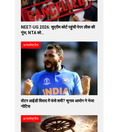
NEET-UG 2026: सुप्रीम कोर्ट पहुंची पेपर लीक की
गूंज; NTA को…
अन्तर्राष्ट्रीय
वोटर आईडी विवाद में फंसे शमी? चुनाव आयोग ने भेजा
नोटिस
अन्तर्राष्ट्रीय